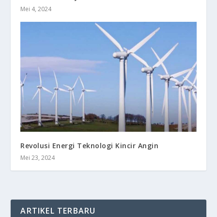
Mei 4, 2024
Revolusi Energi Teknologi Kincir Angin
Mei 23, 2024
ARTIKEL TERBARU