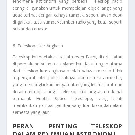
fenomena astronomi yang berbeda. Teleskop radio
sering di gunakan untuk mempelajari objek langit yang
tidak terlihat dengan cahaya tampak, seperti awan debu
di galaksi, atau sumber-sumber radio yang kuat, seperti
pulsar dan quasar.
Teleskop Luar Angkasa
Teleskop ini terletak di luar atmosfer Bumi, di orbit atau
di permukaan bulan atau planet lain. Keuntungan utama
dari teleskop luar angkasa adalah bahwa mereka tidak
terpengaruh oleh polusi cahaya atau distorsi atmosfer,
yang memungkinkan pengamatan yang lebih akurat dan
detail dari objek langit. Teleskop luar angkasa terkenal
termasuk Hubble Space Telescope, yang telah
memberikan gambar-gambar yang luar biasa dari alam
semesta yang jauh.
PERAN PENTING TELESKOP
DALAM PENEMUAN ASTRONOMI