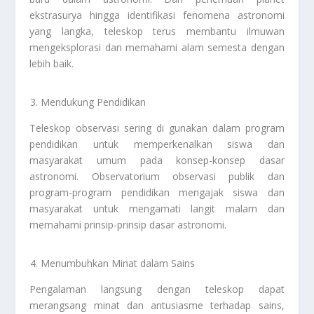
ekstrasurya hingga identifikasi fenomena astronomi
yang langka, teleskop terus membantu ilmuwan
mengeksplorasi dan memahami alam semesta dengan
lebih baik.
Mendukung Pendidikan
Teleskop observasi sering di gunakan dalam program
pendidikan untuk memperkenalkan siswa dan
masyarakat umum pada konsep-konsep dasar
astronomi. Observatorium observasi publik dan
program-program pendidikan mengajak siswa dan
masyarakat untuk mengamati langit malam dan
memahami prinsip-prinsip dasar astronomi.
Menumbuhkan Minat dalam Sains
Pengalaman langsung dengan teleskop dapat
merangsang minat dan antusiasme terhadap sains,