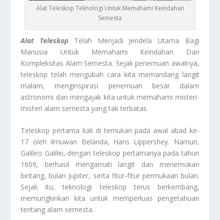
Alat Teleskop Teknologi Untuk Memahami Keindahan
Semesta
Alat Teleskop
Telah Menjadi Jendela Utama Bagi
Manusia Untuk Memahami Keindahan Dan
Kompleksitas Alam Semesta. Sejak penemuan awalnya,
teleskop telah mengubah cara kita memandang langit
malam, menginspirasi penemuan besar dalam
astronomi dan mengajak kita untuk memahami misteri-
misteri alam semesta yang tak terbatas.
Teleskop pertama kali di temukan pada awal abad ke-
17 oleh ilmuwan Belanda, Hans Lippershey. Namun,
Galileo Galilei, dengan teleskop pertamanya pada tahun
1609, berhasil mengamati langit dan menemukan
bintang, bulan Jupiter, serta fitur-fitur permukaan bulan.
Sejak itu, teknologi teleskop terus berkembang,
memungkinkan kita untuk memperluas pengetahuan
tentang alam semesta.