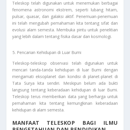
Teleskop telah digunakan untuk menemukan berbagai
fenomena astronomi ekstrem, seperti lubang hitam,
pulsar, quasar, dan galaksi aktif. Penemuan-penemuan
ini telah mengubah pemahaman kita tentang sifat dan
evolusi alam semesta. Membuka pintu untuk penelitian
yang lebih dalam tentang fisika dasar dan kosmologi.
Pencarian Kehidupan di Luar Bumi
Teleskop-teleskop observasi telah digunakan untuk
mencari tanda-tanda kehidupan di luar Bumi dengan
mengamati eksoplanet dan kondisi di planet-planet di
Tata Surya kita sendiri. Meskipun belum ada bukti
langsung tentang keberadaan kehidupan di luar Bumi.
Teleskop terus memberikan data yang berharga untuk
pemahaman kita tentang kemungkinan keberadaan
kehidupan di alam semesta.
MANFAAT TELESKOP BAGI ILMU
PENGETAHUAN DAN PENDIDIKAN