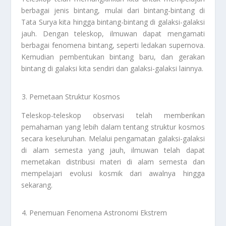
berbagai jenis bintang, mulai dari bintang-bintang di
Tata Surya kita hingga bintang-bintang di galaksi-galaksi
jauh. Dengan teleskop, ilmuwan dapat mengamati
berbagai fenomena bintang, seperti ledakan supernova.
Kemudian pembentukan bintang baru, dan gerakan
bintang di galaksi kita sendiri dan galaksi-galaksi lainnya.
Pemetaan Struktur Kosmos
Teleskop-teleskop observasi telah memberikan
pemahaman yang lebih dalam tentang struktur kosmos
secara keseluruhan. Melalui pengamatan galaksi-galaksi
di alam semesta yang jauh, ilmuwan telah dapat
memetakan distribusi materi di alam semesta dan
mempelajari evolusi kosmik dari awalnya hingga
sekarang.
Penemuan Fenomena Astronomi Ekstrem