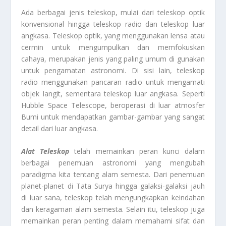
Ada berbagai jenis teleskop, mulai dari teleskop optik
konvensional hingga teleskop radio dan teleskop luar
angkasa. Teleskop optik, yang menggunakan lensa atau
cermin untuk mengumpulkan dan memfokuskan
cahaya, merupakan jenis yang paling umum di gunakan
untuk pengamatan astronomi. Di sisi lain, teleskop
radio menggunakan pancaran radio untuk mengamati
objek langit, sementara teleskop luar angkasa. Seperti
Hubble Space Telescope, beroperasi di luar atmosfer
Bumi untuk mendapatkan gambar-gambar yang sangat
detail dari luar angkasa.
Alat Teleskop
telah memainkan peran kunci dalam
berbagai penemuan astronomi yang mengubah
paradigma kita tentang alam semesta. Dari penemuan
planet-planet di Tata Surya hingga galaksi-galaksi jauh
di luar sana, teleskop telah mengungkapkan keindahan
dan keragaman alam semesta. Selain itu, teleskop juga
memainkan peran penting dalam memahami sifat dan