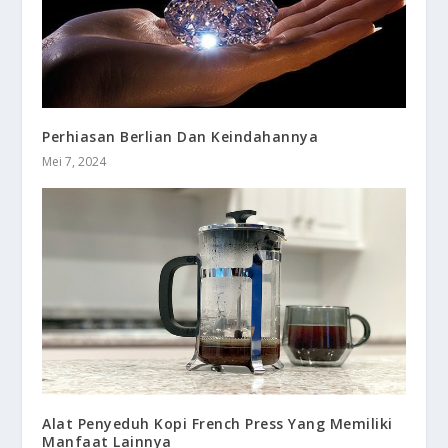
Perhiasan Berlian Dan Keindahannya
Mei 7, 2024
Alat Penyeduh Kopi French Press Yang Memiliki
Manfaat Lainnya