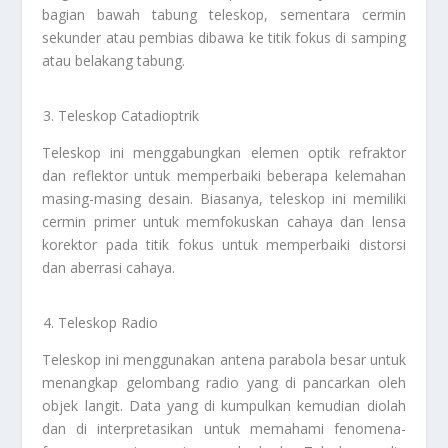
bagian bawah tabung teleskop, sementara cermin
sekunder atau pembias dibawa ke titik fokus di samping
atau belakang tabung.
Teleskop Catadioptrik
Teleskop ini menggabungkan elemen optik refraktor
dan reflektor untuk memperbaiki beberapa kelemahan
masing-masing desain. Biasanya, teleskop ini memiliki
cermin primer untuk memfokuskan cahaya dan lensa
korektor pada titik fokus untuk memperbaiki distorsi
dan aberrasi cahaya.
Teleskop Radio
Teleskop ini menggunakan antena parabola besar untuk
menangkap gelombang radio yang di pancarkan oleh
objek langit. Data yang di kumpulkan kemudian diolah
dan di interpretasikan untuk memahami fenomena-