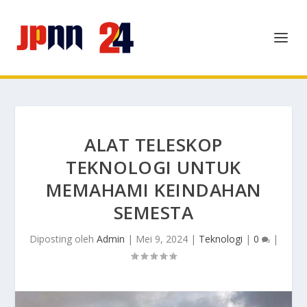
ALAT TELESKOP
TEKNOLOGI UNTUK
MEMAHAMI KEINDAHAN
SEMESTA
Diposting oleh
Admin
|
Mei 9, 2024
|
Teknologi
|
0
|