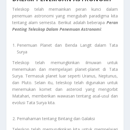
Teleskop telah memainkan peran kunci dalam
penemuan astronomi yang mengubah paradigma kita
tentang alam semesta. Berikut adalah beberapa
Peran
Penting Teleskop Dalam Penemuan Astronomi
:
Penemuan Planet dan Benda Langit dalam Tata
Surya
Teleskop telah memungkinkan ilmuwan untuk
menemukan dan mempelajari planet-planet di Tata
Surya. Termasuk planet luar seperti Uranus, Neptunus,
dan Pluto. Selain itu, teleskop telah digunakan untuk
menemukan komet dan asteroid yang mengorbit
Matahari, memberikan wawasan tentang asal-usul dan
evolusi Tata Surya kita.
Pemahaman tentang Bintang dan Galaksi
Teleskop telah memungkinkan kita untuk mempelajari