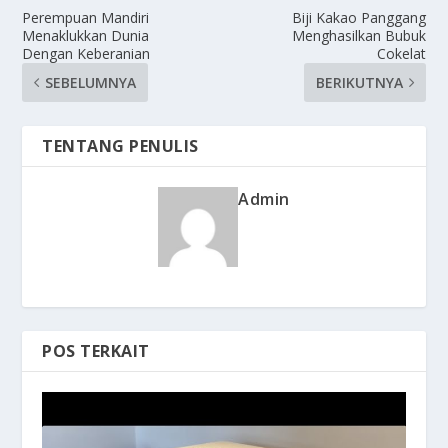
Perempuan Mandiri
Biji Kakao Panggang
Menaklukkan Dunia
Menghasilkan Bubuk
Dengan Keberanian
Cokelat
SEBELUMNYA
BERIKUTNYA
TENTANG PENULIS
Admin
POS TERKAIT