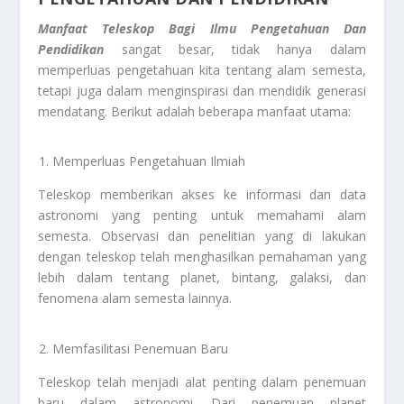
Manfaat Teleskop Bagi Ilmu Pengetahuan Dan
Pendidikan
sangat besar, tidak hanya dalam
memperluas pengetahuan kita tentang alam semesta,
tetapi juga dalam menginspirasi dan mendidik generasi
mendatang. Berikut adalah beberapa manfaat utama:
Memperluas Pengetahuan Ilmiah
Teleskop memberikan akses ke informasi dan data
astronomi yang penting untuk memahami alam
semesta. Observasi dan penelitian yang di lakukan
dengan teleskop telah menghasilkan pemahaman yang
lebih dalam tentang planet, bintang, galaksi, dan
fenomena alam semesta lainnya.
Memfasilitasi Penemuan Baru
Teleskop telah menjadi alat penting dalam penemuan
baru dalam astronomi. Dari penemuan planet