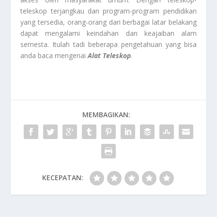
teleskop terjangkau dan program-program pendidikan
yang tersedia, orang-orang dari berbagai latar belakang
dapat mengalami keindahan dan keajaiban alam
semesta. Itulah tadi beberapa pengetahuan yang bisa
anda baca mengenai
Alat Teleskop
.
MEMBAGIKAN:
KECEPATAN: