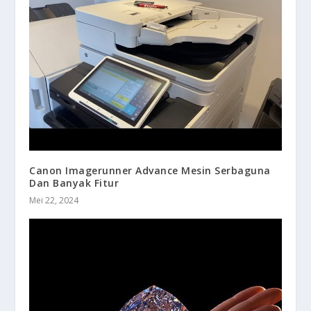
Canon Imagerunner Advance Mesin Serbaguna
Dan Banyak Fitur
Mei 22, 2024