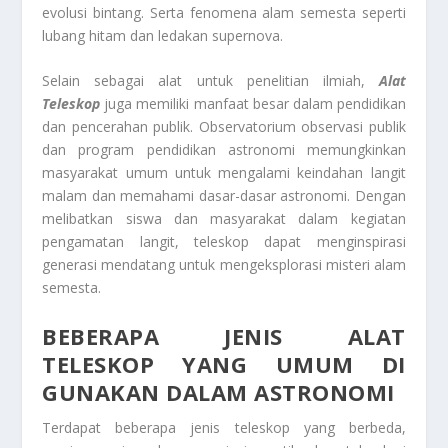
evolusi bintang. Serta fenomena alam semesta seperti
lubang hitam dan ledakan supernova.
Selain sebagai alat untuk penelitian ilmiah,
Alat
Teleskop
juga memiliki manfaat besar dalam pendidikan
dan pencerahan publik. Observatorium observasi publik
dan program pendidikan astronomi memungkinkan
masyarakat umum untuk mengalami keindahan langit
malam dan memahami dasar-dasar astronomi. Dengan
melibatkan siswa dan masyarakat dalam kegiatan
pengamatan langit, teleskop dapat menginspirasi
generasi mendatang untuk mengeksplorasi misteri alam
semesta.
BEBERAPA JENIS ALAT
TELESKOP YANG UMUM DI
GUNAKAN DALAM ASTRONOMI
Terdapat beberapa jenis teleskop yang berbeda,