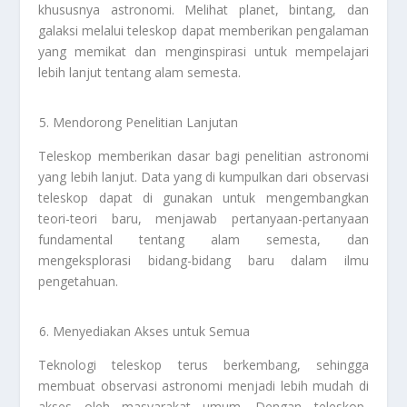
khususnya astronomi. Melihat planet, bintang, dan
galaksi melalui teleskop dapat memberikan pengalaman
yang memikat dan menginspirasi untuk mempelajari
lebih lanjut tentang alam semesta.
Mendorong Penelitian Lanjutan
Teleskop memberikan dasar bagi penelitian astronomi
yang lebih lanjut. Data yang di kumpulkan dari observasi
teleskop dapat di gunakan untuk mengembangkan
teori-teori baru, menjawab pertanyaan-pertanyaan
fundamental tentang alam semesta, dan
mengeksplorasi bidang-bidang baru dalam ilmu
pengetahuan.
Menyediakan Akses untuk Semua
Teknologi teleskop terus berkembang, sehingga
membuat observasi astronomi menjadi lebih mudah di
akses oleh masyarakat umum. Dengan teleskop-