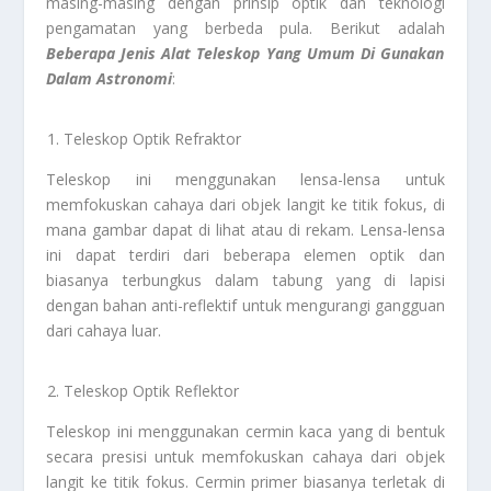
masing-masing dengan prinsip optik dan teknologi
pengamatan yang berbeda pula. Berikut adalah
Beberapa Jenis Alat Teleskop Yang Umum Di Gunakan
Dalam Astronomi
:
Teleskop Optik Refraktor
Teleskop ini menggunakan lensa-lensa untuk
memfokuskan cahaya dari objek langit ke titik fokus, di
mana gambar dapat di lihat atau di rekam. Lensa-lensa
ini dapat terdiri dari beberapa elemen optik dan
biasanya terbungkus dalam tabung yang di lapisi
dengan bahan anti-reflektif untuk mengurangi gangguan
dari cahaya luar.
Teleskop Optik Reflektor
Teleskop ini menggunakan cermin kaca yang di bentuk
secara presisi untuk memfokuskan cahaya dari objek
langit ke titik fokus. Cermin primer biasanya terletak di