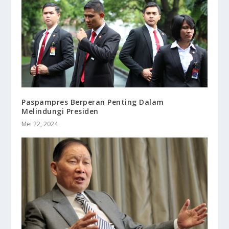
Paspampres Berperan Penting Dalam
Melindungi Presiden
Mei 22, 2024