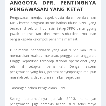
ANGGOTA DPR, PENTINGNYA
PENGAWASAN YANG KETAT
Pengawasan menjadi aspek krusial dalam pelaksanaan
MBG karena program ini melibatkan ribuan SPPG yang
tersebar di seluruh Indonesia. Setiap SPPG bertanggung
jawab menyiapkan dan mendistribusikan makanan
bergizi kepada kelompok penerima manfaat.
DPR menilai pengawasan yang kuat di perlukan untuk
memastikan kualitas makanan, penggunaan anggaran.
Hingga kepatuhan terhadap standar operasional yang
telah di tetapkan pemerintah. Dengan sistem
pengawasan yang baik, potensi penyimpangan maupun
masalah teknis dapat di minimalkan sejak dini.
Tantangan dalam Pengelolaan SPPG
Seiring bertambahnya jumlah SPPG, tantangan
pengawasan juga semakin besar. BGN sebelumnya