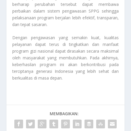
berharap perubahan tersebut dapat membawa
perbaikan dalam sistem pengawasan SPPG sehingga
pelaksanaan program berjalan lebih efektif, transparan,
dan tepat sasaran.
Dengan pengawasan yang semakin kuat, kualitas
pelayanan dapat terus di tingkatkan dan manfaat
program gizi nasional dapat dirasakan secara maksimal
oleh masyarakat yang membutuhkan. Pada akhirnya,
keberhasilan program ini akan berkontribusi pada
terciptanya generasi Indonesia yang lebih sehat dan
berkualitas di masa depan.
MEMBAGIKAN: