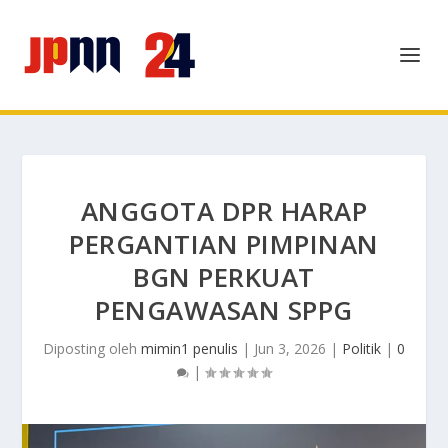
ANGGOTA DPR HARAP
PERGANTIAN PIMPINAN
BGN PERKUAT
PENGAWASAN SPPG
Diposting oleh
mimin1 penulis
|
Jun 3, 2026
|
Politik
|
0
|