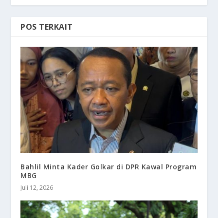
POS TERKAIT
Bahlil Minta Kader Golkar di DPR Kawal Program
MBG
Juli 12, 2026