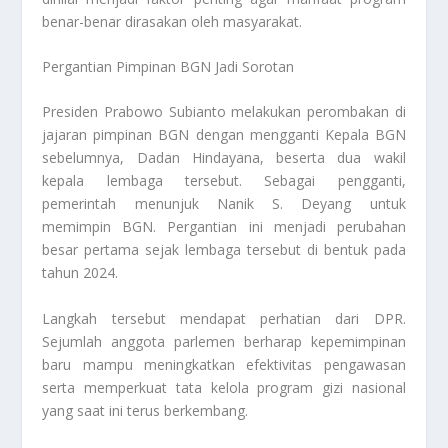
benar-benar dirasakan oleh masyarakat.
Pergantian Pimpinan BGN Jadi Sorotan
Presiden Prabowo Subianto melakukan perombakan di
jajaran pimpinan BGN dengan mengganti Kepala BGN
sebelumnya, Dadan Hindayana, beserta dua wakil
kepala lembaga tersebut. Sebagai pengganti,
pemerintah menunjuk Nanik S. Deyang untuk
memimpin BGN. Pergantian ini menjadi perubahan
besar pertama sejak lembaga tersebut di bentuk pada
tahun 2024.
Langkah tersebut mendapat perhatian dari DPR.
Sejumlah anggota parlemen berharap kepemimpinan
baru mampu meningkatkan efektivitas pengawasan
serta memperkuat tata kelola program gizi nasional
yang saat ini terus berkembang.