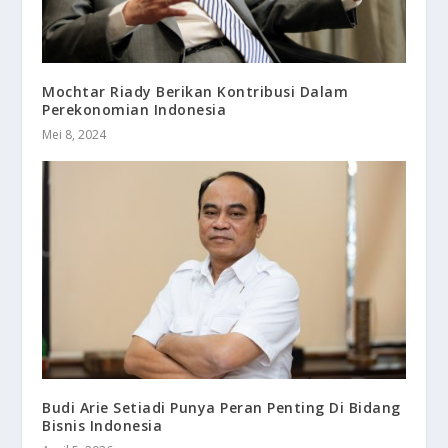
Mochtar Riady Berikan Kontribusi Dalam
Perekonomian Indonesia
Mei 8, 2024
Budi Arie Setiadi Punya Peran Penting Di Bidang
Bisnis Indonesia