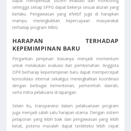
dapat memperkuat sistem evaluasi dan monitoring
sehingga setiap SPPG dapat bekerja sesuai aturan yang
berlaku. Pengawasan yang efektif juga di harapkan
mampu meningkatkan kepercayaan masyarakat
terhadap program MBG.
HARAPAN TERHADAP
KEPEMIMPINAN BARU
Pergantian pimpinan biasanya menjadi momentum
untuk melakukan evaluasi dan pembenahan. Anggota
DPR berharap kepemimpinan baru dapat mempercepat
konsolidasi internal sekaligus meningkatkan koordinasi
dengan berbagai kementerian, pemerintah daerah,
serta mitra pelaksana di lapangan.
Selain itu, transparansi dalam pelaksanaan program
juga menjadi salah satu harapan utama. Dengan sistem
pelaporan yang lebih baik dan pengawasan yang lebih
ketat, potensi masalah dapat terdeteksi lebih cepat