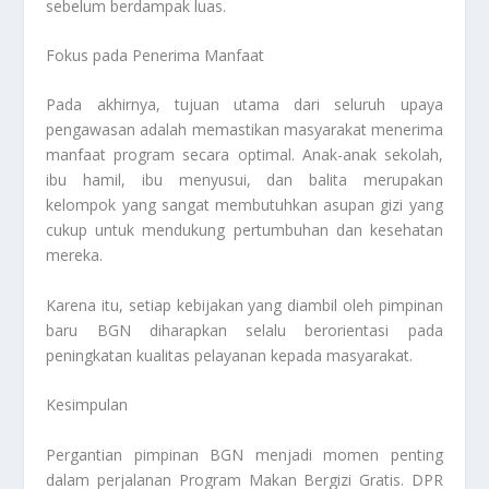
sebelum berdampak luas.
Fokus pada Penerima Manfaat
Pada akhirnya, tujuan utama dari seluruh upaya
pengawasan adalah memastikan masyarakat menerima
manfaat program secara optimal. Anak-anak sekolah,
ibu hamil, ibu menyusui, dan balita merupakan
kelompok yang sangat membutuhkan asupan gizi yang
cukup untuk mendukung pertumbuhan dan kesehatan
mereka.
Karena itu, setiap kebijakan yang diambil oleh pimpinan
baru BGN diharapkan selalu berorientasi pada
peningkatan kualitas pelayanan kepada masyarakat.
Kesimpulan
Pergantian pimpinan BGN menjadi momen penting
dalam perjalanan Program Makan Bergizi Gratis. DPR