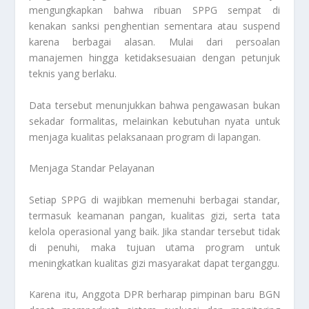
mengungkapkan bahwa ribuan SPPG sempat di
kenakan sanksi penghentian sementara atau suspend
karena berbagai alasan. Mulai dari persoalan
manajemen hingga ketidaksesuaian dengan petunjuk
teknis yang berlaku.
Data tersebut menunjukkan bahwa pengawasan bukan
sekadar formalitas, melainkan kebutuhan nyata untuk
menjaga kualitas pelaksanaan program di lapangan.
Menjaga Standar Pelayanan
Setiap SPPG di wajibkan memenuhi berbagai standar,
termasuk keamanan pangan, kualitas gizi, serta tata
kelola operasional yang baik. Jika standar tersebut tidak
di penuhi, maka tujuan utama program untuk
meningkatkan kualitas gizi masyarakat dapat terganggu.
Karena itu, Anggota DPR berharap pimpinan baru BGN