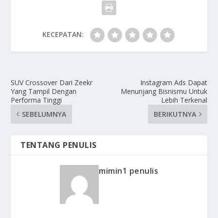
KECEPATAN:
SUV Crossover Dari Zeekr
Instagram Ads Dapat
Yang Tampil Dengan
Menunjang Bisnismu Untuk
Performa Tinggi
Lebih Terkenal
SEBELUMNYA
BERIKUTNYA
TENTANG PENULIS
mimin1 penulis