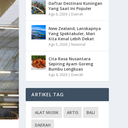
Daftar Destinasi Kuningan
Yang Saat Ini Populer
Agu 6, 2026
|
Daerah
New Zealand, Lanskapnya
Yang Spektakuler, Mari
Kita Kenal Lebih Dekat
Agu 5, 2026
|
Nasional
Cita Rasa Nusantara
Sepiring Ayam Goreng
Bumbu Lengkuas
Agu 4, 2026
|
Daerah
ARTIKEL TAG
ALAT MUSIK
ARTIS
BALI
DAERAH