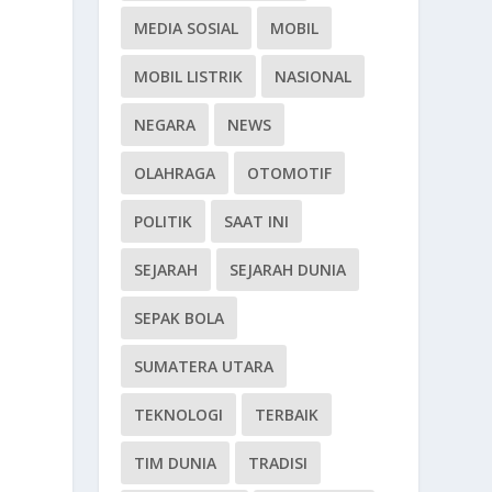
MEDIA SOSIAL
MOBIL
MOBIL LISTRIK
NASIONAL
NEGARA
NEWS
OLAHRAGA
OTOMOTIF
m
POLITIK
SAAT INI
SEJARAH
SEJARAH DUNIA
SEPAK BOLA
SUMATERA UTARA
TEKNOLOGI
TERBAIK
TIM DUNIA
TRADISI