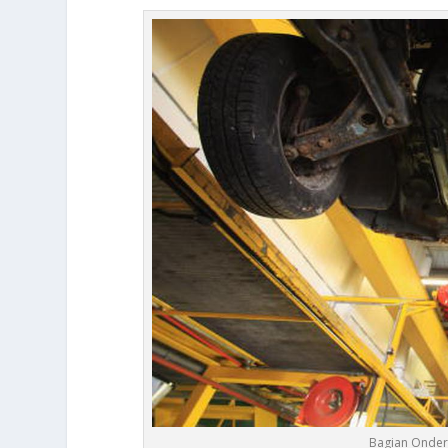
Bagian Onderd