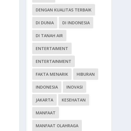
DENGAN KUALITAS TERBAIK
DI DUNIA
DI INDONESIA
DI TANAH AIR
ENTERTAIMENT
ENTERTAINMENT
FAKTA MENARIK
HIBURAN
INDONESIA
INOVASI
JAKARTA
KESEHATAN
MANFAAT
MANFAAT OLAHRAGA