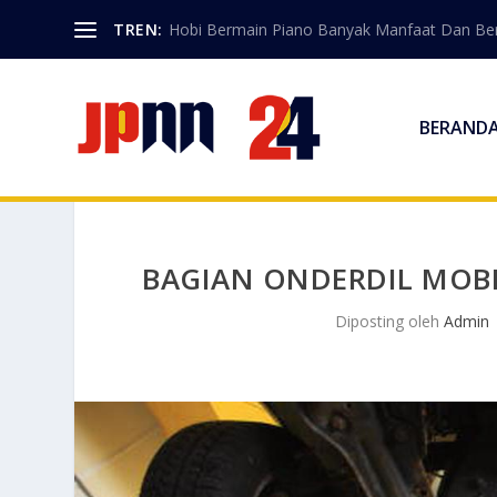
TREN:
Hobi Bermain Piano Banyak Manfaat Dan Berk
BERAND
BAGIAN ONDERDIL MOBI
Diposting oleh
Admin