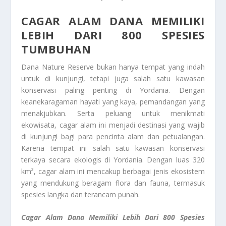
CAGAR ALAM DANA
MEMILIKI
LEBIH DARI 800 SPESIES
TUMBUHAN
Dana Nature Reserve bukan hanya tempat yang indah
untuk di kunjungi, tetapi juga salah satu kawasan
konservasi paling penting di Yordania. Dengan
keanekaragaman hayati yang kaya, pemandangan yang
menakjubkan. Serta peluang untuk menikmati
ekowisata, cagar alam ini menjadi destinasi yang wajib
di kunjungi bagi para pencinta alam dan petualangan.
Karena tempat ini salah satu kawasan konservasi
terkaya secara ekologis di Yordania. Dengan luas 320
km², cagar alam ini mencakup berbagai jenis ekosistem
yang mendukung beragam flora dan fauna, termasuk
spesies langka dan terancam punah.
Cagar Alam Dana
Memiliki Lebih Dari 800 Spesies