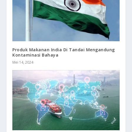
Produk Makanan India Di Tandai Mengandung
Kontaminasi Bahaya
Mei 14, 2024