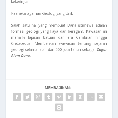
kekeringan.
Keanekaragaman Geologi yang Unik
Salah satu hal yang membuat Dana istimewa adalah
formasi geologi yang kaya dan beragam. Kawasan ini
memiliki lapisan batuan dari era Cambrian hingga
Cretaceous. Memberikan wawasan tentang sejarah
geologi selama lebih dari 500 juta tahun sebagai
Cagar
Alam Dana.
MEMBAGIKAN: