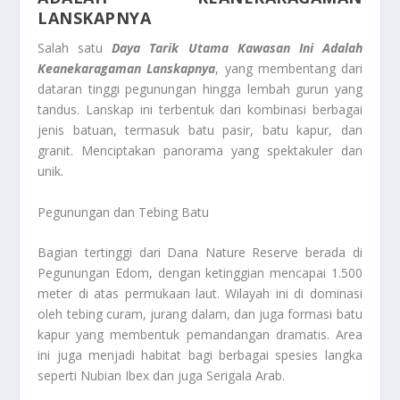
LANSKAPNYA
Salah satu
Daya Tarik Utama Kawasan Ini Adalah
Keanekaragaman Lanskapnya
, yang membentang dari
dataran tinggi pegunungan hingga lembah gurun yang
tandus. Lanskap ini terbentuk dari kombinasi berbagai
jenis batuan, termasuk batu pasir, batu kapur, dan
granit. Menciptakan panorama yang spektakuler dan
unik.
Pegunungan dan Tebing Batu
Bagian tertinggi dari Dana Nature Reserve berada di
Pegunungan Edom, dengan ketinggian mencapai 1.500
meter di atas permukaan laut. Wilayah ini di dominasi
oleh tebing curam, jurang dalam, dan juga formasi batu
kapur yang membentuk pemandangan dramatis. Area
ini juga menjadi habitat bagi berbagai spesies langka
seperti Nubian Ibex dan juga Serigala Arab.