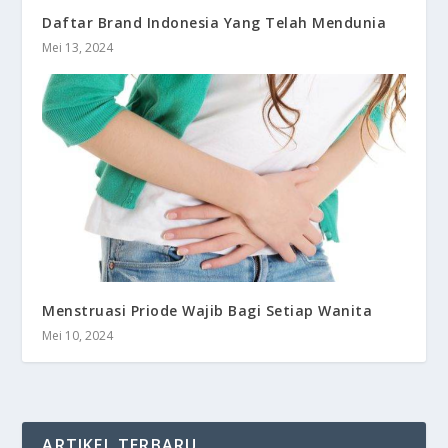
Daftar Brand Indonesia Yang Telah Mendunia
Mei 13, 2024
Menstruasi Priode Wajib Bagi Setiap Wanita
Mei 10, 2024
ARTIKEL TERBARU