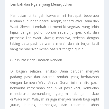
Lembah dan Ngarai yang Menakjubkan
Kemudian di tengah kawasan ini terdapat beberapa
lembah subur dan ngarai sempit, seperti Wadi Dana dan
Wadi Ghweir. Lembah ini memiliki vegetasi yang lebih
hijau, dengan pohon-pohon seperti juniper, oak, dan
pistachio liar. Wadi Ghweir, misalnya, terkenal dengan
tebing batu pasir berwarna merah dan air terjun kecil
yang memberikan kesan oasis di tengah gurun.
Gurun Pasir dan Dataran Rendah
Di bagian selatan, lanskap Dana berubah menjadi
padang pasir dan dataran rendah, yang berbatasan
dengan Lembah Wadi Araba. Gurun ini memiliki pasir
berwarna kemerahan dan bukit pasir kecil, kemudian
menciptakan pemandangan yang mirip dengan lanskap
di Wadi Rum. Wilayah ini juga menjadi rumah bagi reptil
gurun, burung pemangsa, dan tanaman tahan