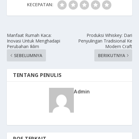
KECEPATAN:
Manfaat Rumah Kaca:
Produksi Whiskey: Dari
Inovasi Untuk Menghadapi
Penyulingan Tradisional Ke
Perubahan Iklim
Modern Craft
SEBELUMNYA
BERIKUTNYA
TENTANG PENULIS
Admin
POS TERKAIT