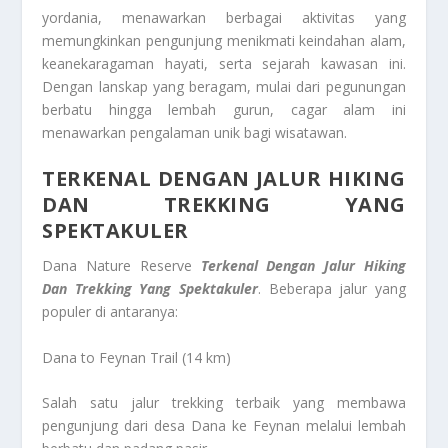
yordania, menawarkan berbagai aktivitas yang
memungkinkan pengunjung menikmati keindahan alam,
keanekaragaman hayati, serta sejarah kawasan ini.
Dengan lanskap yang beragam, mulai dari pegunungan
berbatu hingga lembah gurun, cagar alam ini
menawarkan pengalaman unik bagi wisatawan.
TERKENAL DENGAN JALUR HIKING
DAN TREKKING YANG
SPEKTAKULER
Dana Nature Reserve
Terkenal Dengan Jalur Hiking
Dan Trekking Yang Spektakuler
. Beberapa jalur yang
populer di antaranya:
Dana to Feynan Trail (14 km)
Salah satu jalur trekking terbaik yang membawa
pengunjung dari desa Dana ke Feynan melalui lembah