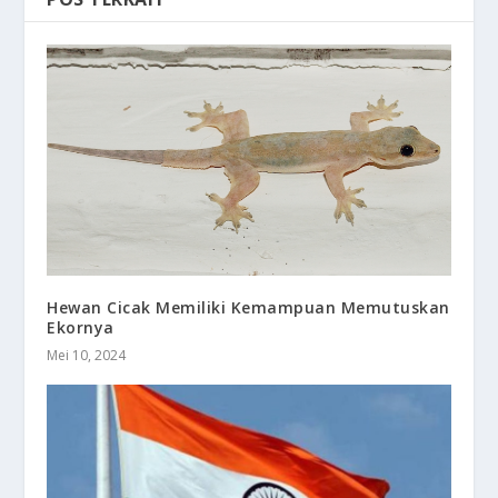
Hewan Cicak Memiliki Kemampuan Memutuskan
Ekornya
Mei 10, 2024