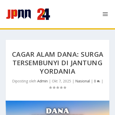
CAGAR ALAM DANA: SURGA
TERSEMBUNYI DI JANTUNG
YORDANIA
Diposting oleh
Admin
|
Okt 7, 2025
|
Nasional
|
0
|