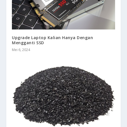
Upgrade Laptop Kalian Hanya Dengan
Mengganti SSD
Mei 6, 2024