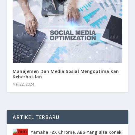
Manajemen Dan Media Sosial Mengoptimalkan
Keberhasilan
Mei 22, 2024
ARTIKEL TERBARU
Yamaha FZX Chrome, ABS-Yang Bisa Konek