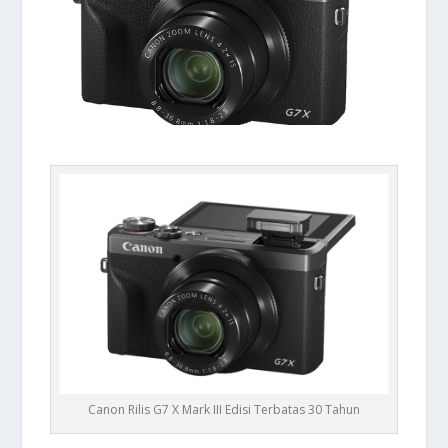
Canon Rilis G7 X Mark III Edisi Terbatas 30 Tahun