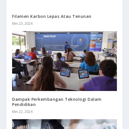
Filamen Karbon Lepas Atau Tenunan
Mei 23, 2024
Dampak Perkembangan Teknologi Dalam
Pendidikan
Mei 22, 2024