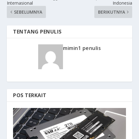
Internasional
Indonesia
SEBELUMNYA
BERIKUTNYA
TENTANG PENULIS
mimin1 penulis
POS TERKAIT