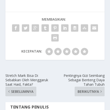
MEMBAGIKAN:
KECEPATAN:
Stretch Mark Bisa Di
Pentingnya Gizi Seimbang
Sebabkan Oleh Menggaruk
Sebagai Benteng Daya
Saat Haid, Fakta?
Tahan Tubuh
SEBELUMNYA
BERIKUTNYA
TENTANG PENULIS