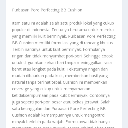
Purbasari Pore Perfecting BB Cushion
Item satu ini adalah salah satu produk lokal yang cukup
populer di Indonesia. Tentunya terutama untuk mereka
yang memiliki kulit berminyak. Purbasari Pore Perfecting
BB Cushion memiliki formulasi yang di rancang khusus.
Terbih nantinya untuk kulit berminyak. Formulanya
ringan dan tidak menyumbat pori-pori. Sehingga cocok
untuk di gunakan sehari-hari tanpa meninggalkan rasa
berat atau lengket pada kulit. Teksturnya ringan dan
mudah dibaurkan pada kulit, memberikan hasil yang
natural tanpa terlihat tebal. Cushion ini memberikan
coverage yang cukup untuk menyamarkan
ketidaksempurnaan pada kulit berminyak. Contohnya
juga seperti pori-pori besar atau bekas jerawat. Salah
satu keunggulan dari Purbasari Pore Perfecting BB
Cushion adalah kemampuannya untuk mengontrol
minyak berlebih pada wajah. Formulanya tidak hanya