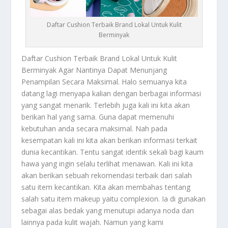
Daftar Cushion Terbaik Brand Lokal Untuk Kulit
Berminyak
Daftar Cushion Terbaik
Brand Lokal Untuk Kulit
Berminyak Agar Nantinya Dapat Menunjang
Penampilan Secara Maksimal. Halo semuanya kita
datang lagi menyapa kalian dengan berbagai informasi
yang sangat menarik. Terlebih juga kali ini kita akan
berikan hal yang sama. Guna dapat memenuhi
kebutuhan anda secara maksimal. Nah pada
kesempatan kali ini kita akan berikan informasi terkait
dunia kecantikan. Tentu sangat identik sekali bagi kaum
hawa yang ingin selalu terlihat menawan. Kali ini kita
akan berikan sebuah rekomendasi terbaik dari salah
satu item kecantikan. Kita akan membahas tentang
salah satu item makeup yaitu complexion. Ia di gunakan
sebagai alas bedak yang menutupi adanya noda dan
lainnya pada kulit wajah. Namun yang kami