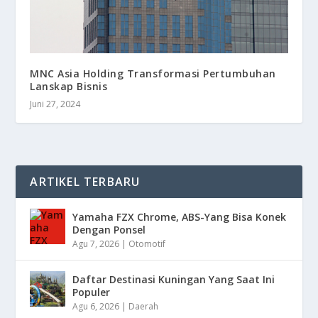
MNC Asia Holding Transformasi Pertumbuhan
Lanskap Bisnis
Juni 27, 2024
ARTIKEL TERBARU
Yamaha FZX Chrome, ABS-Yang Bisa Konek
Dengan Ponsel
Agu 7, 2026
|
Otomotif
Daftar Destinasi Kuningan Yang Saat Ini
Populer
Agu 6, 2026
|
Daerah