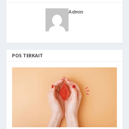
Admin
POS TERKAIT