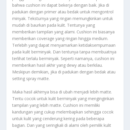
bahwa cushion ini dapat bekerja dengan baik. Jika di
padukan dengan primer atau bedak untuk mengontrol
minyak. Teksturnya yang ringan memungkinkan untuk
mudah di baurkan pada kulit. Tentunya yang
memberikan tampilan yang alami. Cushion ini biasanya
memberikan coverage yang ringan hingga medium.
Terlebih yang dapat menyamarkan ketidaksempurnaan
pada kulit berminyak. Dan tentunya tanpa membuatnya
terlihat terlalu berminyak. Seperti namanya, cushion ini
memberikan hasil akhir yang dewy atau berkilau.
Meskipun demikian, jika di padukan dengan bedak atau
setting spray matte.
Maka hasil akhirnya bisa di ubah menjadi lebih matte.
Tentu cocok untuk kulit berminyak yang menginginkan
tampilan yang lebih matte. Cushion ini memiliki
kandungan yang cukup melembapkan sehingga cocok
untuk kulit yang cenderung kering pada beberapa
bagian. Dan yang seringkali di alami oleh pemilik kulit