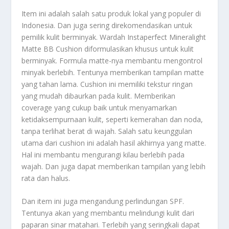
Item ini adalah salah satu produk lokal yang populer di
Indonesia. Dan juga sering direkomendasikan untuk
pemilik kulit berminyak. Wardah Instaperfect Mineralight
Matte BB Cushion diformulasikan khusus untuk kulit
berminyak. Formula matte-nya membantu mengontrol
minyak berlebih. Tentunya memberikan tampilan matte
yang tahan lama. Cushion ini memiliki tekstur ringan
yang mudah dibaurkan pada kulit. Memberikan
coverage yang cukup baik untuk menyamarkan
ketidaksempurnaan kulit, seperti kemerahan dan noda,
tanpa terlihat berat di wajah. Salah satu keunggulan
utama dari cushion ini adalah hasil akhirnya yang matte.
Hal ini membantu mengurangi kilau berlebih pada
wajah. Dan juga dapat memberikan tampilan yang lebih
rata dan halus.
Dan item ini juga mengandung perlindungan SPF.
Tentunya akan yang membantu melindungi kulit dari
paparan sinar matahari. Terlebih yang seringkali dapat