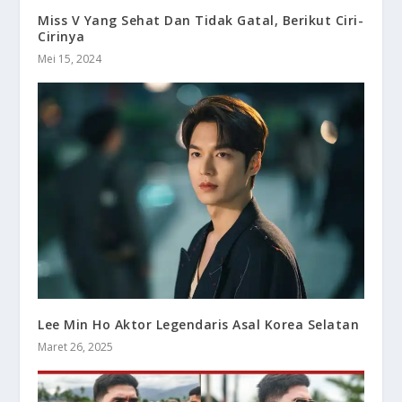
Miss V Yang Sehat Dan Tidak Gatal, Berikut Ciri-
Cirinya
Mei 15, 2024
Lee Min Ho Aktor Legendaris Asal Korea Selatan
Maret 26, 2025