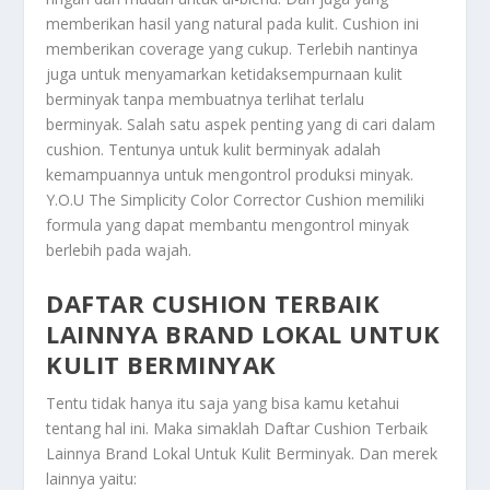
memberikan hasil yang natural pada kulit. Cushion ini
memberikan coverage yang cukup. Terlebih nantinya
juga untuk menyamarkan ketidaksempurnaan kulit
berminyak tanpa membuatnya terlihat terlalu
berminyak. Salah satu aspek penting yang di cari dalam
cushion. Tentunya untuk kulit berminyak adalah
kemampuannya untuk mengontrol produksi minyak.
Y.O.U The Simplicity Color Corrector Cushion memiliki
formula yang dapat membantu mengontrol minyak
berlebih pada wajah.
DAFTAR CUSHION TERBAIK
LAINNYA BRAND LOKAL UNTUK
KULIT BERMINYAK
Tentu tidak hanya itu saja yang bisa kamu ketahui
tentang hal ini. Maka simaklah
Daftar Cushion Terbaik
Lainnya Brand Lokal Untuk Kulit Berminyak
. Dan merek
lainnya yaitu: