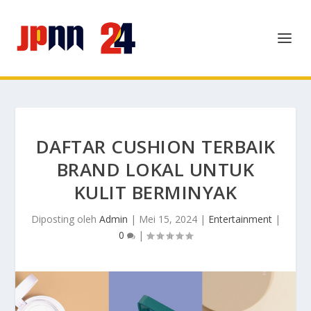
DAFTAR CUSHION TERBAIK
BRAND LOKAL UNTUK
KULIT BERMINYAK
Diposting oleh
Admin
|
Mei 15, 2024
|
Entertainment
|
0
|