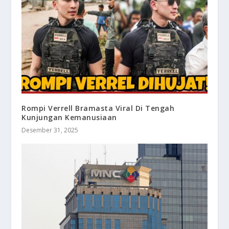
Rompi Verrell Bramasta Viral Di Tengah
Kunjungan Kemanusiaan
Desember 31, 2025