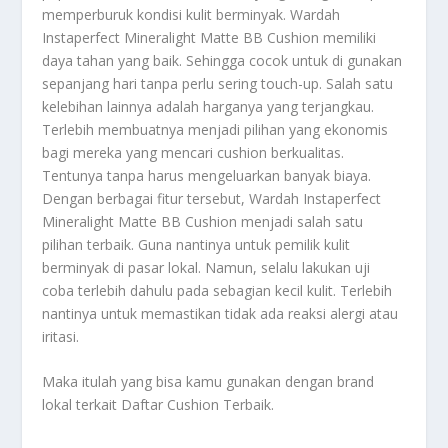
memperburuk kondisi kulit berminyak. Wardah
Instaperfect Mineralight Matte BB Cushion memiliki
daya tahan yang baik. Sehingga cocok untuk di gunakan
sepanjang hari tanpa perlu sering touch-up. Salah satu
kelebihan lainnya adalah harganya yang terjangkau.
Terlebih membuatnya menjadi pilihan yang ekonomis
bagi mereka yang mencari cushion berkualitas.
Tentunya tanpa harus mengeluarkan banyak biaya.
Dengan berbagai fitur tersebut, Wardah Instaperfect
Mineralight Matte BB Cushion menjadi salah satu
pilihan terbaik. Guna nantinya untuk pemilik kulit
berminyak di pasar lokal. Namun, selalu lakukan uji
coba terlebih dahulu pada sebagian kecil kulit. Terlebih
nantinya untuk memastikan tidak ada reaksi alergi atau
iritasi.
Maka itulah yang bisa kamu gunakan dengan brand
lokal terkait
Daftar Cushion Terbaik
.