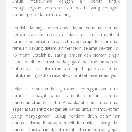
untuk mencucinya dengan air bersih untuk
menghilangkan kotoran atau residu yang mungkin
menempel pada permukaannya.
Setelah daunnya bersih anda dapat membuat ramuan
dengan cara merebusnya dalam air. Untuk membuat
ramuan sederhana cukup rebus beberapa lembar daun
ramuan bakung dalam air mendidih selama sekitar 10-
15 menit. Setelah itu saring ramuan dan biarkan dingin
sebelum di konsumsi. Anda juga dapat menambahkan
bahan lain ke dalam ramuan seperti, jahe atau madu
untuk meningkatkan rasa atau manfaat kesehatannya.
Selain di rebus anda juga dapat menggunakan daun
ramuan sebagai bahan tambahan dalam ramuan
minuman atau teh herbal. Anda dapat mencampur daun
segar atau kering dengan air panas untuk membuat teh
yang menyegarkan. Cukup rendam daun dalam air
panas selama beberapa menit kemudian saring dan
minum. Ramuan ini dapat membantu meredakan gejala