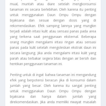
mual, muntah atau diare setelah mengkonsumsi
tanaman ini secara berlebihan. Oleh karena itu penting
untuk menggunakan Daun Ompu Ompu dengan
bijaksana dan sesuai dengan dosis yang di
rekomendasikan. Efek samping lainnya yang mungkin
terjadi adalah iritasi kulit atau sensasi panas pada area
yang terkena saat penggunaan eksternal. Beberapa
orang mungkin mengalami iritasi ringan atau sensasi
panas pada kulit setelah mengoleskan ekstrak daun ini
secara langsung. Jika anda mengalami iritasi kulit yang
parah atau terbakar segera bilas dengan air bersih dan
hentikan penggunaan tanaman ini.
Penting untuk di ingat bahwa tanaman ini mengandung
efek yang berpotensi beracun jika di konsumsi dalam
jumlah yang besar. Oleh karena itu sangat penting
untuk menggunakan Daun Ompu Ompu dengan
bijaksana dan hanya dalam jumlah yang
direkomendasikan. Jika anda memiliki riwayat masalah