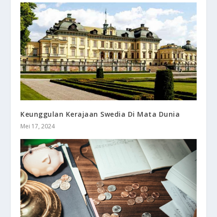
Keunggulan Kerajaan Swedia Di Mata Dunia
Mei 17, 2024