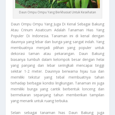
Daun Ompu Ompu Yang Berkhasiat Untuk Kesehatan
Daun Ompu Ompu
Yang Juga Di Kenal Sebagai Bakung
Atau Crinum Asiaticum Adalah Tanaman Hias Yang
Populer Di Indonesia. Tanaman ini di kenal dengan
daunnya yang lebar dan bunga yang sangat indah. Yang
membuatnya menjadi pilihan yang populer untuk
dekorasi taman atau pekarangan. Daun Bakung
biasanya tumbuh dalam kelompok besar dengan helai
yang panjang dan lebar seringkali mencapai tinggi
sekitar 1-2 meter. Daunnya berwarna hijau tua dan
memiliki tekstur yang tebal membuatnya tahan
terhadap berbagai kondisi lingkungan. Tanaman ini juga
memiliki bunga yang cantik berbentuk lonceng dan
bermekaran sepanjang tahun memberikan tampilan
yang menarik untuk ruang terbuka.
Selain sebagai tanaman hias Daun Bakung juga