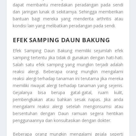
dapat membantu meredakan peradangan pada sendi
dan jaringan lunak di sekitarnya. Sehingga memberikan
bantuan bagi mereka yang menderita arthritis atau
kondisi lain yang melibatkan peradangan pada sendi.
EFEK SAMPING DAUN BAKUNG
Efek Samping Daun Bakung
memiliki sejumlah efek
samping tertentu jika tidak di gunakan dengan hati-hati.
Salah satu efek samping yang mungkin terjadi adalah
reaksi alergi. Beberapa orang mungkin mengalami
reaksi alergi terhadap tanaman ini terutama jika mereka
memiliki riwayat alergi terhadap tanaman yang sejenis.
Gejalanya bisa berupa gatal-gatal, ruam kulit,
pembengkakan atau bahkan sesak napas. Jika anda
mengalami reaksi alergi setelah mengonsumsi atau
bersentuhan dengan Daun ramuan segera hentikan
penggunaannya dan konsultasikan dengan dokter.
Beberapa orang mungkin mengalami gejala seperti