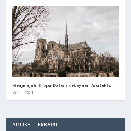
Menjelajahi Eropa Dalam Kekayaan Arsitektur
Mei 11, 2024
ARTIKEL TERBARU