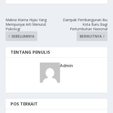
Makna Warna Hijau Yang
Dampak Pembangunan Ibu
Mempunyai Arti Menurut
Kota Baru Bagi
Psikologi
Pertumbuhan Nasional
SEBELUMNYA
BERIKUTNYA
TENTANG PENULIS
Admin
POS TERKAIT