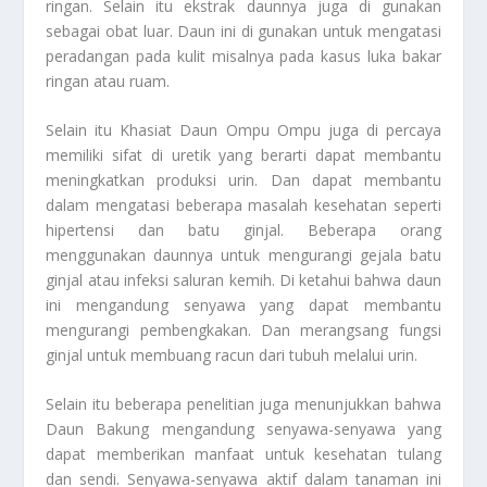
ringan. Selain itu ekstrak daunnya juga di gunakan
sebagai obat luar. Daun ini di gunakan untuk mengatasi
peradangan pada kulit misalnya pada kasus luka bakar
ringan atau ruam.
Selain itu
Khasiat Daun Ompu Ompu
juga di percaya
memiliki sifat di uretik yang berarti dapat membantu
meningkatkan produksi urin. Dan dapat membantu
dalam mengatasi beberapa masalah kesehatan seperti
hipertensi dan batu ginjal. Beberapa orang
menggunakan daunnya untuk mengurangi gejala batu
ginjal atau infeksi saluran kemih. Di ketahui bahwa daun
ini mengandung senyawa yang dapat membantu
mengurangi pembengkakan. Dan merangsang fungsi
ginjal untuk membuang racun dari tubuh melalui urin.
Selain itu beberapa penelitian juga menunjukkan bahwa
Daun Bakung mengandung senyawa-senyawa yang
dapat memberikan manfaat untuk kesehatan tulang
dan sendi. Senyawa-senyawa aktif dalam tanaman ini