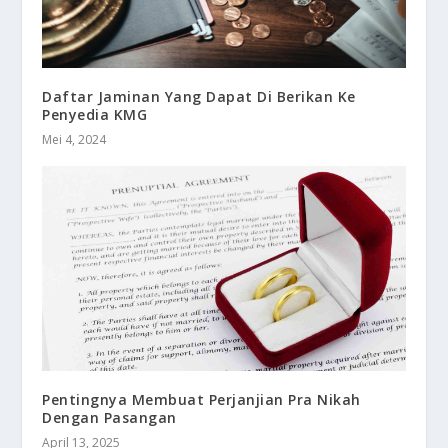
Daftar Jaminan Yang Dapat Di Berikan Ke
Penyedia KMG
Mei 4, 2024
Pentingnya Membuat Perjanjian Pra Nikah
Dengan Pasangan
April 13, 2025