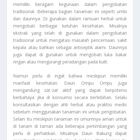
memiliki beragam kegunaan dalam pengobatan
tradisional. Beberapa bagian tanaman ini seperti umbi
dan daunnya. Di gunakan dalam ramuan herbal untuk
mengobati berbagai keluhan kesehatan. Misalnya
ekstrak yang telah di gunakan dalam pengobatan
tradisional untuk mengatasi masalah pencernaan. sakit
kepala atau bahkan sebagai antiseptik alami. Daunnya
juga dapat di gunakan untuk mengobati luka bakar
ringan atau mengurangi peradangan pada kulit.
Namun perlu di ingat bahwa meskipun memiliki
manfaat kesehatan.
Daun Ompu Ompu
juga
mengandung zat-zat aktif yang dapat berpotensi
berbahaya jika di konsumsi secara berlebihan. Selalu
konsultasikan dengan ahli herbal atau praktisi medis
sebelum menggunakan tanaman ini untuk pengobatan.
Selain itu meskipun tanaman ini umumnya aman untuk
di tanam di taman ada beberapa pertimbangan yang
perlu di perhatikan. Misalnya Daun Bakung dapat