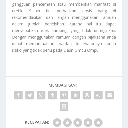
gangguan pencernaan atau memberikan manfaat di
uretik. Selain itu perhatikan dosis yang di
rekomendasikan dan jangan menggunakan ramuan
dalam jumlah berlebihan. Karena hal itu dapat
menyebabkan efek samping yang tidak di inginkan.
Dengan menggunakan ramuan dengan bijaksana anda
dapat memanfaatkan manfaat kesehatannya tanpa
risiko yang tidak perlu pada
Daun Ompu Ompu
.
MEMBAGIKAN:
KECEPATAN: