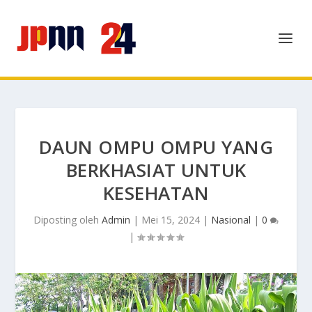
DAUN OMPU OMPU YANG
BERKHASIAT UNTUK
KESEHATAN
Diposting oleh
Admin
|
Mei 15, 2024
|
Nasional
|
0
|