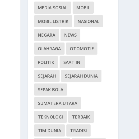
MEDIA SOSIAL
MOBIL
MOBIL LISTRIK
NASIONAL
NEGARA
NEWS
OLAHRAGA
OTOMOTIF
POLITIK
SAAT INI
SEJARAH
SEJARAH DUNIA
SEPAK BOLA
SUMATERA UTARA
n
TEKNOLOGI
TERBAIK
i
TIM DUNIA
TRADISI