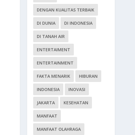
DENGAN KUALITAS TERBAIK
DI DUNIA
DI INDONESIA
DI TANAH AIR
ENTERTAIMENT
ENTERTAINMENT
FAKTA MENARIK
HIBURAN
INDONESIA
INOVASI
JAKARTA
KESEHATAN
MANFAAT
MANFAAT OLAHRAGA