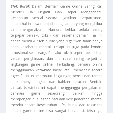
Efek Buruk
Dalam Bermain Game Online Sering Kali
Memicu Hal Negatif Dan Dapat Mengganggu
Kesehatan Mental Secara Signifikan. Berpartisipasi
dalam hal ini bisa menjadi pengalaman yang menghibur
dan mengasyikkan. Namun, ketika terlalu sering
terpapar perilaku toksik dari sesama pemain, hal ini
dapat memiliki efek buruk yang signifikan tidak hanya
pada kesehatan mental. Tetapi, ini juga pada kondisi
emosional seseorang. Perilaku toksik seperti pelecehan
verbal, penghinaan, dan intimidasi sering terjadi di
lingkungan game online. Terkadang, pemain online
menggunakan kata-kata kasar atau menyindir secara
agresif. Hal ini membuat lingkungan permainan terasa
tidak menyenangkan dan bahkan beracun. Bentuk-
bentuk toksisitas ini dapat mengganggu pengalaman
bermain game seseorang, bahkan hingga
mempengaruhi suasana hati dan kesejahteraan mental
mereka secara keseluruhan. Efek buruk dari toksisitas
dalam game online bisa sangat bervariasi. Misalnya,