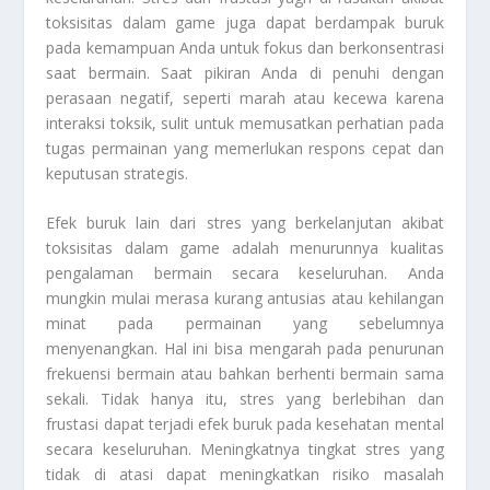
toksisitas dalam game juga dapat berdampak buruk
pada kemampuan Anda untuk fokus dan berkonsentrasi
saat bermain. Saat pikiran Anda di penuhi dengan
perasaan negatif, seperti marah atau kecewa karena
interaksi toksik, sulit untuk memusatkan perhatian pada
tugas permainan yang memerlukan respons cepat dan
keputusan strategis.
Efek buruk lain dari stres yang berkelanjutan akibat
toksisitas dalam game adalah menurunnya kualitas
pengalaman bermain secara keseluruhan. Anda
mungkin mulai merasa kurang antusias atau kehilangan
minat pada permainan yang sebelumnya
menyenangkan. Hal ini bisa mengarah pada penurunan
frekuensi bermain atau bahkan berhenti bermain sama
sekali. Tidak hanya itu, stres yang berlebihan dan
frustasi dapat terjadi efek buruk pada kesehatan mental
secara keseluruhan. Meningkatnya tingkat stres yang
tidak di atasi dapat meningkatkan risiko masalah