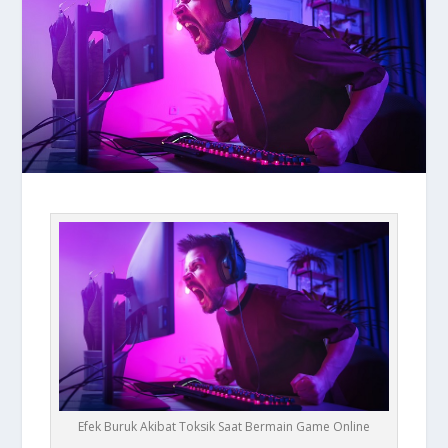
Efek Buruk Akibat Toksik Saat Bermain Game Online