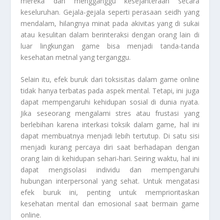
mereka dan mengganggu kesejahteraan secara
keseluruhan. Gejala-gejala seperti perasaan seidh yang
mendalam, hilangnya minat pada akivitas yang di sukai
atau kesulitan dalam berinteraksi dengan orang lain di
luar lingkungan game bisa menjadi tanda-tanda
kesehatan metnal yang terganggu.
Selain itu, efek buruk dari toksisitas dalam game online
tidak hanya terbatas pada aspek mental. Tetapi, ini juga
dapat mempengaruhi kehidupan sosial di dunia nyata.
Jika seseorang mengalami stres atau frustasi yang
berlebihan karena interkasi toksik dalam game, hal ini
dapat membuatnya menjadi lebih tertutup. Di satu sisi
menjadi kurang percaya diri saat berhadapan dengan
orang lain di kehidupan sehari-hari. Seiring waktu, hal ini
dapat mengisolasi individu dan mempengaruhi
hubungan interpersonal yang sehat. Untuk mengatasi
efek buruk ini, penting untuk memprioritaskan
kesehatan mental dan emosional saat bermain game
online.