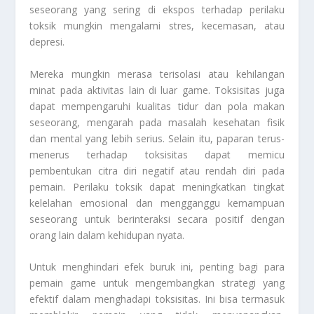
seseorang yang sering di ekspos terhadap perilaku
toksik mungkin mengalami stres, kecemasan, atau
depresi.
Mereka mungkin merasa terisolasi atau kehilangan
minat pada aktivitas lain di luar game. Toksisitas juga
dapat mempengaruhi kualitas tidur dan pola makan
seseorang, mengarah pada masalah kesehatan fisik
dan mental yang lebih serius. Selain itu, paparan terus-
menerus terhadap toksisitas dapat memicu
pembentukan citra diri negatif atau rendah diri pada
pemain. Perilaku toksik dapat meningkatkan tingkat
kelelahan emosional dan mengganggu kemampuan
seseorang untuk berinteraksi secara positif dengan
orang lain dalam kehidupan nyata.
Untuk menghindari efek buruk ini, penting bagi para
pemain game untuk mengembangkan strategi yang
efektif dalam menghadapi toksisitas. Ini bisa termasuk