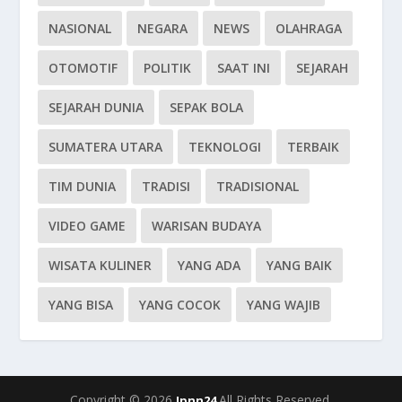
NASIONAL
NEGARA
NEWS
OLAHRAGA
OTOMOTIF
POLITIK
SAAT INI
SEJARAH
SEJARAH DUNIA
SEPAK BOLA
SUMATERA UTARA
TEKNOLOGI
TERBAIK
TIM DUNIA
TRADISI
TRADISIONAL
VIDEO GAME
WARISAN BUDAYA
WISATA KULINER
YANG ADA
YANG BAIK
YANG BISA
YANG COCOK
YANG WAJIB
Copyright © 2026
All Rights Reserved.
Jpnn24