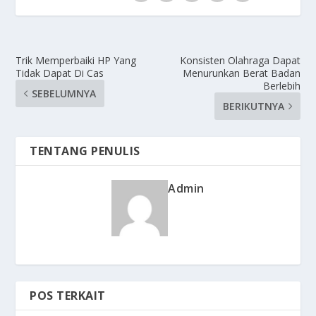
Trik Memperbaiki HP Yang
Konsisten Olahraga Dapat
Tidak Dapat Di Cas
Menurunkan Berat Badan
Berlebih
SEBELUMNYA
BERIKUTNYA
TENTANG PENULIS
Admin
POS TERKAIT