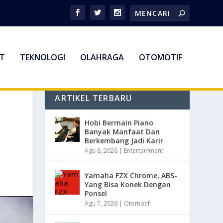
T
TEKNOLOGI
OLAHRAGA
OTOMOTIF
ARTIKEL TERBARU
Hobi Bermain Piano
Banyak Manfaat Dan
Berkembang Jadi Karir
Agu 8, 2026
|
Entertainment
Yamaha FZX Chrome, ABS-
Yang Bisa Konek Dengan
Ponsel
Agu 7, 2026
|
Otomotif