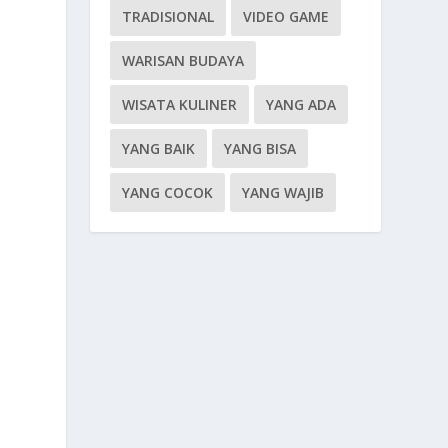
TRADISIONAL
VIDEO GAME
WARISAN BUDAYA
WISATA KULINER
YANG ADA
YANG BAIK
YANG BISA
YANG COCOK
YANG WAJIB