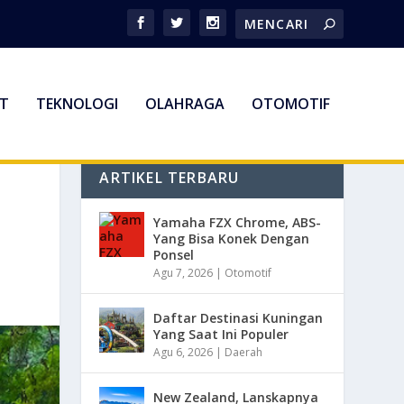
T
TEKNOLOGI
OLAHRAGA
OTOMOTIF
ARTIKEL TERBARU
Yamaha FZX Chrome, ABS-
Yang Bisa Konek Dengan
Ponsel
Agu 7, 2026
|
Otomotif
Daftar Destinasi Kuningan
Yang Saat Ini Populer
Agu 6, 2026
|
Daerah
New Zealand, Lanskapnya