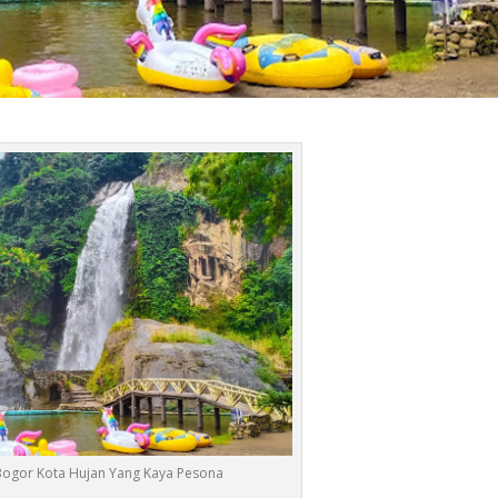
Bogor Kota Hujan Yang Kaya Pesona