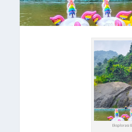
Eksplorasi 