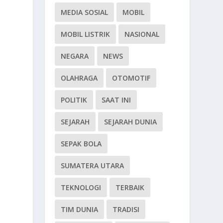
MEDIA SOSIAL
MOBIL
MOBIL LISTRIK
NASIONAL
NEGARA
NEWS
OLAHRAGA
OTOMOTIF
POLITIK
SAAT INI
SEJARAH
SEJARAH DUNIA
SEPAK BOLA
SUMATERA UTARA
i
TEKNOLOGI
TERBAIK
TIM DUNIA
TRADISI