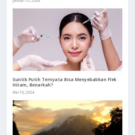
Januari 15, 2026
Suntik Putih Ternyata Bisa Menyebabkan Flek
Hitam, Benarkah?
Mei 10, 2024