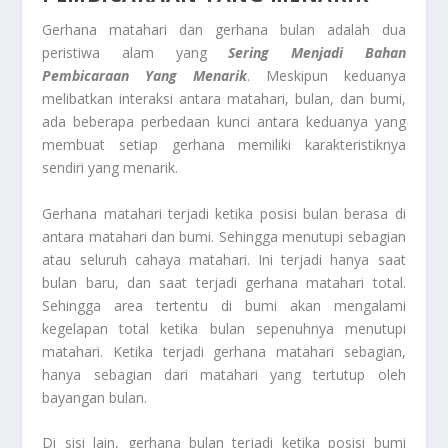
Gerhana matahari dan gerhana bulan adalah dua
peristiwa alam yang
Sering Menjadi Bahan
Pembicaraan Yang Menarik
. Meskipun keduanya
melibatkan interaksi antara matahari, bulan, dan bumi,
ada beberapa perbedaan kunci antara keduanya yang
membuat setiap gerhana memiliki karakteristiknya
sendiri yang menarik.
Gerhana matahari terjadi ketika posisi bulan berasa di
antara matahari dan bumi. Sehingga menutupi sebagian
atau seluruh cahaya matahari. Ini terjadi hanya saat
bulan baru, dan saat terjadi gerhana matahari total.
Sehingga area tertentu di bumi akan mengalami
kegelapan total ketika bulan sepenuhnya menutupi
matahari. Ketika terjadi gerhana matahari sebagian,
hanya sebagian dari matahari yang tertutup oleh
bayangan bulan.
Di sisi lain, gerhana bulan terjadi ketika posisi bumi