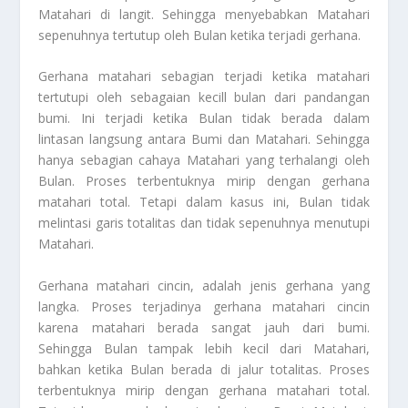
Matahari di langit. Sehingga menyebabkan Matahari
sepenuhnya tertutup oleh Bulan ketika terjadi gerhana.
Gerhana matahari sebagian terjadi ketika matahari
tertutupi oleh sebagaian kecill bulan dari pandangan
bumi. Ini terjadi ketika Bulan tidak berada dalam
lintasan langsung antara Bumi dan Matahari. Sehingga
hanya sebagian cahaya Matahari yang terhalangi oleh
Bulan. Proses terbentuknya mirip dengan gerhana
matahari total. Tetapi dalam kasus ini, Bulan tidak
melintasi garis totalitas dan tidak sepenuhnya menutupi
Matahari.
Gerhana matahari cincin, adalah jenis gerhana yang
langka. Proses terjadinya gerhana matahari cincin
karena matahari berada sangat jauh dari bumi.
Sehingga Bulan tampak lebih kecil dari Matahari,
bahkan ketika Bulan berada di jalur totalitas. Proses
terbentuknya mirip dengan gerhana matahari total.