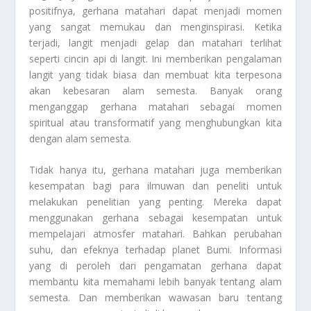
positifnya, gerhana matahari dapat menjadi momen
yang sangat memukau dan menginspirasi. Ketika
terjadi, langit menjadi gelap dan matahari terlihat
seperti cincin api di langit. Ini memberikan pengalaman
langit yang tidak biasa dan membuat kita terpesona
akan kebesaran alam semesta. Banyak orang
menganggap gerhana matahari sebagai momen
spiritual atau transformatif yang menghubungkan kita
dengan alam semesta.
Tidak hanya itu, gerhana matahari juga memberikan
kesempatan bagi para ilmuwan dan peneliti untuk
melakukan penelitian yang penting. Mereka dapat
menggunakan gerhana sebagai kesempatan untuk
mempelajari atmosfer matahari. Bahkan perubahan
suhu, dan efeknya terhadap planet Bumi. Informasi
yang di peroleh dari pengamatan gerhana dapat
membantu kita memahami lebih banyak tentang alam
semesta. Dan memberikan wawasan baru tentang