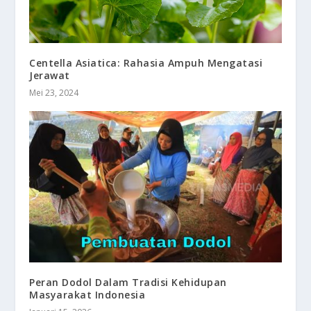
Centella Asiatica: Rahasia Ampuh Mengatasi
Jerawat
Mei 23, 2024
Peran Dodol Dalam Tradisi Kehidupan
Masyarakat Indonesia