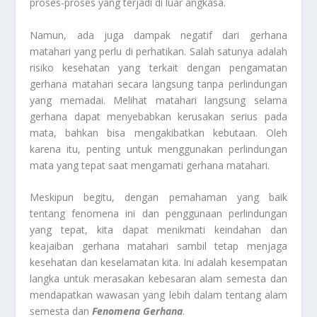
proses-proses yang terjadi di luar angkasa.
Namun, ada juga dampak negatif dari gerhana
matahari yang perlu di perhatikan. Salah satunya adalah
risiko kesehatan yang terkait dengan pengamatan
gerhana matahari secara langsung tanpa perlindungan
yang memadai. Melihat matahari langsung selama
gerhana dapat menyebabkan kerusakan serius pada
mata, bahkan bisa mengakibatkan kebutaan. Oleh
karena itu, penting untuk menggunakan perlindungan
mata yang tepat saat mengamati gerhana matahari.
Meskipun begitu, dengan pemahaman yang baik
tentang fenomena ini dan penggunaan perlindungan
yang tepat, kita dapat menikmati keindahan dan
keajaiban gerhana matahari sambil tetap menjaga
kesehatan dan keselamatan kita. Ini adalah kesempatan
langka untuk merasakan kebesaran alam semesta dan
mendapatkan wawasan yang lebih dalam tentang alam
semesta dan
Fenomena Gerhana
.