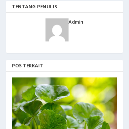
TENTANG PENULIS
Admin
POS TERKAIT