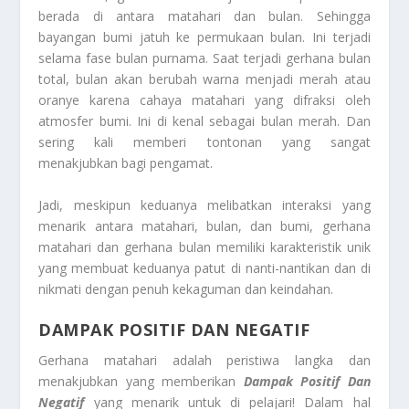
berada di antara matahari dan bulan. Sehingga
bayangan bumi jatuh ke permukaan bulan. Ini terjadi
selama fase bulan purnama. Saat terjadi gerhana bulan
total, bulan akan berubah warna menjadi merah atau
oranye karena cahaya matahari yang difraksi oleh
atmosfer bumi. Ini di kenal sebagai bulan merah. Dan
sering kali memberi tontonan yang sangat
menakjubkan bagi pengamat.
Jadi, meskipun keduanya melibatkan interaksi yang
menarik antara matahari, bulan, dan bumi, gerhana
matahari dan gerhana bulan memiliki karakteristik unik
yang membuat keduanya patut di nanti-nantikan dan di
nikmati dengan penuh kekaguman dan keindahan.
DAMPAK POSITIF DAN NEGATIF
Gerhana matahari adalah peristiwa langka dan
menakjubkan yang memberikan
Dampak Positif Dan
Negatif
yang menarik untuk di pelajari! Dalam hal