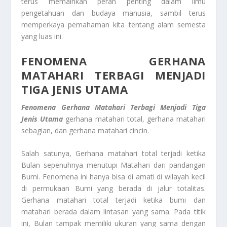
terus memainkan peran penting dalam ilmu
pengetahuan dan budaya manusia, sambil terus
memperkaya pemahaman kita tentang alam semesta
yang luas ini.
FENOMENA GERHANA
MATAHARI TERBAGI MENJADI
TIGA JENIS UTAMA
Fenomena Gerhana Matahari Terbagi Menjadi Tiga
Jenis Utama
gerhana matahari total, gerhana matahari
sebagian, dan gerhana matahari cincin.
Salah satunya, Gerhana matahari total terjadi ketika
Bulan sepenuhnya menutupi Matahari dari pandangan
Bumi. Fenomena ini hanya bisa di amati di wilayah kecil
di permukaan Bumi yang berada di jalur totalitas.
Gerhana matahari total terjadi ketika bumi dan
matahari berada dalam lintasan yang sama. Pada titik
ini, Bulan tampak memiliki ukuran yang sama dengan