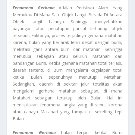
Fenomena Gerhana
Adalah Peristiwa Alam Yang
Memukau Di Mana Satu Objek Langit Berada Di Antara
Objek Langit Lainnya. Sehingga menyebabkan
bayangan atau penutupan parsial terhadap objek
tersebut. Faktanya, proses terjadinya gerhana matahari
karena, bulan yang berjarak lebih dekat dengan bumi,
melintasi garis antara bumi dan matahari. Sehingga
menutupi sebagian atau seluruh Matahari dari
pandangan Bumi. Ketika gerhana matahari total terjadi,
daerah tertentu di Bumi mengalami kegelapan total
ketika Bulan sepenuhnya menutupi Matahari.
Sedangkan, daerah di sekitar jalur totalitas akan
mengalami gerhana matahari sebagian, di mana
Matahari sebagian tertutup oleh Bulan. Hal ini
menciptakan fenomena langka yang di sebut korona
atau cahaya Matahari yang tampak di sekeliling tepi
Bulan.
Fenomena Gerhana
bulan terjadi ketika Bumi