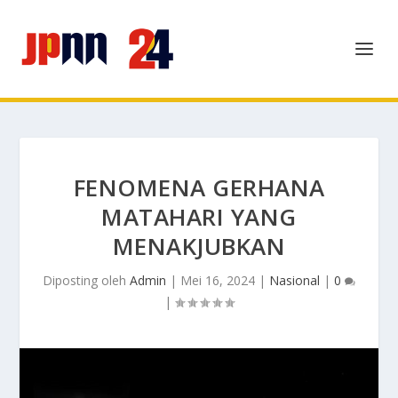
FENOMENA GERHANA
MATAHARI YANG
MENAKJUBKAN
Diposting oleh
Admin
|
Mei 16, 2024
|
Nasional
|
0
|