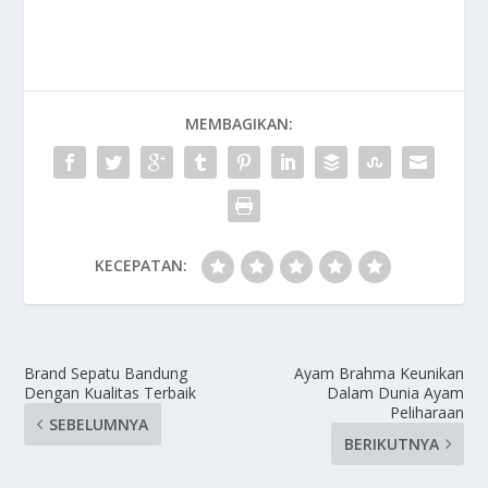
MEMBAGIKAN:
KECEPATAN:
Brand Sepatu Bandung
Ayam Brahma Keunikan
Dengan Kualitas Terbaik
Dalam Dunia Ayam
Peliharaan
SEBELUMNYA
BERIKUTNYA