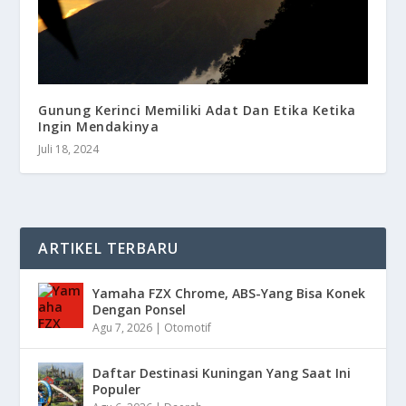
Gunung Kerinci Memiliki Adat Dan Etika Ketika
Ingin Mendakinya
Juli 18, 2024
ARTIKEL TERBARU
Yamaha FZX Chrome, ABS-Yang Bisa Konek
Dengan Ponsel
Agu 7, 2026
|
Otomotif
Daftar Destinasi Kuningan Yang Saat Ini
Populer