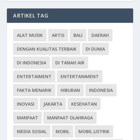
ARTIKEL TAG
ALAT MUSIK
ARTIS
BALI
DAERAH
DENGAN KUALITAS TERBAIK
DI DUNIA
DI INDONESIA
DI TANAH AIR
ENTERTAIMENT
ENTERTAINMENT
FAKTA MENARIK
HIBURAN
INDONESIA
INOVASI
JAKARTA
KESEHATAN
MANFAAT
MANFAAT OLAHRAGA
MEDIA SOSIAL
MOBIL
MOBIL LISTRIK