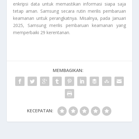
enkripsi data untuk memastikan informasi siapa saja
tetap aman. Samsung secara rutin merilis pembaruan
keamanan untuk perangkatnya. Misalnya, pada Januari
2025, Samsung merilis pembaruan keamanan yang
memperbaiki 29 kerentanan.
MEMBAGIKAN:
KECEPATAN: