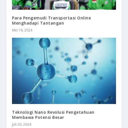
Para Pengemudi Transportasi Online
Menghadapi Tantangan
Mei 19, 2024
Teknologi Nano Revolusi Pengetahuan
Membawa Potensi Besar
Juli 20, 2024