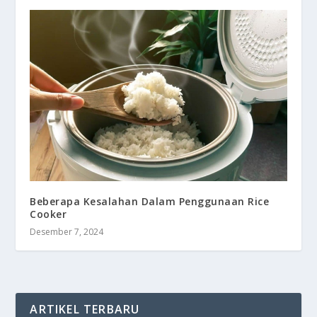
Beberapa Kesalahan Dalam Penggunaan Rice
Cooker
Desember 7, 2024
ARTIKEL TERBARU