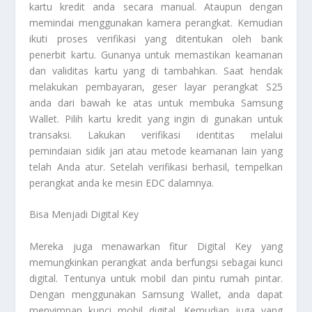
kartu kredit anda secara manual. Ataupun dengan
memindai menggunakan kamera perangkat. Kemudian
ikuti proses verifikasi yang ditentukan oleh bank
penerbit kartu. Gunanya untuk memastikan keamanan
dan validitas kartu yang di tambahkan. Saat hendak
melakukan pembayaran, geser layar perangkat S25
anda dari bawah ke atas untuk membuka Samsung
Wallet. Pilih kartu kredit yang ingin di gunakan untuk
transaksi. Lakukan verifikasi identitas melalui
pemindaian sidik jari atau metode keamanan lain yang
telah Anda atur. Setelah verifikasi berhasil, tempelkan
perangkat anda ke mesin EDC dalamnya.
Bisa Menjadi Digital Key
Mereka juga menawarkan fitur Digital Key yang
memungkinkan perangkat anda berfungsi sebagai kunci
digital. Tentunya untuk mobil dan pintu rumah pintar.
Dengan menggunakan Samsung Wallet, anda dapat
menyimpan kunci mobil digital. Kemudian juga yang