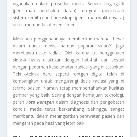
digunakan dalam prosedur medis. Seperti angiografi
(pencitraan pembuluh darah), urografi (pencitraan
sistem kemih) dan fluoroskopi (pencitraan waktu nyata)
untuk memandu intervensi medis.
Meskipun penggunaannya memberikan manfaat besar
dalam dunia medis, namun paparan sinar-X juga
membawa risiko radiasi. Oleh karena itu, penggunaan
sinar-X harus dilakukan dengan hati-hati dan sesuai
dengan pedoman keselamatan radiasi yang di tetapkan.
Teknik-teknik baru seperti rontgen digital telah di
kembangkan untuk mengurangi dosis radiasi yang di
terima pasien. Namun tetap mempertahankan kualitas
gambar yang baik. Seiring dengan kemajuan teknologi,
peran
Foto Rontgen
dalam diagnosis dan pengobatan
kondisi medis terus berkembang. Sehingga, sangat
membantu dalam meningkatkan perawatan pasien dan
mengarah pada hasil yang lebih baik.