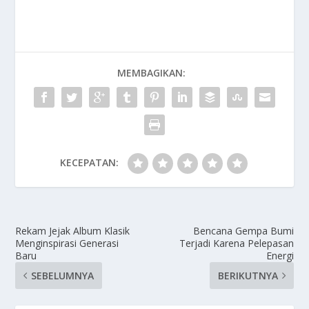
MEMBAGIKAN:
KECEPATAN:
Rekam Jejak Album Klasik
Bencana Gempa Bumi
Menginspirasi Generasi
Terjadi Karena Pelepasan
Baru
Energi
SEBELUMNYA
BERIKUTNYA