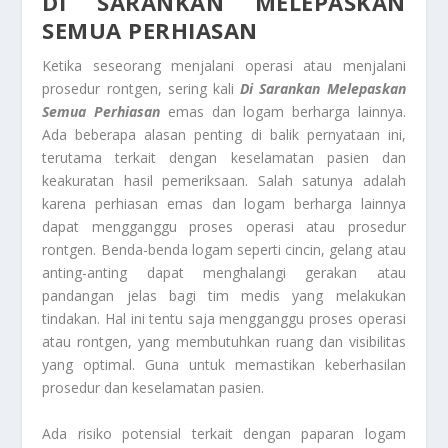
DI SARANKAN MELEPASKAN
SEMUA PERHIASAN
Ketika seseorang menjalani operasi atau menjalani
prosedur rontgen, sering kali
Di Sarankan Melepaskan
Semua Perhiasan
emas dan logam berharga lainnya.
Ada beberapa alasan penting di balik pernyataan ini,
terutama terkait dengan keselamatan pasien dan
keakuratan hasil pemeriksaan. Salah satunya adalah
karena perhiasan emas dan logam berharga lainnya
dapat mengganggu proses operasi atau prosedur
rontgen. Benda-benda logam seperti cincin, gelang atau
anting-anting dapat menghalangi gerakan atau
pandangan jelas bagi tim medis yang melakukan
tindakan. Hal ini tentu saja mengganggu proses operasi
atau rontgen, yang membutuhkan ruang dan visibilitas
yang optimal. Guna untuk memastikan keberhasilan
prosedur dan keselamatan pasien.
Ada risiko potensial terkait dengan paparan logam