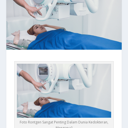
Foto Rontgen Sangat Penting Dalam Dunia Kedokteran,
Mengapa?