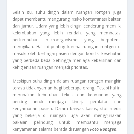
Selain itu, suhu dingin dalam ruangan rontgen juga
dapat membantu mengurangi risiko kontaminasi bakteri
dan jamur. Udara yang lebih dingin cenderung memiliki
kelembaban yang lebih rendah, yang membatasi
pertumbuhan mikroorganisme yang berpotensi
merugikan. Hal ini penting karena ruangan rontgen di
masuki oleh berbagai pasien dengan kondisi kesehatan
yang berbeda-beda. Sehingga menjaga kebersihan dan
kehigienisan ruangan menjadi prioritas.
Meskipun suhu dingin dalam ruangan rontgen mungkin
terasa tidak nyaman bagi beberapa orang. Tetapi hal ini
merupakan kebutuhan teknis dan keamanan yang
penting untuk menjaga kinerja peralatan dan
kenyamanan pasien. Dalam banyak kasus, staf medis
yang bekerja di ruangan juga akan menggunakan
pakaian pelindung untuk membantu menjaga
kenyamanan selama berada di ruangan
Foto Rontgen
.