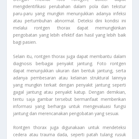
mengidentifikasi perubahan dalam pola dan tekstur
paru-paru yang mungkin menunjukkan adanya infeksi
atau pertumbuhan abnormal. Deteksi dini kondisi ini
melalui rontgen thorax dapat memungkinkan
pengobatan yang lebih efektif dan hasil yang lebih baik
bagi pasien.
Selain itu, rontgen thorax juga dapat membantu dalam
diagnosis berbagai penyakit jantung. Foto rontgen
dapat menunjukkan ukuran dan bentuk jantung, serta
adanya pembesaran atau kelainan struktural lainnya
yang mungkin terkait dengan penyakit jantung seperti
gagal jantung atau penyakit katup. Dengan demikian,
tentu saja gambar tersebut bermanfaat memberikan
informasi yang berharga untuk mengevaluasi fungsi
jantung dan merencanakan pengobatan yang sesuai.
Rontgen thorax juga digunakaan untuk mendeteksi
cedera atau trauma dada, seperti patah tulang rusuk