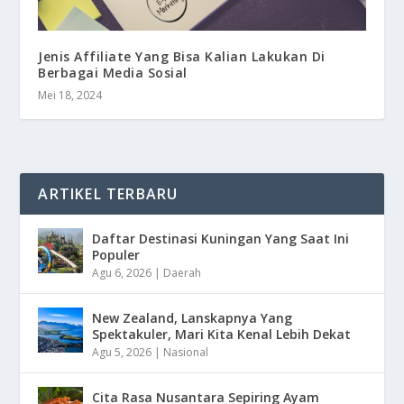
Jenis Affiliate Yang Bisa Kalian Lakukan Di
Berbagai Media Sosial
Mei 18, 2024
ARTIKEL TERBARU
Daftar Destinasi Kuningan Yang Saat Ini
Populer
Agu 6, 2026
|
Daerah
New Zealand, Lanskapnya Yang
Spektakuler, Mari Kita Kenal Lebih Dekat
Agu 5, 2026
|
Nasional
Cita Rasa Nusantara Sepiring Ayam