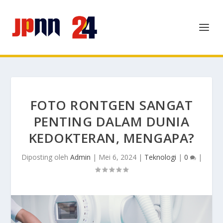
FOTO RONTGEN SANGAT
PENTING DALAM DUNIA
KEDOKTERAN, MENGAPA?
Diposting oleh
Admin
|
Mei 6, 2024
|
Teknologi
|
0
|