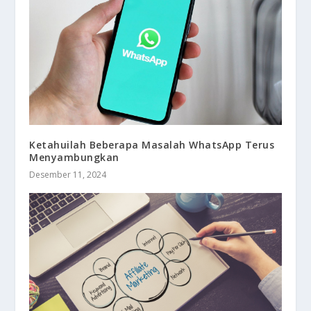
Ketahuilah Beberapa Masalah WhatsApp Terus
Menyambungkan
Desember 11, 2024