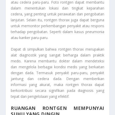
atau cedera paru-paru. Foto rontgen dapat membantu
dalam menentukan lokasi dan tingkat keparahan
cedera, yang penting untuk perawatan dan pengobatan
lanjutan. Selain itu, rontgen thorax juga dapat berguna
untuk memonitor perkembangan penyakit atau respons
terhadap pengobatan. Seperti dalam kasus pneumonia
atau kanker paru-paru.
Dapat di simpulkan bahwa rontgen thorax merupakan
alat diagnostik yang sangat berharga dalam praktik
medis. Karena membantu dokter dalam mendeteksi
dan mengelola berbagai kondisi medis yang berkaitan
dengan dada. Termasuk penyakit paru-paru, penyakit
jantung dan cedera dada. Dengan memberikan
informasi yang akurat, maka rontgen thorax dapat
berkontribusi secara signifikan pada diagnosis yang
tepat dan pengelolaan yang efektif.
RUANGAN RONTGEN MEMPUNYAI
SUHU YANG DINGIN