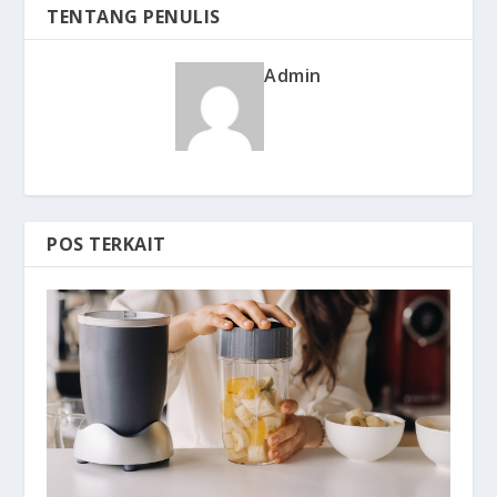
TENTANG PENULIS
Admin
POS TERKAIT