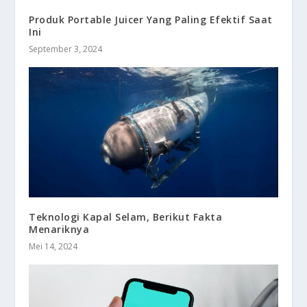
Produk Portable Juicer Yang Paling Efektif Saat
Ini
September 3, 2024
Teknologi Kapal Selam, Berikut Fakta
Menariknya
Mei 14, 2024