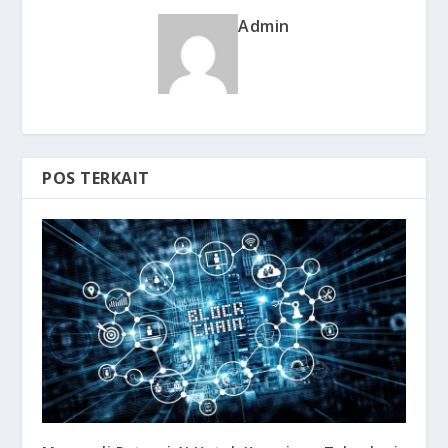
Admin
POS TERKAIT