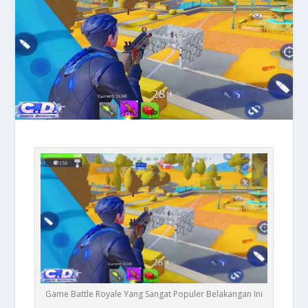
Game Battle Royale Yang Sangat Populer Belakangan Ini