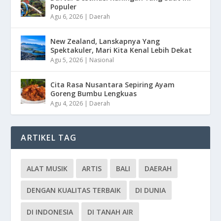
Populer
Agu 6, 2026
|
Daerah
New Zealand, Lanskapnya Yang
Spektakuler, Mari Kita Kenal Lebih Dekat
Agu 5, 2026
|
Nasional
Cita Rasa Nusantara Sepiring Ayam
Goreng Bumbu Lengkuas
Agu 4, 2026
|
Daerah
ARTIKEL TAG
ALAT MUSIK
ARTIS
BALI
DAERAH
DENGAN KUALITAS TERBAIK
DI DUNIA
DI INDONESIA
DI TANAH AIR