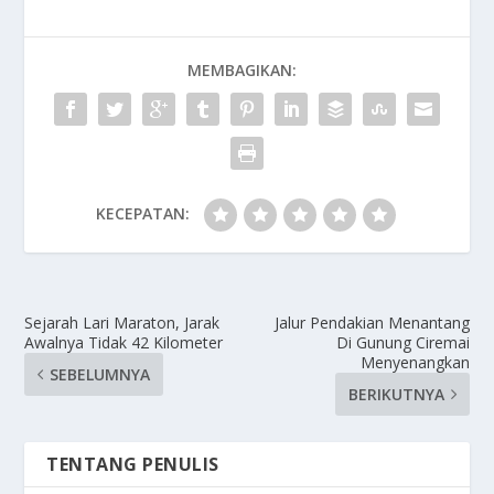
MEMBAGIKAN:
KECEPATAN:
Sejarah Lari Maraton, Jarak
Jalur Pendakian Menantang
Awalnya Tidak 42 Kilometer
Di Gunung Ciremai
Menyenangkan
SEBELUMNYA
BERIKUTNYA
TENTANG PENULIS