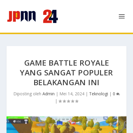
GAME BATTLE ROYALE
YANG SANGAT POPULER
BELAKANGAN INI
Diposting oleh
Admin
|
Mei 14, 2024
|
Teknologi
|
0
|