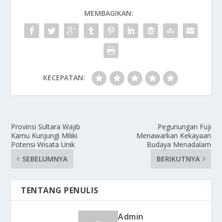
MEMBAGIKAN:
KECEPATAN:
Provinsi Sultara Wajib
Pegunungan Fuji
Kamu Kunjungi Miliki
Menawarkan Kekayaan
Potensi Wisata Unik
Budaya Menadalam
SEBELUMNYA
BERIKUTNYA
TENTANG PENULIS
Admin