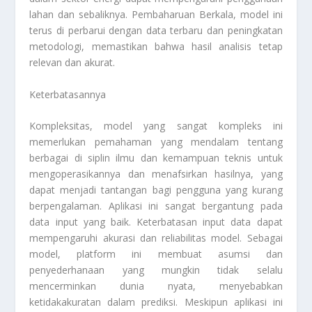
lahan dan sebaliknya. Pembaharuan Berkala, model ini
terus di perbarui dengan data terbaru dan peningkatan
metodologi, memastikan bahwa hasil analisis tetap
relevan dan akurat.
Keterbatasannya
Kompleksitas, model yang sangat kompleks ini
memerlukan pemahaman yang mendalam tentang
berbagai di siplin ilmu dan kemampuan teknis untuk
mengoperasikannya dan menafsirkan hasilnya, yang
dapat menjadi tantangan bagi pengguna yang kurang
berpengalaman. Aplikasi ini sangat bergantung pada
data input yang baik. Keterbatasan input data dapat
mempengaruhi akurasi dan reliabilitas model. Sebagai
model, platform ini membuat asumsi dan
penyederhanaan yang mungkin tidak selalu
mencerminkan dunia nyata, menyebabkan
ketidakakuratan dalam prediksi. Meskipun aplikasi ini