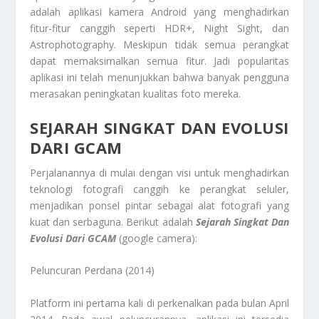
adalah aplikasi kamera Android yang menghadirkan
fitur-fitur canggih seperti HDR+, Night Sight, dan
Astrophotography. Meskipun tidak semua perangkat
dapat memaksimalkan semua fitur. Jadi popularitas
aplikasi ini telah menunjukkan bahwa banyak pengguna
merasakan peningkatan kualitas foto mereka.
SEJARAH SINGKAT DAN EVOLUSI
DARI GCAM
Perjalanannya di mulai dengan visi untuk menghadirkan
teknologi fotografi canggih ke perangkat seluler,
menjadikan ponsel pintar sebagai alat fotografi yang
kuat dan serbaguna. Berikut adalah
Sejarah Singkat Dan
Evolusi Dari GCAM
(google camera):
Peluncuran Perdana (2014)
Platform ini pertama kali di perkenalkan pada bulan April