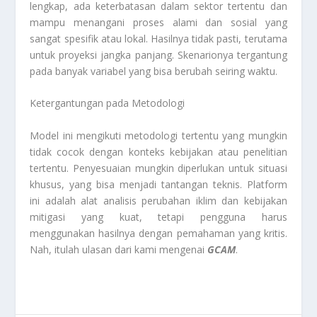
lengkap, ada keterbatasan dalam sektor tertentu dan
mampu menangani proses alami dan sosial yang
sangat spesifik atau lokal. Hasilnya tidak pasti, terutama
untuk proyeksi jangka panjang. Skenarionya tergantung
pada banyak variabel yang bisa berubah seiring waktu.
Ketergantungan pada Metodologi
Model ini mengikuti metodologi tertentu yang mungkin
tidak cocok dengan konteks kebijakan atau penelitian
tertentu. Penyesuaian mungkin diperlukan untuk situasi
khusus, yang bisa menjadi tantangan teknis. Platform
ini adalah alat analisis perubahan iklim dan kebijakan
mitigasi yang kuat, tetapi pengguna harus
menggunakan hasilnya dengan pemahaman yang kritis.
Nah, itulah ulasan dari kami mengenai
GCAM
.