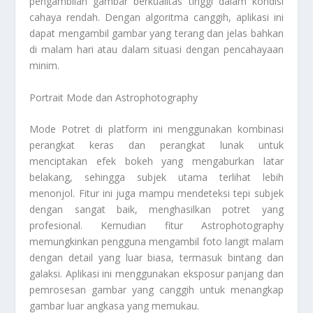
pengambilan gambar berkualitas tinggi dalam kondisi
cahaya rendah. Dengan algoritma canggih, aplikasi ini
dapat mengambil gambar yang terang dan jelas bahkan
di malam hari atau dalam situasi dengan pencahayaan
minim.
Portrait Mode dan Astrophotography
Mode Potret di platform ini menggunakan kombinasi
perangkat keras dan perangkat lunak untuk
menciptakan efek bokeh yang mengaburkan latar
belakang, sehingga subjek utama terlihat lebih
menonjol. Fitur ini juga mampu mendeteksi tepi subjek
dengan sangat baik, menghasilkan potret yang
profesional. Kemudian fitur Astrophotography
memungkinkan pengguna mengambil foto langit malam
dengan detail yang luar biasa, termasuk bintang dan
galaksi. Aplikasi ini menggunakan eksposur panjang dan
pemrosesan gambar yang canggih untuk menangkap
gambar luar angkasa yang memukau.