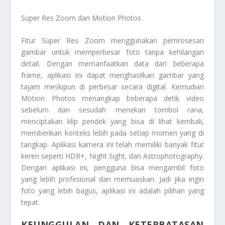
Super Res Zoom dan Motion Photos
Fitur Super Res Zoom menggunakan pemrosesan
gambar untuk memperbesar foto tanpa kehilangan
detail. Dengan memanfaatkan data dari beberapa
frame, aplikasi ini dapat menghasilkan gambar yang
tajam meskipun di perbesar secara digital. Kemudian
Motion Photos menangkap beberapa detik video
sebelum dan sesudah menekan tombol rana,
menciptakan klip pendek yang bisa di lihat kembali,
memberikan konteks lebih pada setiap momen yang di
tangkap. Aplikasi kamera ini telah memiliki banyak fitur
keren seperti HDR+, Night Sight, dan Astrophotography.
Dengan aplikasi ini, pengguna bisa mengambil foto
yang lebih profesional dan memuaskan. Jadi jika ingin
foto yang lebih bagus, aplikasi ini adalah pilihan yang
tepat.
KEUNGGULAN DAN KETERBATASAN