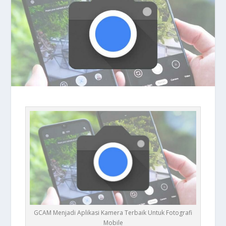
GCAM Menjadi Aplikasi Kamera Terbaik Untuk Fotografi
Mobile