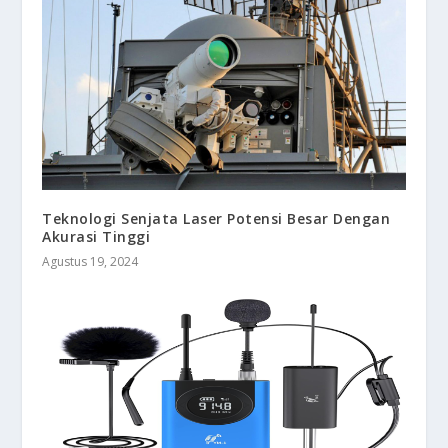
Teknologi Senjata Laser Potensi Besar Dengan
Akurasi Tinggi
Agustus 19, 2024