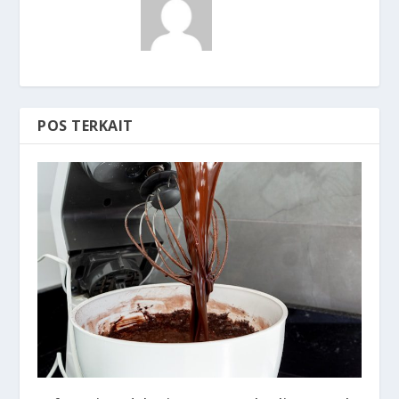
POS TERKAIT