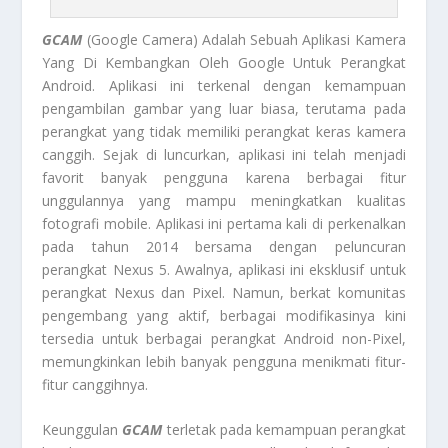
GCAM
(Google Camera) Adalah Sebuah Aplikasi Kamera
Yang Di Kembangkan Oleh Google Untuk Perangkat
Android. Aplikasi ini terkenal dengan kemampuan
pengambilan gambar yang luar biasa, terutama pada
perangkat yang tidak memiliki perangkat keras kamera
canggih. Sejak di luncurkan, aplikasi ini telah menjadi
favorit banyak pengguna karena berbagai fitur
unggulannya yang mampu meningkatkan kualitas
fotografi mobile. Aplikasi ini pertama kali di perkenalkan
pada tahun 2014 bersama dengan peluncuran
perangkat Nexus 5. Awalnya, aplikasi ini eksklusif untuk
perangkat Nexus dan Pixel. Namun, berkat komunitas
pengembang yang aktif, berbagai modifikasinya kini
tersedia untuk berbagai perangkat Android non-Pixel,
memungkinkan lebih banyak pengguna menikmati fitur-
fitur canggihnya.
Keunggulan
GCAM
terletak pada kemampuan perangkat