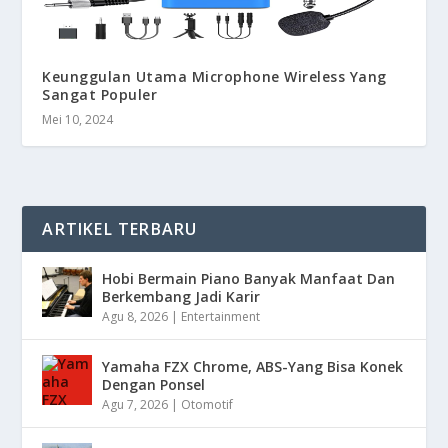
Keunggulan Utama Microphone Wireless Yang
Sangat Populer
Mei 10, 2024
ARTIKEL TERBARU
Hobi Bermain Piano Banyak Manfaat Dan
Berkembang Jadi Karir
Agu 8, 2026
|
Entertainment
Yamaha FZX Chrome, ABS-Yang Bisa Konek
Dengan Ponsel
Agu 7, 2026
|
Otomotif