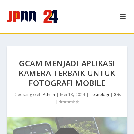
GCAM MENJADI APLIKASI
KAMERA TERBAIK UNTUK
FOTOGRAFI MOBILE
Diposting oleh
Admin
|
Mei 18, 2024
|
Teknologi
|
0
|