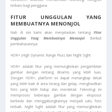
terbaru bagi pengguna.
FITUR UNGGULAN YANG
MEMBUATNYA MENONJOL
Nah di sini kami akan menjelaskan tentang
Fitur
Unggulan Yang Membuatnya Menonjol
. Berikut
pembahasannya:
HDR+ (High Dynamic Range Plus) dan Night Sight
HDR+ adalah fitur yang memungkinkan pengambilan
gambar dengan rentang dinamis yang lebih luas.
Dengan HDR+, platform ini dapat menangkap detail
yang lebih baik di area terang dan gelap, menghasilkan
foto yang lebih hidup dan mendetail. Teknologi ini
memproses beberapa gambar dengan eksposur
berbeda dan menggabungkannya menjadi satu foto
terbaik. Night Sight adalah fitur yang memungkinkan