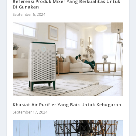
Referensi Produk Mixer Yang Berkualitas Untuk
Di Gunakan
September 6, 2024
Khasiat Air Purifier Yang Baik Untuk Kebugaran
September 17, 2024