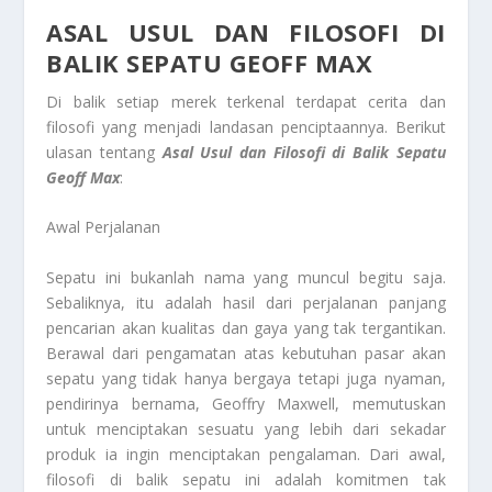
ASAL USUL DAN FILOSOFI DI
BALIK SEPATU GEOFF MAX
Di balik setiap merek terkenal terdapat cerita dan
filosofi yang menjadi landasan penciptaannya. Berikut
ulasan tentang
Asal Usul dan Filosofi di Balik Sepatu
Geoff Max
:
Awal Perjalanan
Sepatu ini bukanlah nama yang muncul begitu saja.
Sebaliknya, itu adalah hasil dari perjalanan panjang
pencarian akan kualitas dan gaya yang tak tergantikan.
Berawal dari pengamatan atas kebutuhan pasar akan
sepatu yang tidak hanya bergaya tetapi juga nyaman,
pendirinya bernama, Geoffry Maxwell, memutuskan
untuk menciptakan sesuatu yang lebih dari sekadar
produk ia ingin menciptakan pengalaman. Dari awal,
filosofi di balik sepatu ini adalah komitmen tak