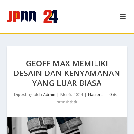
GEOFF MAX MEMILIKI
DESAIN DAN KENYAMANAN
YANG LUAR BIASA
Diposting oleh
Admin
|
Mei 6, 2024
|
Nasional
|
0
|