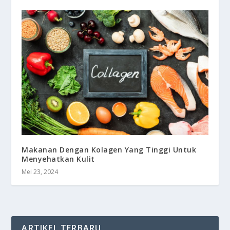
Makanan Dengan Kolagen Yang Tinggi Untuk
Menyehatkan Kulit
Mei 23, 2024
ARTIKEL TERBARU