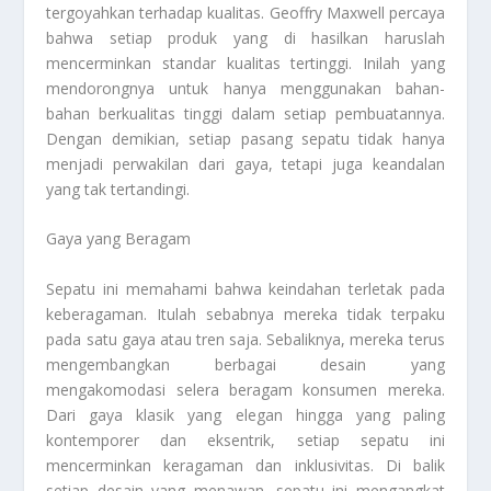
tergoyahkan terhadap kualitas. Geoffry Maxwell percaya
bahwa setiap produk yang di hasilkan haruslah
mencerminkan standar kualitas tertinggi. Inilah yang
mendorongnya untuk hanya menggunakan bahan-
bahan berkualitas tinggi dalam setiap pembuatannya.
Dengan demikian, setiap pasang sepatu tidak hanya
menjadi perwakilan dari gaya, tetapi juga keandalan
yang tak tertandingi.
Gaya yang Beragam
Sepatu ini memahami bahwa keindahan terletak pada
keberagaman. Itulah sebabnya mereka tidak terpaku
pada satu gaya atau tren saja. Sebaliknya, mereka terus
mengembangkan berbagai desain yang
mengakomodasi selera beragam konsumen mereka.
Dari gaya klasik yang elegan hingga yang paling
kontemporer dan eksentrik, setiap sepatu ini
mencerminkan keragaman dan inklusivitas. Di balik
setiap desain yang menawan, sepatu ini mengangkat