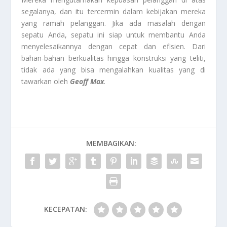
segalanya, dan itu tercermin dalam kebijakan mereka
yang ramah pelanggan. Jika ada masalah dengan
sepatu Anda, sepatu ini siap untuk membantu Anda
menyelesaikannya dengan cepat dan efisien. Dari
bahan-bahan berkualitas hingga konstruksi yang teliti,
tidak ada yang bisa mengalahkan kualitas yang di
tawarkan oleh
Geoff Max
.
MEMBAGIKAN:
KECEPATAN: