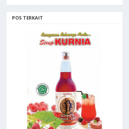
POS TERKAIT