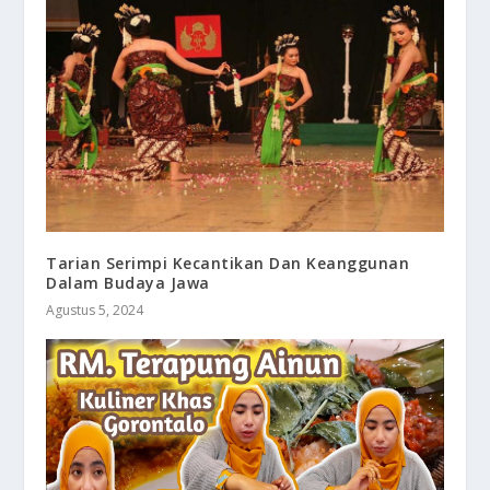
Tarian Serimpi Kecantikan Dan Keanggunan
Dalam Budaya Jawa
Agustus 5, 2024