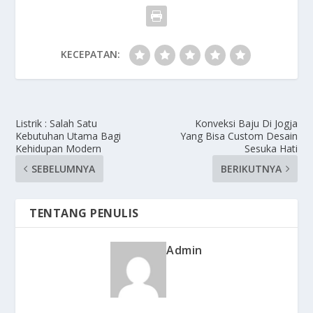
KECEPATAN:
Listrik : Salah Satu
Konveksi Baju Di Jogja
Kebutuhan Utama Bagi
Yang Bisa Custom Desain
Kehidupan Modern
Sesuka Hati
SEBELUMNYA
BERIKUTNYA
TENTANG PENULIS
Admin