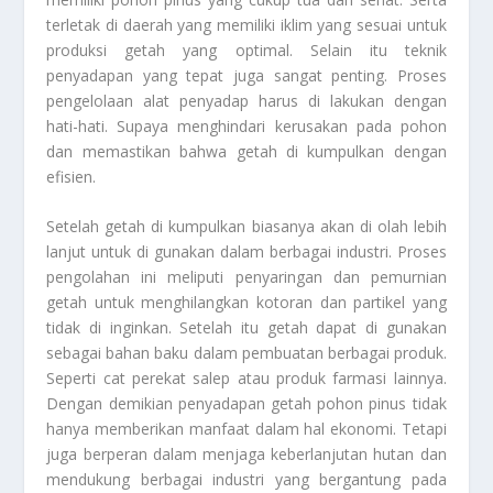
terletak di daerah yang memiliki iklim yang sesuai untuk
produksi getah yang optimal. Selain itu teknik
penyadapan yang tepat juga sangat penting. Proses
pengelolaan alat penyadap harus di lakukan dengan
hati-hati. Supaya menghindari kerusakan pada pohon
dan memastikan bahwa getah di kumpulkan dengan
efisien.
Setelah getah di kumpulkan biasanya akan di olah lebih
lanjut untuk di gunakan dalam berbagai industri. Proses
pengolahan ini meliputi penyaringan dan pemurnian
getah untuk menghilangkan kotoran dan partikel yang
tidak di inginkan. Setelah itu getah dapat di gunakan
sebagai bahan baku dalam pembuatan berbagai produk.
Seperti cat perekat salep atau produk farmasi lainnya.
Dengan demikian penyadapan getah pohon pinus tidak
hanya memberikan manfaat dalam hal ekonomi. Tetapi
juga berperan dalam menjaga keberlanjutan hutan dan
mendukung berbagai industri yang bergantung pada