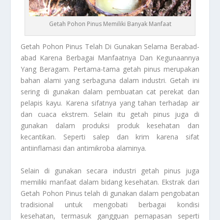
Getah Pohon Pinus Memiliki Banyak Manfaat
Getah Pohon Pinus
Telah Di Gunakan Selama Berabad-
abad Karena Berbagai Manfaatnya Dan Kegunaannya
Yang Beragam. Pertama-tama getah pinus merupakan
bahan alami yang serbaguna dalam industri. Getah ini
sering di gunakan dalam pembuatan cat perekat dan
pelapis kayu. Karena sifatnya yang tahan terhadap air
dan cuaca ekstrem. Selain itu getah pinus juga di
gunakan dalam produksi produk kesehatan dan
kecantikan. Seperti salep dan krim karena sifat
antiinflamasi dan antimikroba alaminya.
Selain di gunakan secara industri getah pinus juga
memiliki manfaat dalam bidang kesehatan. Ekstrak dari
Getah Pohon Pinus
telah di gunakan dalam pengobatan
tradisional untuk mengobati berbagai kondisi
kesehatan, termasuk gangguan pernapasan seperti