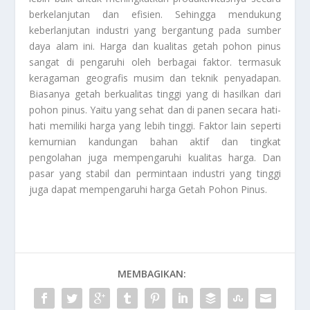
berkelanjutan dan efisien. Sehingga mendukung
keberlanjutan industri yang bergantung pada sumber
daya alam ini. Harga dan kualitas getah pohon pinus
sangat di pengaruhi oleh berbagai faktor. termasuk
keragaman geografis musim dan teknik penyadapan.
Biasanya getah berkualitas tinggi yang di hasilkan dari
pohon pinus. Yaitu yang sehat dan di panen secara hati-
hati memiliki harga yang lebih tinggi. Faktor lain seperti
kemurnian kandungan bahan aktif dan tingkat
pengolahan juga mempengaruhi kualitas harga. Dan
pasar yang stabil dan permintaan industri yang tinggi
juga dapat mempengaruhi harga
Getah Pohon Pinus
.
MEMBAGIKAN: