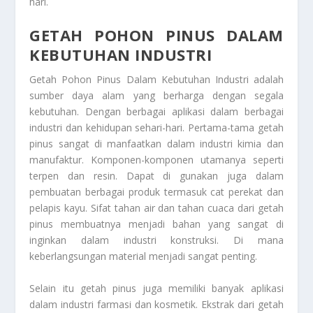
hari.
GETAH POHON PINUS DALAM
KEBUTUHAN INDUSTRI
Getah Pohon Pinus Dalam Kebutuhan Industri
adalah
sumber daya alam yang berharga dengan segala
kebutuhan. Dengan berbagai aplikasi dalam berbagai
industri dan kehidupan sehari-hari. Pertama-tama getah
pinus sangat di manfaatkan dalam industri kimia dan
manufaktur. Komponen-komponen utamanya seperti
terpen dan resin. Dapat di gunakan juga dalam
pembuatan berbagai produk termasuk cat perekat dan
pelapis kayu. Sifat tahan air dan tahan cuaca dari getah
pinus membuatnya menjadi bahan yang sangat di
inginkan dalam industri konstruksi. Di mana
keberlangsungan material menjadi sangat penting.
Selain itu getah pinus juga memiliki banyak aplikasi
dalam industri farmasi dan kosmetik. Ekstrak dari getah