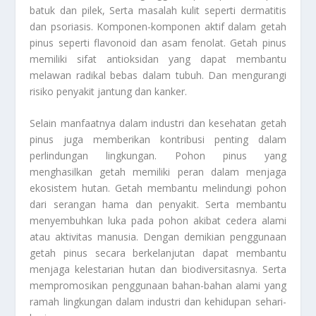
batuk dan pilek, Serta masalah kulit seperti dermatitis
dan psoriasis. Komponen-komponen aktif dalam getah
pinus seperti flavonoid dan asam fenolat. Getah pinus
memiliki sifat antioksidan yang dapat membantu
melawan radikal bebas dalam tubuh. Dan mengurangi
risiko penyakit jantung dan kanker.
Selain manfaatnya dalam industri dan kesehatan getah
pinus juga memberikan kontribusi penting dalam
perlindungan lingkungan. Pohon pinus yang
menghasilkan getah memiliki peran dalam menjaga
ekosistem hutan. Getah membantu melindungi pohon
dari serangan hama dan penyakit. Serta membantu
menyembuhkan luka pada pohon akibat cedera alami
atau aktivitas manusia. Dengan demikian penggunaan
getah pinus secara berkelanjutan dapat membantu
menjaga kelestarian hutan dan biodiversitasnya. Serta
mempromosikan penggunaan bahan-bahan alami yang
ramah lingkungan dalam industri dan kehidupan sehari-