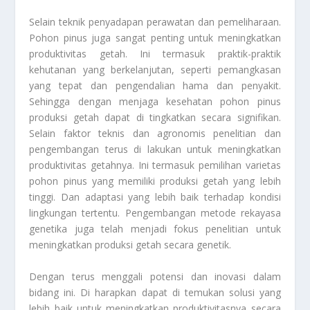
Selain teknik penyadapan perawatan dan pemeliharaan.
Pohon pinus juga sangat penting untuk meningkatkan
produktivitas getah. Ini termasuk praktik-praktik
kehutanan yang berkelanjutan, seperti pemangkasan
yang tepat dan pengendalian hama dan penyakit.
Sehingga dengan menjaga kesehatan pohon pinus
produksi getah dapat di tingkatkan secara signifikan.
Selain faktor teknis dan agronomis penelitian dan
pengembangan terus di lakukan untuk meningkatkan
produktivitas getahnya. Ini termasuk pemilihan varietas
pohon pinus yang memiliki produksi getah yang lebih
tinggi. Dan adaptasi yang lebih baik terhadap kondisi
lingkungan tertentu. Pengembangan metode rekayasa
genetika juga telah menjadi fokus penelitian untuk
meningkatkan produksi getah secara genetik.
Dengan terus menggali potensi dan inovasi dalam
bidang ini. Di harapkan dapat di temukan solusi yang
lebih baik untuk meningkatkan produktivitasnya secara