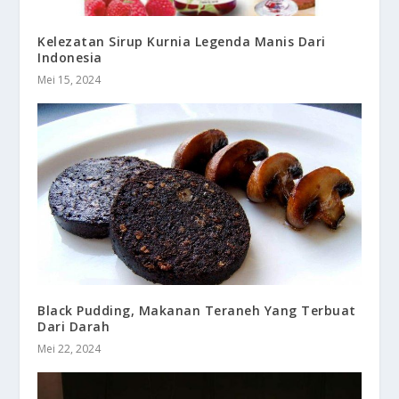
Kelezatan Sirup Kurnia Legenda Manis Dari
Indonesia
Mei 15, 2024
Black Pudding, Makanan Teraneh Yang Terbuat
Dari Darah
Mei 22, 2024