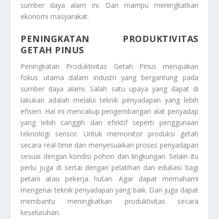
sumber daya alam ini. Dan mampu meningkatkan
ekonomi masyarakat.
PENINGKATAN PRODUKTIVITAS
GETAH PINUS
Peningkatan Produktivitas Getah Pinus
merupakan
fokus utama dalam industri yang bergantung pada
sumber daya alami. Salah satu upaya yang dapat di
lakukan adalah melalui teknik penyadapan yang lebih
efisien. Hal ini mencakup pengembangan alat penyadap
yang lebih canggih dan efektif seperti penggunaan
teknologi sensor. Untuk memonitor produksi getah
secara real-time dan menyesuaikan proses penyadapan
sesuai dengan kondisi pohon dan lingkungan. Selain itu
perlu juga di sertai dengan pelatihan dan edukasi bagi
petani atau pekerja hutan. Agar dapat memahami
mengenai teknik penyadapan yang baik. Dan juga dapat
membantu meningkatkan produktivitas secara
keseluruhan.