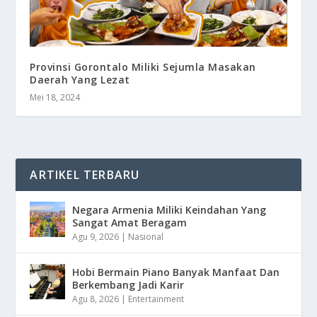
Provinsi Gorontalo Miliki Sejumla Masakan
Daerah Yang Lezat
Mei 18, 2024
ARTIKEL TERBARU
Negara Armenia Miliki Keindahan Yang
Sangat Amat Beragam
Agu 9, 2026
|
Nasional
Hobi Bermain Piano Banyak Manfaat Dan
Berkembang Jadi Karir
Agu 8, 2026
|
Entertainment