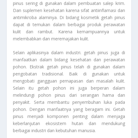
pinus sering di gunakan dalam pembuatan salep krim.
Dan suplemen kesehatan karena sifat antiinflamasi dan
antimikroba alaminya. Di bidang kosmetik getah pinus
dapat di temukan dalam berbagai produk perawatan
kulit dan rambut. Karena kemampuannya untuk
melembabkan dan meremajakan kulit.
Selain aplikasinya dalam industri. getah pinus juga di
manfaatkan dalam bidang kesehatan dan perawatan
pohon. Ekstrak getah pinus telah di gunakan dalam
pengobatan tradisional. Baik di gunakan untuk
mengobati gangguan pernapasan dan masalah kulit.
Selain itu getah pohon ini juga berperan dalam
melindungi pohon pinus dari serangan hama dan
penyakit. Serta membantu penyembuhan luka pada
pohon. Dengan manfaatnya yang beragam ini. Getah
pinus menjadi komponen penting dalam menjaga
keberlanjutan ekosistem hutan dan mendukung
berbagai industri dan kebutuhan manusia.