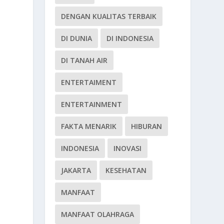
DENGAN KUALITAS TERBAIK
DI DUNIA
DI INDONESIA
DI TANAH AIR
ENTERTAIMENT
ENTERTAINMENT
FAKTA MENARIK
HIBURAN
INDONESIA
INOVASI
JAKARTA
KESEHATAN
MANFAAT
MANFAAT OLAHRAGA