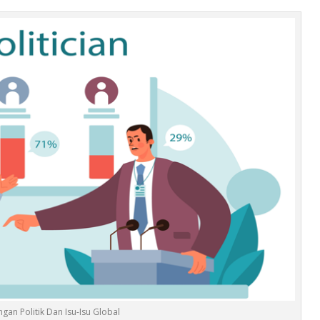
gan Politik Dan Isu-Isu Global