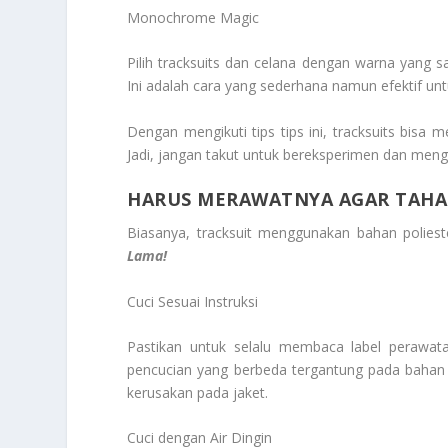
Monochrome Magic
Pilih tracksuits dan celana dengan warna yang
Ini adalah cara yang sederhana namun efektif unt
Dengan mengikuti tips tips ini, tracksuits bisa 
Jadi, jangan takut untuk bereksperimen dan meng
HARUS MERAWATNYA AGAR TAHA
Biasanya, tracksuit menggunakan bahan poliest
Lama!
Cuci Sesuai Instruksi
Pastikan untuk selalu membaca label perawatan
pencucian yang berbeda tergantung pada bahan 
kerusakan pada jaket.
Cuci dengan Air Dingin