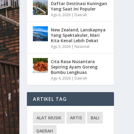
Daftar Destinasi Kuningan
Yang Saat Ini Populer
Agu 6, 2026
|
Daerah
New Zealand, Lanskapnya
Yang Spektakuler, Mari
Kita Kenal Lebih Dekat
Agu 5, 2026
|
Nasional
Cita Rasa Nusantara
Sepiring Ayam Goreng
Bumbu Lengkuas
Agu 4, 2026
|
Daerah
ARTIKEL TAG
ALAT MUSIK
ARTIS
BALI
DAERAH