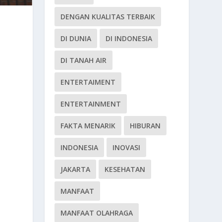
DENGAN KUALITAS TERBAIK
DI DUNIA
DI INDONESIA
DI TANAH AIR
ENTERTAIMENT
ENTERTAINMENT
FAKTA MENARIK
HIBURAN
INDONESIA
INOVASI
JAKARTA
KESEHATAN
MANFAAT
MANFAAT OLAHRAGA