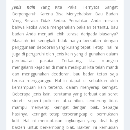
Jenis Kain
Yang Kita Pakai Ternyata Sangat
Berpengaruh Karena Bisa Menyebabkan Bau Badan
Yang Berasa Tidak Sedap. Pernahkan Anda merasa
bahwa ketika Anda mengenakan pakaian tertentu, bau
badan Anda menjadi lebih terasa daripada biasanya?
Masalah ini seringkali tidak hanya berkaitan dengan
penggunaan deodoran yang kurang tepat. Tetapi, hal ini
juga di pengaruhi oleh jenis kain yang di gunakan dalam
pembuatan pakaian. Terkadang, kita mungkin
mengalami kejadian di mana meskipun kita telah mandi
dan menggunakan deodoran, bau badan tetap saja
terasa mengganggu. Hal ini dapat di sebabkan oleh
kemampuan kain tertentu dalam menyerap keringat.
Beberapa jenis kain, terutama yang terbuat dari serat
sintetis seperti poliester atau nilon, cenderung tidak
mampu menyerap keringat dengan baik. Sebagai
hasilnya, keringat tetap terperangkap di permukaan
kulit. Hal ini menciptakan lingkungan yang ideal bagi
bakteri untuk berkembang biak. Bakteri ini kemudian