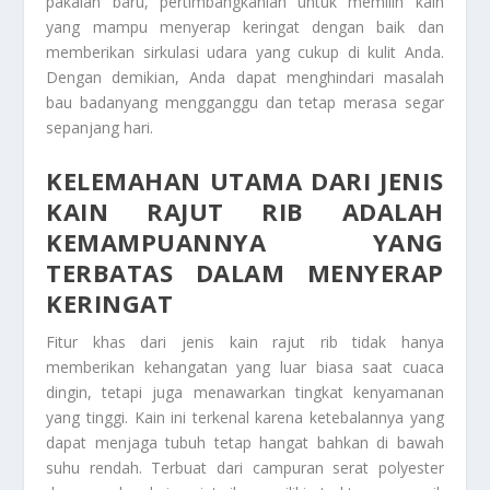
pakaian baru, pertimbangkanlah untuk memilih kain
yang mampu menyerap keringat dengan baik dan
memberikan sirkulasi udara yang cukup di kulit Anda.
Dengan demikian, Anda dapat menghindari masalah
bau badanyang mengganggu dan tetap merasa segar
sepanjang hari.
KELEMAHAN UTAMA DARI JENIS
KAIN RAJUT RIB ADALAH
KEMAMPUANNYA YANG
TERBATAS DALAM MENYERAP
KERINGAT
Fitur khas dari jenis kain rajut rib tidak hanya
memberikan kehangatan yang luar biasa saat cuaca
dingin, tetapi juga menawarkan tingkat kenyamanan
yang tinggi. Kain ini terkenal karena ketebalannya yang
dapat menjaga tubuh tetap hangat bahkan di bawah
suhu rendah. Terbuat dari campuran serat polyester