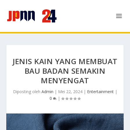
JENIS KAIN YANG MEMBUAT
BAU BADAN SEMAKIN
MENYENGAT
Diposting oleh
Admin
|
Mei 22, 2024
|
Entertainment
|
0
|