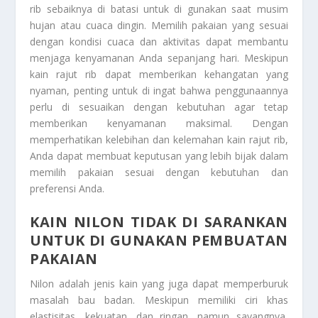
rib sebaiknya di batasi untuk di gunakan saat musim
hujan atau cuaca dingin. Memilih pakaian yang sesuai
dengan kondisi cuaca dan aktivitas dapat membantu
menjaga kenyamanan Anda sepanjang hari. Meskipun
kain rajut rib dapat memberikan kehangatan yang
nyaman, penting untuk di ingat bahwa penggunaannya
perlu di sesuaikan dengan kebutuhan agar tetap
memberikan kenyamanan maksimal. Dengan
memperhatikan kelebihan dan kelemahan kain rajut rib,
Anda dapat membuat keputusan yang lebih bijak dalam
memilih pakaian sesuai dengan kebutuhan dan
preferensi Anda.
KAIN NILON TIDAK DI SARANKAN
UNTUK DI GUNAKAN PEMBUATAN
PAKAIAN
Nilon adalah jenis kain yang juga dapat memperburuk
masalah bau badan. Meskipun memiliki ciri khas
elastisitas, kekuatan, dan ringan, namun sayangnya,