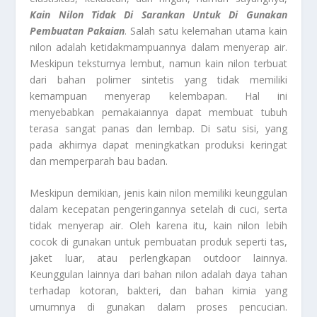
Kain Nilon Tidak Di Sarankan Untuk Di Gunakan
Pembuatan Pakaian
. Salah satu kelemahan utama kain
nilon adalah ketidakmampuannya dalam menyerap air.
Meskipun teksturnya lembut, namun kain nilon terbuat
dari bahan polimer sintetis yang tidak memiliki
kemampuan menyerap kelembapan. Hal ini
menyebabkan pemakaiannya dapat membuat tubuh
terasa sangat panas dan lembap. Di satu sisi, yang
pada akhirnya dapat meningkatkan produksi keringat
dan memperparah bau badan.
Meskipun demikian, jenis kain nilon memiliki keunggulan
dalam kecepatan pengeringannya setelah di cuci, serta
tidak menyerap air. Oleh karena itu, kain nilon lebih
cocok di gunakan untuk pembuatan produk seperti tas,
jaket luar, atau perlengkapan outdoor lainnya.
Keunggulan lainnya dari bahan nilon adalah daya tahan
terhadap kotoran, bakteri, dan bahan kimia yang
umumnya di gunakan dalam proses pencucian.