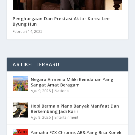
Penghargaan Dan Prestasi Aktor Korea Lee
Byung Hun
Februari 14, 2025
ARTIKEL TERBARU
Negara Armenia Miliki Keindahan Yang
Sangat Amat Beragam
Agu 9, 2026
|
Nasional
Hobi Bermain Piano Banyak Manfaat Dan
Berkembang Jadi Karir
Agu 8, 2026
|
Entertainment
Yamaha FZX Chrome, ABS-Yang Bisa Konek