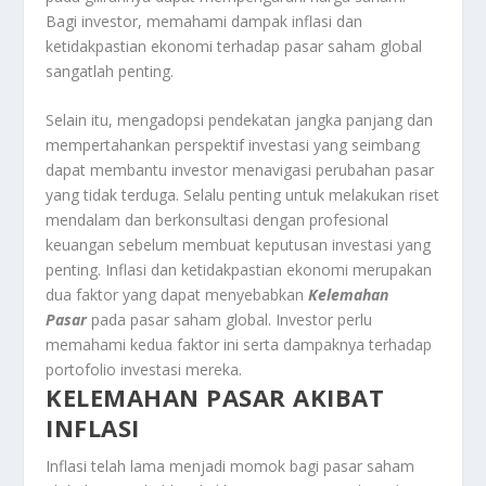
Bagi investor, memahami dampak inflasi dan
ketidakpastian ekonomi terhadap pasar saham global
sangatlah penting.
Selain itu, mengadopsi pendekatan jangka panjang dan
mempertahankan perspektif investasi yang seimbang
dapat membantu investor menavigasi perubahan pasar
yang tidak terduga. Selalu penting untuk melakukan riset
mendalam dan berkonsultasi dengan profesional
keuangan sebelum membuat keputusan investasi yang
penting. Inflasi dan ketidakpastian ekonomi merupakan
dua faktor yang dapat menyebabkan
Kelemahan
Pasar
pada pasar saham global. Investor perlu
memahami kedua faktor ini serta dampaknya terhadap
portofolio investasi mereka.
KELEMAHAN PASAR AKIBAT
INFLASI
Inflasi telah lama menjadi momok bagi pasar saham