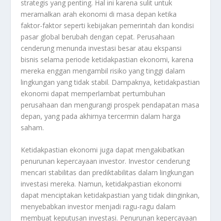
strategis yang penting. Hal ini karena sulit untuk
meramalkan arah ekonomi di masa depan ketika
faktor-faktor seperti kebijakan pemerintah dan kondisi
pasar global berubah dengan cepat. Perusahaan
cenderung menunda investasi besar atau ekspansi
bisnis selama periode ketidakpastian ekonomi, karena
mereka enggan mengambil risiko yang tinggi dalam
lingkungan yang tidak stabil. Dampaknya, ketidakpastian
ekonomi dapat memperlambat pertumbuhan
perusahaan dan mengurangi prospek pendapatan masa
depan, yang pada akhirnya tercermin dalam harga
saham.
Ketidakpastian ekonomi juga dapat mengakibatkan
penurunan kepercayaan investor. Investor cenderung
mencari stabilitas dan prediktabilitas dalam lingkungan
investasi mereka. Namun, ketidakpastian ekonomi
dapat menciptakan ketidakpastian yang tidak diinginkan,
menyebabkan investor menjadi ragu-ragu dalam
membuat keputusan investasi. Penurunan kepercayaan