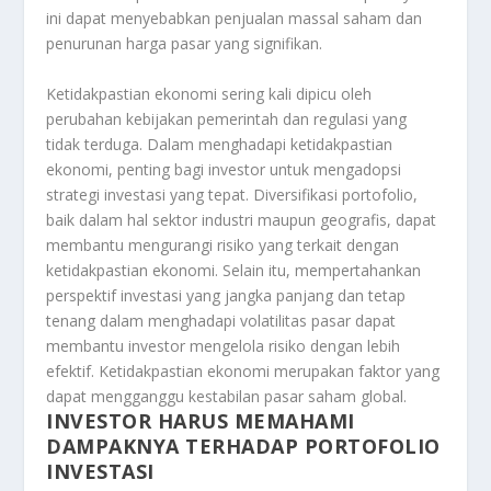
ini dapat menyebabkan penjualan massal saham dan
penurunan harga pasar yang signifikan.
Ketidakpastian ekonomi sering kali dipicu oleh
perubahan kebijakan pemerintah dan regulasi yang
tidak terduga. Dalam menghadapi ketidakpastian
ekonomi, penting bagi investor untuk mengadopsi
strategi investasi yang tepat. Diversifikasi portofolio,
baik dalam hal sektor industri maupun geografis, dapat
membantu mengurangi risiko yang terkait dengan
ketidakpastian ekonomi. Selain itu, mempertahankan
perspektif investasi yang jangka panjang dan tetap
tenang dalam menghadapi volatilitas pasar dapat
membantu investor mengelola risiko dengan lebih
efektif. Ketidakpastian ekonomi merupakan faktor yang
dapat mengganggu kestabilan pasar saham global.
INVESTOR HARUS MEMAHAMI
DAMPAKNYA TERHADAP PORTOFOLIO
INVESTASI