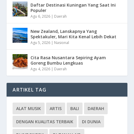
Daftar Destinasi Kuningan Yang Saat Ini
Populer
Agu 6, 2026
|
Daerah
New Zealand, Lanskapnya Yang
Spektakuler, Mari Kita Kenal Lebih Dekat
Agu 5, 2026
|
Nasional
Cita Rasa Nusantara Sepiring Ayam
Goreng Bumbu Lengkuas
Agu 4, 2026
|
Daerah
ARTIKEL TAG
ALAT MUSIK
ARTIS
BALI
DAERAH
DENGAN KUALITAS TERBAIK
DI DUNIA