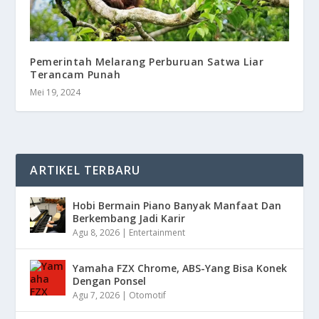
Pemerintah Melarang Perburuan Satwa Liar
Terancam Punah
Mei 19, 2024
ARTIKEL TERBARU
Hobi Bermain Piano Banyak Manfaat Dan
Berkembang Jadi Karir
Agu 8, 2026
|
Entertainment
Yamaha FZX Chrome, ABS-Yang Bisa Konek
Dengan Ponsel
Agu 7, 2026
|
Otomotif