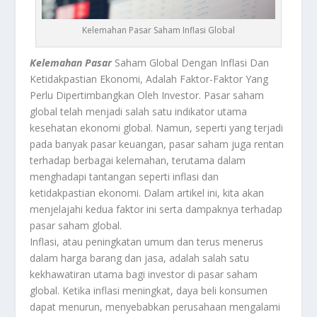
Kelemahan Pasar Saham Inflasi Global
Kelemahan Pasar
Saham Global Dengan Inflasi Dan
Ketidakpastian Ekonomi, Adalah Faktor-Faktor Yang
Perlu Dipertimbangkan Oleh Investor. Pasar saham
global telah menjadi salah satu indikator utama
kesehatan ekonomi global. Namun, seperti yang terjadi
pada banyak pasar keuangan, pasar saham juga rentan
terhadap berbagai kelemahan, terutama dalam
menghadapi tantangan seperti inflasi dan
ketidakpastian ekonomi. Dalam artikel ini, kita akan
menjelajahi kedua faktor ini serta dampaknya terhadap
pasar saham global.
Inflasi, atau peningkatan umum dan terus menerus
dalam harga barang dan jasa, adalah salah satu
kekhawatiran utama bagi investor di pasar saham
global. Ketika inflasi meningkat, daya beli konsumen
dapat menurun, menyebabkan perusahaan mengalami