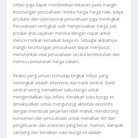
Inflasi juga dapat memberikan tekanan pada margin
keuntungan perusahaan. Ketika harga-harga naik, biaya
produksi dan operasional perusahaan juga meningkat.
Perusahaan seringkali sulit menyesuaikan harga jual
produk atau layanan mereka dengan cepat untuk
mencerminkan kenaikan biaya ini. Sebagai akibatnya,
margin keuntungan perusahaan dapat menyusut,
menurunkan nilai perusahaan secara keseluruhan dan
memicu penurunan harga saham.
Reaksi yang umum terhadap tingkat inflasi yang
meningkat adalah intervensi dari bank sentral. Bank
sentral sering menaikkan suku bunga untuk
mengendalikan laju inflasi. Kenaikan suku bunga ini
dimaksudkan untuk mengurangi aktivitas ekonomi
dengan membuat pinjaman lebih mahal, mendorong
konsumen dan perusahaan untuk menahan diri dari
pengeluaran dan investasi yang besar. Namun, dampak
samping dari kenaikan suku bunga ini adalah