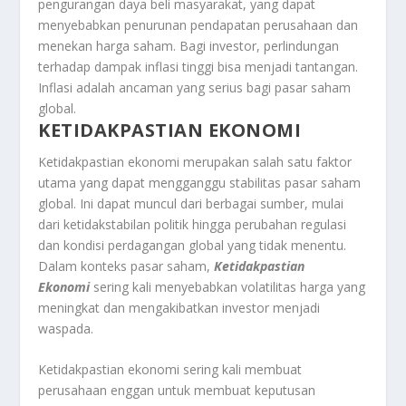
pengurangan daya beli masyarakat, yang dapat
menyebabkan penurunan pendapatan perusahaan dan
menekan harga saham. Bagi investor, perlindungan
terhadap dampak inflasi tinggi bisa menjadi tantangan.
Inflasi adalah ancaman yang serius bagi pasar saham
global.
KETIDAKPASTIAN EKONOMI
Ketidakpastian ekonomi merupakan salah satu faktor
utama yang dapat mengganggu stabilitas pasar saham
global. Ini dapat muncul dari berbagai sumber, mulai
dari ketidakstabilan politik hingga perubahan regulasi
dan kondisi perdagangan global yang tidak menentu.
Dalam konteks pasar saham,
Ketidakpastian
Ekonomi
sering kali menyebabkan volatilitas harga yang
meningkat dan mengakibatkan investor menjadi
waspada.
Ketidakpastian ekonomi sering kali membuat
perusahaan enggan untuk membuat keputusan