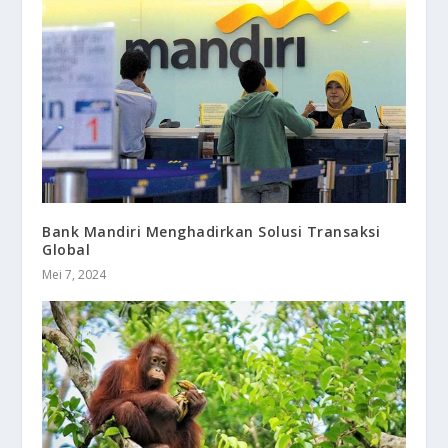
Bank Mandiri Menghadirkan Solusi Transaksi
Global
Mei 7, 2024