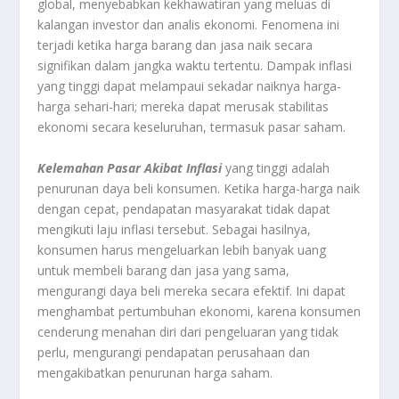
global, menyebabkan kekhawatiran yang meluas di
kalangan investor dan analis ekonomi. Fenomena ini
terjadi ketika harga barang dan jasa naik secara
signifikan dalam jangka waktu tertentu. Dampak inflasi
yang tinggi dapat melampaui sekadar naiknya harga-
harga sehari-hari; mereka dapat merusak stabilitas
ekonomi secara keseluruhan, termasuk pasar saham.
Kelemahan Pasar Akibat Inflasi
yang tinggi adalah
penurunan daya beli konsumen. Ketika harga-harga naik
dengan cepat, pendapatan masyarakat tidak dapat
mengikuti laju inflasi tersebut. Sebagai hasilnya,
konsumen harus mengeluarkan lebih banyak uang
untuk membeli barang dan jasa yang sama,
mengurangi daya beli mereka secara efektif. Ini dapat
menghambat pertumbuhan ekonomi, karena konsumen
cenderung menahan diri dari pengeluaran yang tidak
perlu, mengurangi pendapatan perusahaan dan
mengakibatkan penurunan harga saham.