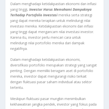
Dalam menghadapi ketidakpastian ekonomi dan inflasi
yang tinggi,
Investor Harus Memahami Dampaknya
Terhadap Portofolio Investasi
mereka serta strategi
yang dapat mereka terapkan untuk melindungi nilai
investasi mereka. Ketidakpastian ekonomi dan inflasi
yang tinggi dapat mengancam nilai investasi investor.
Karena itu, investor perlu mencari cara untuk
melindungi nilai portofolio mereka dari dampak
negatifnya.
Dalam menghadapi ketidakpastian ekonomi,
diversifikasi portofolio merupakan strategi yang sangat
penting. Dengan memiliki beragam aset di portofolio
mereka, investor dapat mengurangi risiko terkait
dengan fluktuasi pasar saham individual atau sektor
tertentu.
Meskipun fluktuasi pasar mungkin menimbulkan
kekhawatiran jangka pendek, investor yang fokus pada