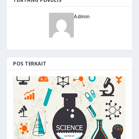
Admin
POS TERKAIT