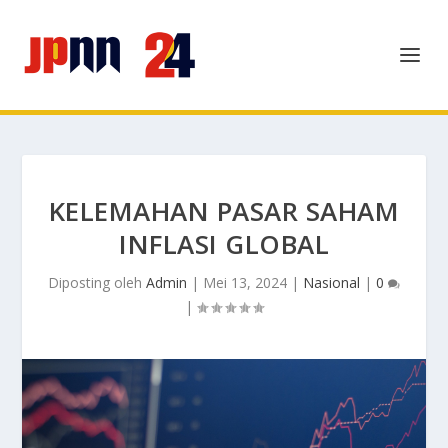
KELEMAHAN PASAR SAHAM
INFLASI GLOBAL
Diposting oleh
Admin
|
Mei 13, 2024
|
Nasional
|
0
|