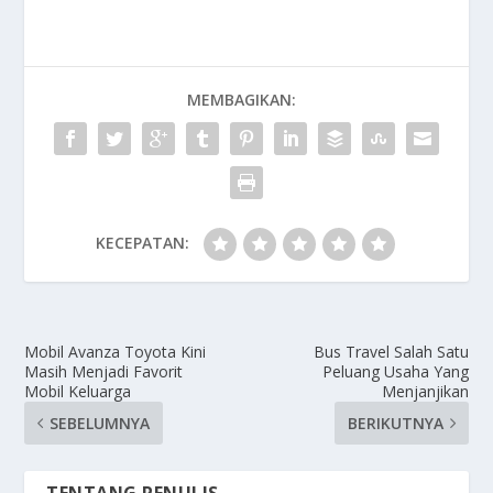
MEMBAGIKAN:
KECEPATAN:
Mobil Avanza Toyota Kini
Bus Travel Salah Satu
Masih Menjadi Favorit
Peluang Usaha Yang
Mobil Keluarga
Menjanjikan
SEBELUMNYA
BERIKUTNYA
TENTANG PENULIS