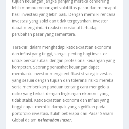
tujuan keuangan jangka panjang mereka cenderung
lebih mampu menangani volatilitas pasar dan mencapai
hasil investasi yang lebih baik. Dengan memiliki rencana
investasi yang solid dan tidak tergoyahkan, investor
dapat menghindari reaksi emosional terhadap
perubahan pasar yang sementara.
Terakhir, dalam menghadapi ketidakpastian ekonomi
dan inflasi yang tinggi, sangat penting bagi investor
untuk berkonsultasi dengan profesional keuangan yang
kompeten. Seorang penasihat keuangan dapat
membantu investor mengidentifikasi strategi investasi
yang sesuai dengan tujuan dan toleransi risiko mereka,
serta memberikan panduan tentang cara mengelola
risiko yang terkait dengan lingkungan ekonomi yang
tidak stabil. Ketidakpastian ekonomi dan inflasi yang
tinggi dapat memiliki dampak yang signifikan pada
portofolio investasi. Itulah beberapa dari Pasar Saham
Global dalam
Kelemahan Pasar
.