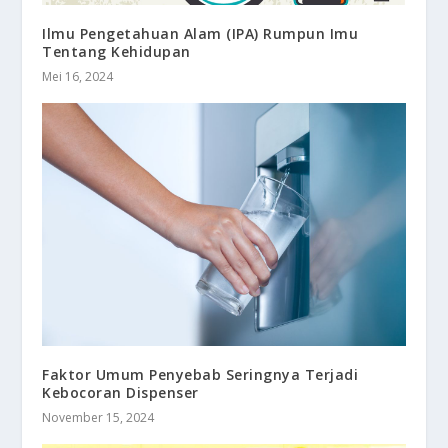
Ilmu Pengetahuan Alam (IPA) Rumpun Imu
Tentang Kehidupan
Mei 16, 2024
Faktor Umum Penyebab Seringnya Terjadi
Kebocoran Dispenser
November 15, 2024