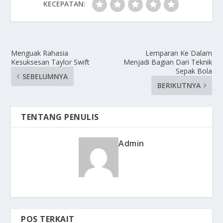
KECEPATAN:
Menguak Rahasia
Lemparan Ke Dalam
Kesuksesan Taylor Swift
Menjadi Bagian Dari Teknik
Sepak Bola
SEBELUMNYA
BERIKUTNYA
TENTANG PENULIS
Admin
POS TERKAIT