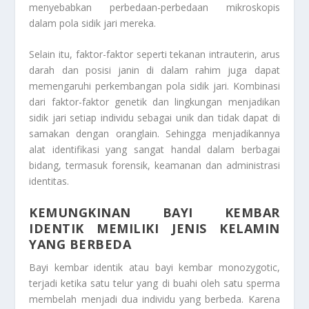
menyebabkan perbedaan-perbedaan mikroskopis
dalam pola sidik jari mereka.
Selain itu, faktor-faktor seperti tekanan intrauterin, arus
darah dan posisi janin di dalam rahim juga dapat
memengaruhi perkembangan pola sidik jari. Kombinasi
dari faktor-faktor genetik dan lingkungan menjadikan
sidik jari setiap individu sebagai unik dan tidak dapat di
samakan dengan oranglain. Sehingga menjadikannya
alat identifikasi yang sangat handal dalam berbagai
bidang, termasuk forensik, keamanan dan administrasi
identitas.
KEMUNGKINAN BAYI KEMBAR
IDENTIK MEMILIKI JENIS KELAMIN
YANG BERBEDA
Bayi kembar identik atau bayi kembar monozygotic,
terjadi ketika satu telur yang di buahi oleh satu sperma
membelah menjadi dua individu yang berbeda. Karena