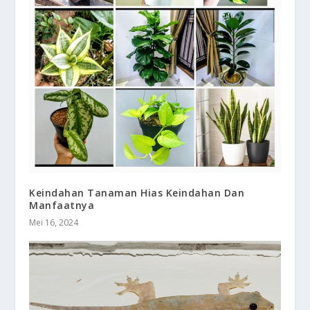
Keindahan Tanaman Hias Keindahan Dan
Manfaatnya
Mei 16, 2024