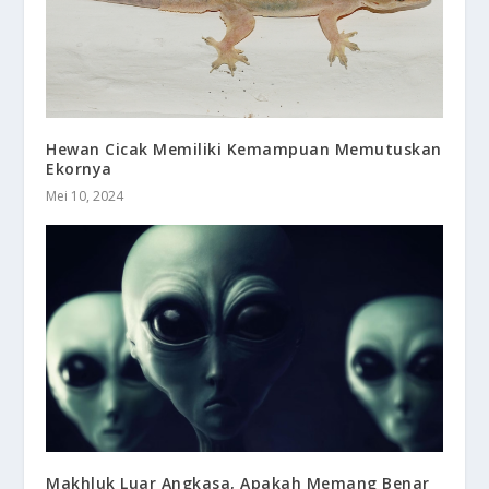
Hewan Cicak Memiliki Kemampuan Memutuskan
Ekornya
Mei 10, 2024
Makhluk Luar Angkasa, Apakah Memang Benar