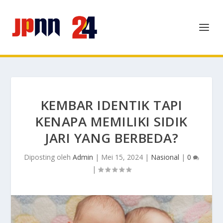
KEMBAR IDENTIK TAPI
KENAPA MEMILIKI SIDIK
JARI YANG BERBEDA?
Diposting oleh
Admin
|
Mei 15, 2024
|
Nasional
|
0
|