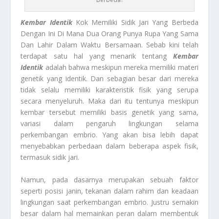
Kembar Identik
Kok Memiliki Sidik Jari Yang Berbeda
Dengan Ini Di Mana Dua Orang Punya Rupa Yang Sama
Dan Lahir Dalam Waktu Bersamaan. Sebab kini telah
terdapat satu hal yang menarik tentang
Kembar
Identik
adalah bahwa meskipun mereka memiliki materi
genetik yang identik. Dan sebagian besar dari mereka
tidak selalu memiliki karakteristik fisik yang serupa
secara menyeluruh. Maka dari itu tentunya meskipun
kembar tersebut memiliki basis genetik yang sama,
variasi dalam pengaruh lingkungan selama
perkembangan embrio. Yang akan bisa lebih dapat
menyebabkan perbedaan dalam beberapa aspek fisik,
termasuk sidik jari.
Namun, pada dasarnya merupakan sebuah faktor
seperti posisi janin, tekanan dalam rahim dan keadaan
lingkungan saat perkembangan embrio. Justru semakin
besar dalam hal memainkan peran dalam membentuk