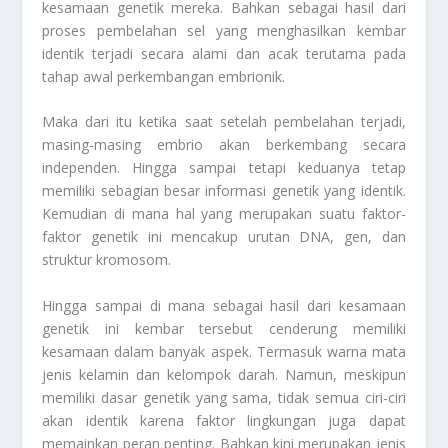
kesamaan genetik mereka. Bahkan sebagai hasil dari
proses pembelahan sel yang menghasilkan kembar
identik terjadi secara alami dan acak terutama pada
tahap awal perkembangan embrionik.
Maka dari itu ketika saat setelah pembelahan terjadi,
masing-masing embrio akan berkembang secara
independen. Hingga sampai tetapi keduanya tetap
memiliki sebagian besar informasi genetik yang identik.
Kemudian di mana hal yang merupakan suatu faktor-
faktor genetik ini mencakup urutan DNA, gen, dan
struktur kromosom.
Hingga sampai di mana sebagai hasil dari kesamaan
genetik ini kembar tersebut cenderung memiliki
kesamaan dalam banyak aspek. Termasuk warna mata
jenis kelamin dan kelompok darah. Namun, meskipun
memiliki dasar genetik yang sama, tidak semua ciri-ciri
akan identik karena faktor lingkungan juga dapat
memainkan peran penting. Bahkan kini merupakan jenis