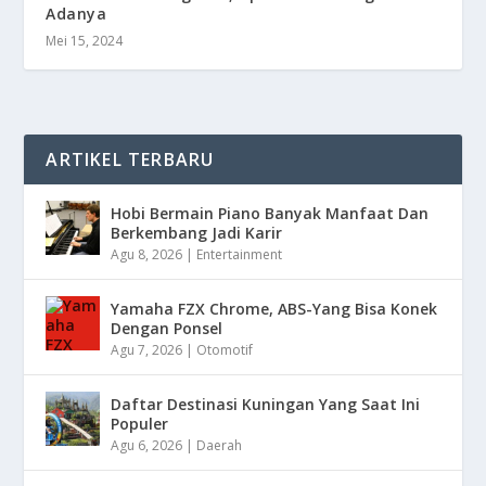
Adanya
Mei 15, 2024
ARTIKEL TERBARU
Hobi Bermain Piano Banyak Manfaat Dan
Berkembang Jadi Karir
Agu 8, 2026
|
Entertainment
Yamaha FZX Chrome, ABS-Yang Bisa Konek
Dengan Ponsel
Agu 7, 2026
|
Otomotif
Daftar Destinasi Kuningan Yang Saat Ini
Populer
Agu 6, 2026
|
Daerah