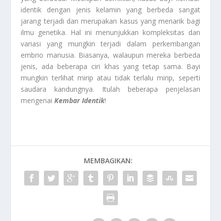
identik dengan jenis kelamin yang berbeda sangat
jarang terjadi dan merupakan kasus yang menarik bagi
ilmu genetika. Hal ini menunjukkan kompleksitas dan
variasi yang mungkin terjadi dalam perkembangan
embrio manusia. Biasanya, walaupun mereka berbeda
jenis, ada beberapa ciri khas yang tetap sama. Bayi
mungkin terlihat mirip atau tidak terlalu mirip, seperti
saudara kandungnya. Itulah beberapa penjelasan
mengenai
Kembar Identik
!
MEMBAGIKAN: