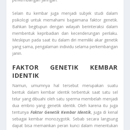
Selain itu kembar juga menjadi subjek studi dalam
psikologi untuk memahami bagaimana faktor genetik.
Bahkan begitupun dengan wilayah berinteraksi dalam
membentuk kepribadian dan kecenderungan perilaku.
Meskipun pada saat itu dalam diri memiliki akar genetik
yang sama, pengalaman individu selama perkembangan
janin.
FAKTOR GENETIK KEMBAR
IDENTIK
Namun, umumnya hal tersebut merupakan suatu
bentuk dalam kembar identik terbentuk saat satu sel
telur yang dibuahi oleh satu sperma membelah menjadi
dua embrio yang genetik identik. Oleh karena itu juga
tentunya
Faktor Genetik Kembar Identik
, juga di kenal
sebagai kembar monozygotik. Sebab secara langsung
dapat bisa memainkan peran kunci dalam menentukan