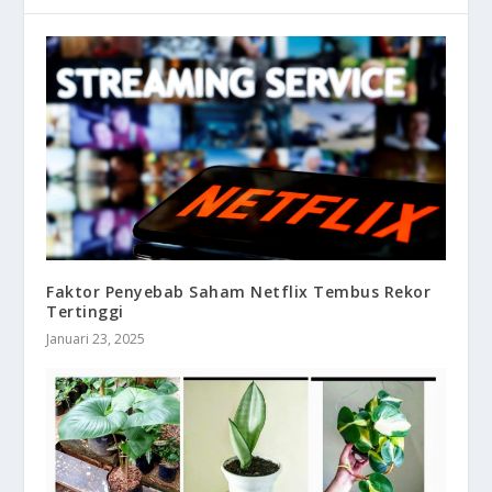
Faktor Penyebab Saham Netflix Tembus Rekor
Tertinggi
Januari 23, 2025