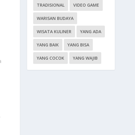
TRADISIONAL
VIDEO GAME
WARISAN BUDAYA
WISATA KULINER
YANG ADA
YANG BAIK
YANG BISA
YANG COCOK
YANG WAJIB
i
-