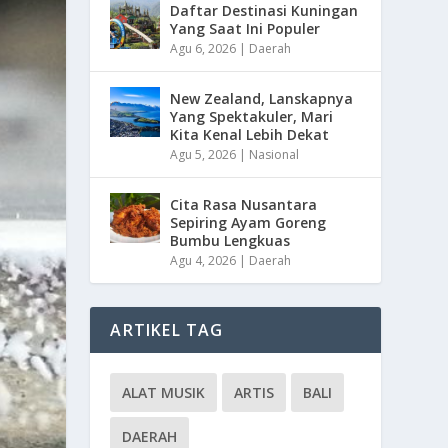
Daftar Destinasi Kuningan
Yang Saat Ini Populer
Agu 6, 2026
|
Daerah
New Zealand, Lanskapnya
Yang Spektakuler, Mari
Kita Kenal Lebih Dekat
Agu 5, 2026
|
Nasional
Cita Rasa Nusantara
Sepiring Ayam Goreng
Bumbu Lengkuas
Agu 4, 2026
|
Daerah
ARTIKEL TAG
ALAT MUSIK
ARTIS
BALI
DAERAH