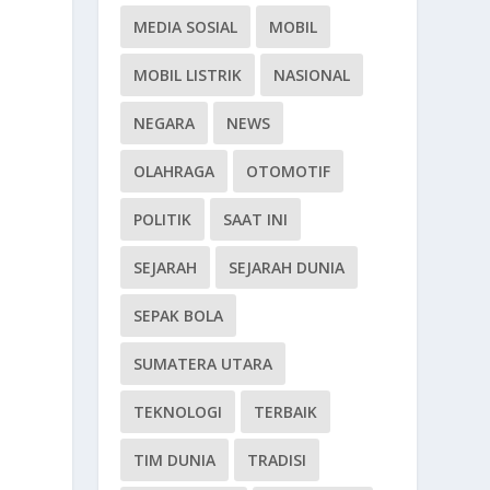
MEDIA SOSIAL
MOBIL
MOBIL LISTRIK
NASIONAL
NEGARA
NEWS
OLAHRAGA
OTOMOTIF
POLITIK
SAAT INI
SEJARAH
SEJARAH DUNIA
SEPAK BOLA
SUMATERA UTARA
TEKNOLOGI
TERBAIK
TIM DUNIA
TRADISI