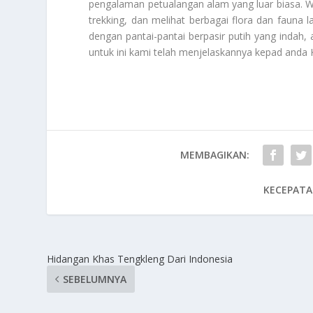
pengalaman petualangan alam yang luar biasa. Wi
trekking, dan melihat berbagai flora dan fauna l
dengan pantai-pantai berpasir putih yang indah
untuk ini kami telah menjelaskannya kepad anda
MEMBAGIKAN:
KECEPATA
Hidangan Khas Tengkleng Dari Indonesia
SEBELUMNYA