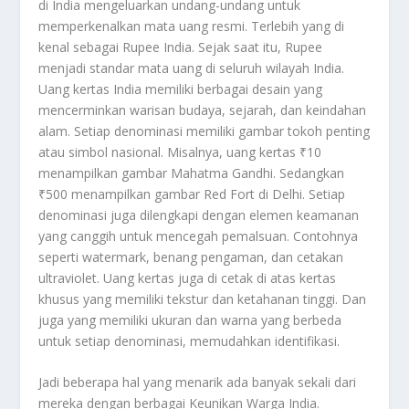
di India mengeluarkan undang-undang untuk
memperkenalkan mata uang resmi. Terlebih yang di
kenal sebagai Rupee India. Sejak saat itu, Rupee
menjadi standar mata uang di seluruh wilayah India.
Uang kertas India memiliki berbagai desain yang
mencerminkan warisan budaya, sejarah, dan keindahan
alam. Setiap denominasi memiliki gambar tokoh penting
atau simbol nasional. Misalnya, uang kertas ₹10
menampilkan gambar Mahatma Gandhi. Sedangkan
₹500 menampilkan gambar Red Fort di Delhi. Setiap
denominasi juga dilengkapi dengan elemen keamanan
yang canggih untuk mencegah pemalsuan. Contohnya
seperti watermark, benang pengaman, dan cetakan
ultraviolet. Uang kertas juga di cetak di atas kertas
khusus yang memiliki tekstur dan ketahanan tinggi. Dan
juga yang memiliki ukuran dan warna yang berbeda
untuk setiap denominasi, memudahkan identifikasi.
Jadi beberapa hal yang menarik ada banyak sekali dari
mereka dengan berbagai
Keunikan Warga India
.