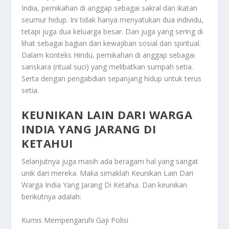
India, pernikahan di anggap sebagai sakral dan ikatan
seumur hidup. Ini tidak hanya menyatukan dua individu,
tetapi juga dua keluarga besar. Dan juga yang sering di
lihat sebagai bagian dari kewajiban sosial dan spiritual.
Dalam konteks Hindu, pernikahan di anggap sebagai
sanskara (ritual suci) yang melibatkan sumpah setia.
Serta dengan pengabdian sepanjang hidup untuk terus
setia.
KEUNIKAN LAIN DARI WARGA
INDIA YANG JARANG DI
KETAHUI
Selanjutnya juga masih ada beragam hal yang sangat
unik dari mereka. Maka simaklah
Keunikan Lain Dari
Warga India Yang Jarang Di Ketahui
. Dan keunikan
berikutnya adalah:
Kumis Mempengaruhi Gaji Polisi