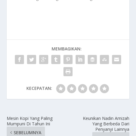
MEMBAGIKAN:
KECEPATAN:
Mesin Kopi Yang Paling
Keunikan Nadin Amizah
Mumpuni Di Tahun Ini
Yang Berbeda Dari
Penyanyi Lainnya
SEBELUMNYA