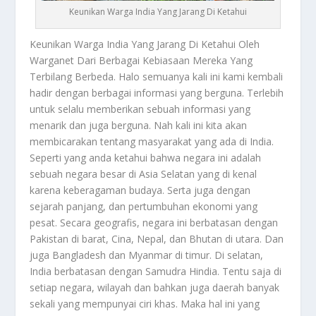
Keunikan Warga India Yang Jarang Di Ketahui
Keunikan Warga India
Yang Jarang Di Ketahui Oleh
Warganet Dari Berbagai Kebiasaan Mereka Yang
Terbilang Berbeda. Halo semuanya kali ini kami kembali
hadir dengan berbagai informasi yang berguna. Terlebih
untuk selalu memberikan sebuah informasi yang
menarik dan juga berguna. Nah kali ini kita akan
membicarakan tentang masyarakat yang ada di India.
Seperti yang anda ketahui bahwa negara ini adalah
sebuah negara besar di Asia Selatan yang di kenal
karena keberagaman budaya. Serta juga dengan
sejarah panjang, dan pertumbuhan ekonomi yang
pesat. Secara geografis, negara ini berbatasan dengan
Pakistan di barat, Cina, Nepal, dan Bhutan di utara. Dan
juga Bangladesh dan Myanmar di timur. Di selatan,
India berbatasan dengan Samudra Hindia. Tentu saja di
setiap negara, wilayah dan bahkan juga daerah banyak
sekali yang mempunyai ciri khas. Maka hal ini yang