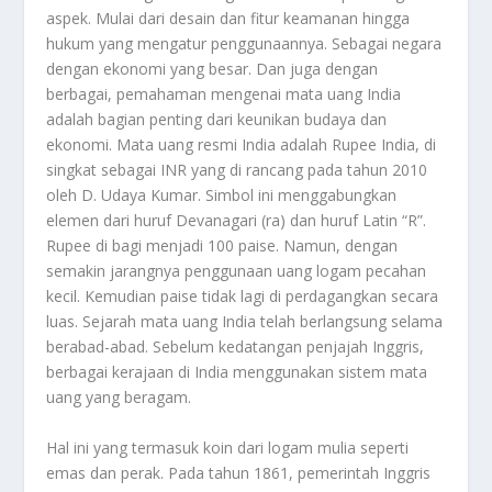
aspek. Mulai dari desain dan fitur keamanan hingga
hukum yang mengatur penggunaannya. Sebagai negara
dengan ekonomi yang besar. Dan juga dengan
berbagai, pemahaman mengenai mata uang India
adalah bagian penting dari keunikan budaya dan
ekonomi. Mata uang resmi India adalah Rupee India, di
singkat sebagai INR yang di rancang pada tahun 2010
oleh D. Udaya Kumar. Simbol ini menggabungkan
elemen dari huruf Devanagari (ra) dan huruf Latin “R”.
Rupee di bagi menjadi 100 paise. Namun, dengan
semakin jarangnya penggunaan uang logam pecahan
kecil. Kemudian paise tidak lagi di perdagangkan secara
luas. Sejarah mata uang India telah berlangsung selama
berabad-abad. Sebelum kedatangan penjajah Inggris,
berbagai kerajaan di India menggunakan sistem mata
uang yang beragam.
Hal ini yang termasuk koin dari logam mulia seperti
emas dan perak. Pada tahun 1861, pemerintah Inggris