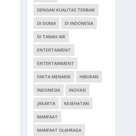
DENGAN KUALITAS TERBAIK
DI DUNIA
DI INDONESIA
DI TANAH AIR
ENTERTAIMENT
ENTERTAINMENT
FAKTA MENARIK
HIBURAN
INDONESIA
INOVASI
JAKARTA
KESEHATAN
MANFAAT
MANFAAT OLAHRAGA