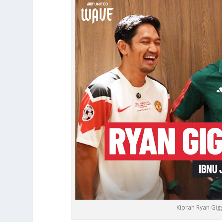
Kiprah Ryan Gig