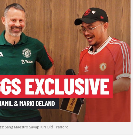
gs: Sang Maestro Sayap Kiri Old Trafford