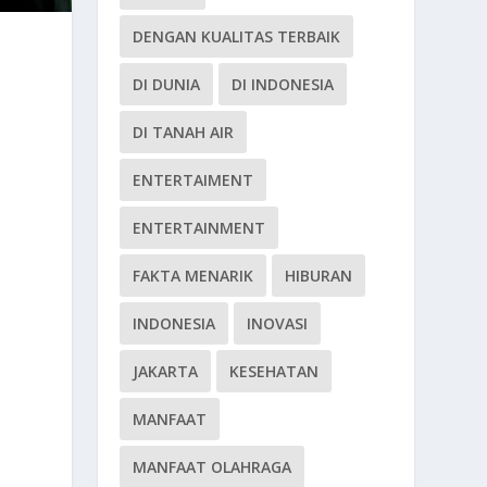
DENGAN KUALITAS TERBAIK
DI DUNIA
DI INDONESIA
DI TANAH AIR
ENTERTAIMENT
ENTERTAINMENT
FAKTA MENARIK
HIBURAN
INDONESIA
INOVASI
JAKARTA
KESEHATAN
MANFAAT
MANFAAT OLAHRAGA