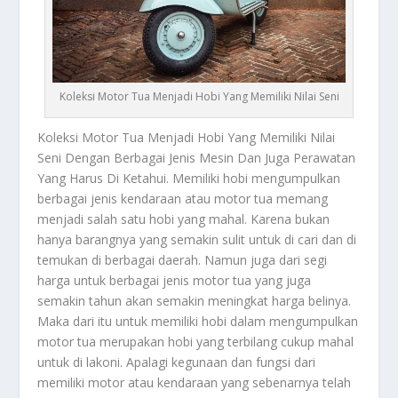
Koleksi Motor Tua Menjadi Hobi Yang Memiliki Nilai Seni
Koleksi
Motor Tua Menjadi Hobi Yang Memiliki Nilai
Seni Dengan Berbagai Jenis Mesin Dan Juga Perawatan
Yang Harus Di Ketahui. Memiliki hobi mengumpulkan
berbagai jenis kendaraan atau motor tua memang
menjadi salah satu hobi yang mahal. Karena bukan
hanya barangnya yang semakin sulit untuk di cari dan di
temukan di berbagai daerah. Namun juga dari segi
harga untuk berbagai jenis motor tua yang juga
semakin tahun akan semakin meningkat harga belinya.
Maka dari itu untuk memiliki hobi dalam mengumpulkan
motor tua merupakan hobi yang terbilang cukup mahal
untuk di lakoni. Apalagi kegunaan dan fungsi dari
memiliki motor atau kendaraan yang sebenarnya telah