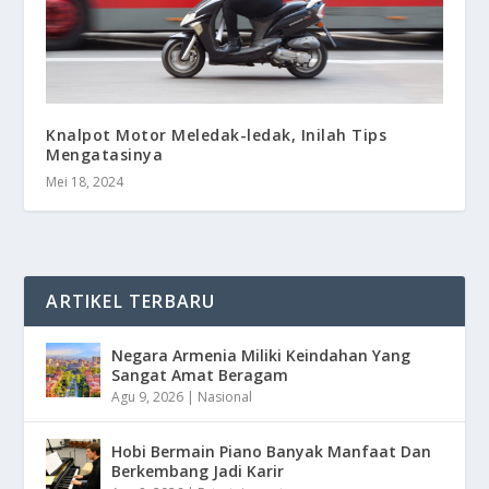
Knalpot Motor Meledak-ledak, Inilah Tips
Mengatasinya
Mei 18, 2024
ARTIKEL TERBARU
Negara Armenia Miliki Keindahan Yang
Sangat Amat Beragam
Agu 9, 2026
|
Nasional
Hobi Bermain Piano Banyak Manfaat Dan
Berkembang Jadi Karir