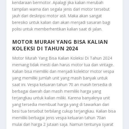
kendaraan bermotor. Apalagi jika kalian merubah
tampilan warna dan segala jenis dari motor tersebut
jauh dari deskripsi motor asli. Maka akan sangat
beresiko untuk kalian dan akan menjadi sasaran bagi
polisi untuk memberhentikan kalian saat di jalan.
MOTOR MURAH YANG BISA KALIAN
KOLEKSI DI TAHUN 2024
Motor Murah Yang Bisa Kalian Koleksi Di Tahun 2024
memang tidak mesti dan harus motor tua dan vintage.
Kalian bisa memiliki dan menjadi kolektor motor vespa
yang memiliki jumlah unit yang masih banyak untuk
saat ini. Vespa keluaran tahun 70 an masih tersedia di
berbagai daerah dan masih memiliki harga yang
terjangkau untuk kalian miliki. Karena banyaknya unit
yang tersedia membuat harga yang di tawarkan dari
besi tua tersebut terbilang cukup terjangkau. Kalian bisa
memiliki berbagai jenis vespa keluaran tahun 70an
mulai dari harga 2 jutaan saja. Namun tentunya syarat