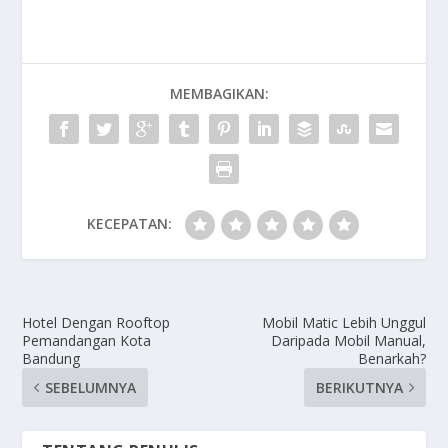
MEMBAGIKAN:
KECEPATAN:
Hotel Dengan Rooftop
Mobil Matic Lebih Unggul
Pemandangan Kota
Daripada Mobil Manual,
Bandung
Benarkah?
SEBELUMNYA
BERIKUTNYA