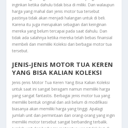
inginkan ketika dahulu tidak bisa di miliki. Dan walaupun
harga yang mahal dari jenis motor tua tersebut
pastinya tidak akan menjadi halangan untuk di beli.
Karena itu juga merupakan sebagian dari keinginan
mereka yang belum tercapai pada saat dahulu. Dan
tidak ada salahnya ketika mereka telah bebas finansial
membeli dan memiliki
Koleksi
dari berbagai motor tua
tersebut.
JENIS-JENIS MOTOR TUA KEREN
YANG BISA KALIAN KOLEKSI
Jenis-Jenis Motor Tua Keren Yang Bisa Kalian Koleksi
untuk saat ini sangat beragam namun memiliki harga
yang sangat fantastis. Berbagai jenis motor tua yang
memiliki bentuk original dan asli belum di modifikasi
biasanya akan memiliki harga yang tinggi. Apalagi
jumlah unit dan permintaan dari orang-orang yang ingin
memiliki motor tersebut sangat berbanding terbalik.