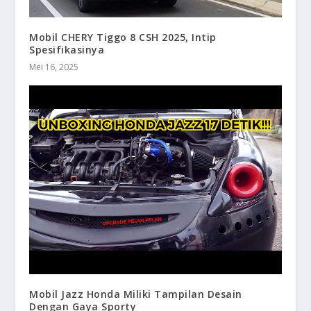
Mobil CHERY Tiggo 8 CSH 2025, Intip
Spesifikasinya
Mei 16, 2025
Mobil Jazz Honda Miliki Tampilan Desain
Dengan Gaya Sporty