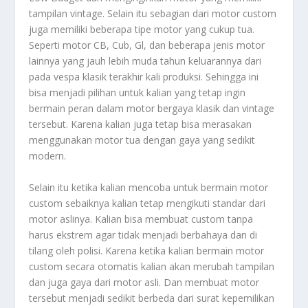
tampilan vintage. Selain itu sebagian dari motor custom
juga memiliki beberapa tipe motor yang cukup tua.
Seperti motor CB, Cub, Gl, dan beberapa jenis motor
lainnya yang jauh lebih muda tahun keluarannya dari
pada vespa klasik terakhir kali produksi. Sehingga ini
bisa menjadi pilihan untuk kalian yang tetap ingin
bermain peran dalam motor bergaya klasik dan vintage
tersebut. Karena kalian juga tetap bisa merasakan
menggunakan motor tua dengan gaya yang sedikit
modern.
Selain itu ketika kalian mencoba untuk bermain motor
custom sebaiknya kalian tetap mengikuti standar dari
motor aslinya. Kalian bisa membuat custom tanpa
harus ekstrem agar tidak menjadi berbahaya dan di
tilang oleh polisi. Karena ketika kalian bermain motor
custom secara otomatis kalian akan merubah tampilan
dan juga gaya dari motor asli. Dan membuat motor
tersebut menjadi sedikit berbeda dari surat kepemilikan