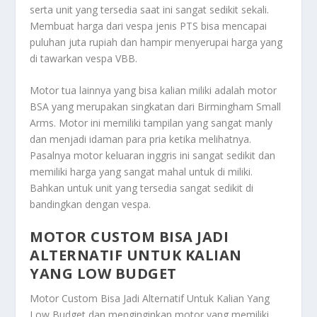
serta unit yang tersedia saat ini sangat sedikit sekali.
Membuat harga dari vespa jenis PTS bisa mencapai
puluhan juta rupiah dan hampir menyerupai harga yang
di tawarkan vespa VBB.
Motor tua lainnya yang bisa kalian miliki adalah motor
BSA yang merupakan singkatan dari Birmingham Small
Arms. Motor ini memiliki tampilan yang sangat manly
dan menjadi idaman para pria ketika melihatnya.
Pasalnya motor keluaran inggris ini sangat sedikit dan
memiliki harga yang sangat mahal untuk di miliki.
Bahkan untuk unit yang tersedia sangat sedikit di
bandingkan dengan vespa.
MOTOR CUSTOM BISA JADI
ALTERNATIF UNTUK KALIAN
YANG LOW BUDGET
Motor Custom Bisa Jadi Alternatif Untuk Kalian Yang
Low Budget
dan menginginkan motor yang memiliki