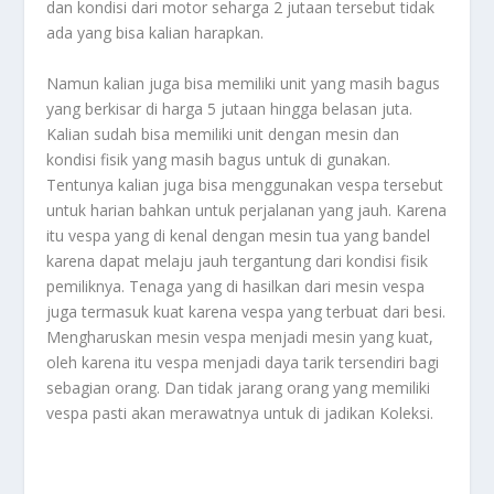
dan kondisi dari motor seharga 2 jutaan tersebut tidak
ada yang bisa kalian harapkan.
Namun kalian juga bisa memiliki unit yang masih bagus
yang berkisar di harga 5 jutaan hingga belasan juta.
Kalian sudah bisa memiliki unit dengan mesin dan
kondisi fisik yang masih bagus untuk di gunakan.
Tentunya kalian juga bisa menggunakan vespa tersebut
untuk harian bahkan untuk perjalanan yang jauh. Karena
itu vespa yang di kenal dengan mesin tua yang bandel
karena dapat melaju jauh tergantung dari kondisi fisik
pemiliknya. Tenaga yang di hasilkan dari mesin vespa
juga termasuk kuat karena vespa yang terbuat dari besi.
Mengharuskan mesin vespa menjadi mesin yang kuat,
oleh karena itu vespa menjadi daya tarik tersendiri bagi
sebagian orang. Dan tidak jarang orang yang memiliki
vespa pasti akan merawatnya untuk di jadikan
Koleksi.