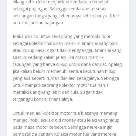
hilang ketika kita menjadikan kendaraan tersebut
sebagai pajangan. Sehingga kendaraan tersebut
kehilangan fungsi yang sebenarnya ketika hanya di beli
untuk di jadikan pajangan.
Maka dari itu untuk seseorang yang memiliki hobi
sebagai kolektor haruslah memiliki finansial yang baik
atau cukup kaya. Agar tidak mengganggu finansial yang
saat ini sedang kalian jalani jika masih memiliki
tabungan yang hanya cukup untuk dana darurat. Apalagi
jika kalian belum memenuhi semua kebutuhan hidup
yang ada seperti rumah dan lain sebagainya. Sehingga
untuk menjadi seorang kolektor motor tua harus
memiliki uang yang lebih dari cukup agar tidak
terganggu kondisi finansialnya.
Untuk menjadi kolektor motor tua biasanya memang
menjadi hobi laki-laki old money atau lelaki yang hidup
pada masa motor tersebut. Sehingga mereka ingin
bernostalgia dengan
Koleksi
motor tua yang mereka