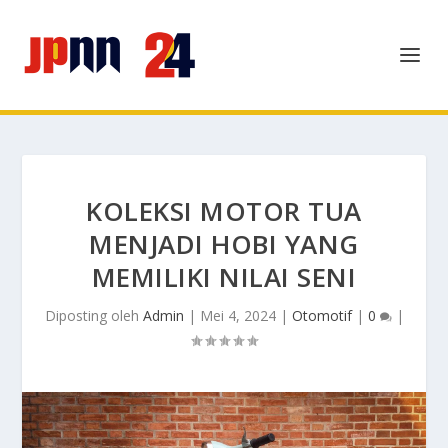
KOLEKSI MOTOR TUA
MENJADI HOBI YANG
MEMILIKI NILAI SENI
Diposting oleh
Admin
|
Mei 4, 2024
|
Otomotif
|
0
|