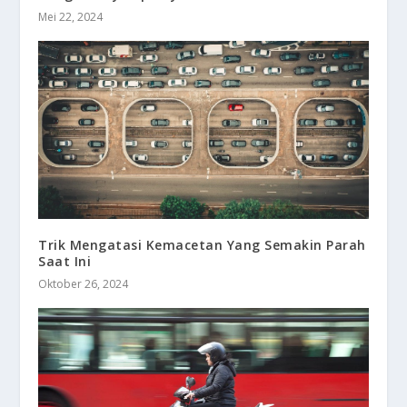
Mei 22, 2024
Trik Mengatasi Kemacetan Yang Semakin Parah
Saat Ini
Oktober 26, 2024