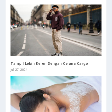
Tampil Lebih Keren Dengan Celana Cargo
Juli 27, 2024