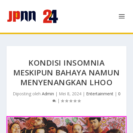
KONDISI INSOMNIA
MESKIPUN BAHAYA NAMUN
MENYENANGKAN LHOO
Diposting oleh
Admin
|
Mei 8, 2024
|
Entertainment
|
0
|