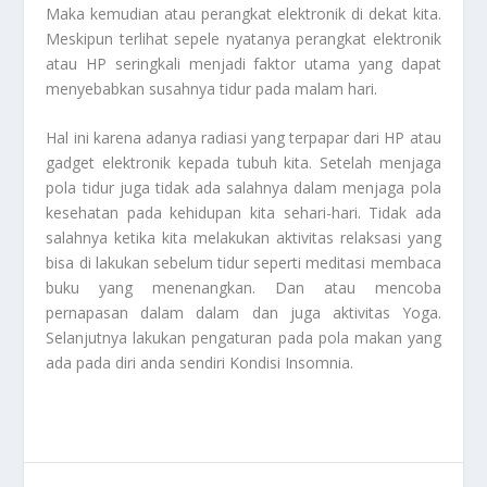
Maka kemudian atau perangkat elektronik di dekat kita.
Meskipun terlihat sepele nyatanya perangkat elektronik
atau HP seringkali menjadi faktor utama yang dapat
menyebabkan susahnya tidur pada malam hari.
Hal ini karena adanya radiasi yang terpapar dari HP atau
gadget elektronik kepada tubuh kita. Setelah menjaga
pola tidur juga tidak ada salahnya dalam menjaga pola
kesehatan pada kehidupan kita sehari-hari. Tidak ada
salahnya ketika kita melakukan aktivitas relaksasi yang
bisa di lakukan sebelum tidur seperti meditasi membaca
buku yang menenangkan. Dan atau mencoba
pernapasan dalam dalam dan juga aktivitas Yoga.
Selanjutnya lakukan pengaturan pada pola makan yang
ada pada diri anda sendiri
Kondisi Insomnia
.