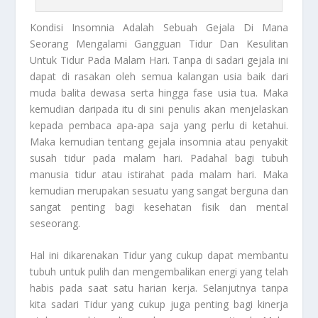
Kondisi Insomnia
Adalah Sebuah Gejala Di Mana
Seorang Mengalami Gangguan Tidur Dan Kesulitan
Untuk Tidur Pada Malam Hari. Tanpa di sadari gejala ini
dapat di rasakan oleh semua kalangan usia baik dari
muda balita dewasa serta hingga fase usia tua. Maka
kemudian daripada itu di sini penulis akan menjelaskan
kepada pembaca apa-apa saja yang perlu di ketahui.
Maka kemudian tentang gejala insomnia atau penyakit
susah tidur pada malam hari. Padahal bagi tubuh
manusia tidur atau istirahat pada malam hari. Maka
kemudian merupakan sesuatu yang sangat berguna dan
sangat penting bagi kesehatan fisik dan mental
seseorang.
Hal ini dikarenakan Tidur yang cukup dapat membantu
tubuh untuk pulih dan mengembalikan energi yang telah
habis pada saat satu harian kerja. Selanjutnya tanpa
kita sadari Tidur yang cukup juga penting bagi kinerja