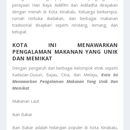
perayaan Hari Raya Aidilfitri dan Aidiladha dirayakan
dengan meriah di Kota Kinabalu. Keluarga berkumpul,
rumah terbuka diadakan, dan berbagai makanan
tradisional disajikan seperti rendang, lemang, dan
ketupat.
KOTA INI MENAWARKAN
PENGALAMAN MAKANAN YANG UNIK
DAN MEMIKAT
Dengan pengaruh dari berbagai kelompok etnik seperti
Kadazan-Dusun, Bajau, Cina, dan Melayu,
Kota Ini
Menawarkan Pengalaman Makanan Yang Unik Dan
Memikat
.
Makanan Laut
Ikan Bakar
Ikan Bakar adalah hidangan populer di Kota Kinabalu,