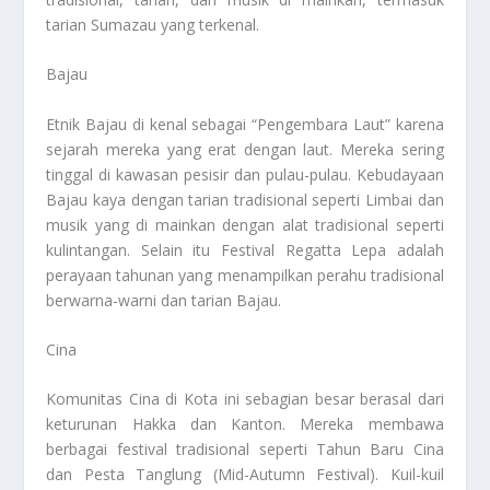
tarian Sumazau yang terkenal.
Bajau
Etnik Bajau di kenal sebagai “Pengembara Laut” karena
sejarah mereka yang erat dengan laut. Mereka sering
tinggal di kawasan pesisir dan pulau-pulau. Kebudayaan
Bajau kaya dengan tarian tradisional seperti Limbai dan
musik yang di mainkan dengan alat tradisional seperti
kulintangan. Selain itu Festival Regatta Lepa adalah
perayaan tahunan yang menampilkan perahu tradisional
berwarna-warni dan tarian Bajau.
Cina
Komunitas Cina di Kota ini sebagian besar berasal dari
keturunan Hakka dan Kanton. Mereka membawa
berbagai festival tradisional seperti Tahun Baru Cina
dan Pesta Tanglung (Mid-Autumn Festival). Kuil-kuil