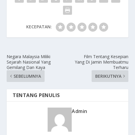
KECEPATAN:
Negara Malaysia Miliki
Film Tentang Kesepian
Sejarah Nasional Yang
Yang Di Jamin Membuatmu
Gemilang Dan Kaya
Terharu
SEBELUMNYA
BERIKUTNYA
TENTANG PENULIS
Admin