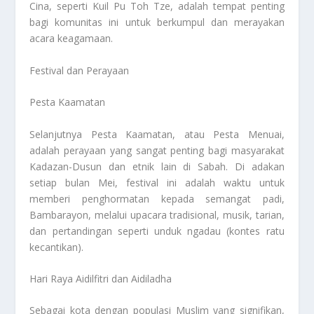
Cina, seperti Kuil Pu Toh Tze, adalah tempat penting
bagi komunitas ini untuk berkumpul dan merayakan
acara keagamaan.
Festival dan Perayaan
Pesta Kaamatan
Selanjutnya Pesta Kaamatan, atau Pesta Menuai,
adalah perayaan yang sangat penting bagi masyarakat
Kadazan-Dusun dan etnik lain di Sabah. Di adakan
setiap bulan Mei, festival ini adalah waktu untuk
memberi penghormatan kepada semangat padi,
Bambarayon, melalui upacara tradisional, musik, tarian,
dan pertandingan seperti unduk ngadau (kontes ratu
kecantikan).
Hari Raya Aidilfitri dan Aidiladha
Sebagai kota dengan populasi Muslim yang signifikan,