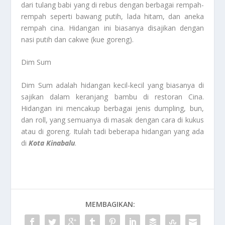
dari tulang babi yang di rebus dengan berbagai rempah-
rempah seperti bawang putih, lada hitam, dan aneka
rempah cina. Hidangan ini biasanya disajikan dengan
nasi putih dan cakwe (kue goreng).
Dim Sum
Dim Sum adalah hidangan kecil-kecil yang biasanya di
sajikan dalam keranjang bambu di restoran Cina.
Hidangan ini mencakup berbagai jenis dumpling, bun,
dan roll, yang semuanya di masak dengan cara di kukus
atau di goreng. Itulah tadi beberapa hidangan yang ada
di
Kota Kinabalu
.
MEMBAGIKAN: