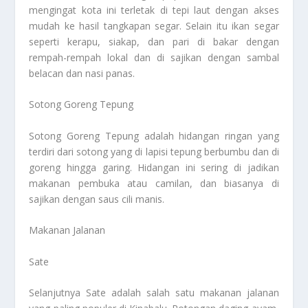
mengingat kota ini terletak di tepi laut dengan akses
mudah ke hasil tangkapan segar. Selain itu ikan segar
seperti kerapu, siakap, dan pari di bakar dengan
rempah-rempah lokal dan di sajikan dengan sambal
belacan dan nasi panas.
Sotong Goreng Tepung
Sotong Goreng Tepung adalah hidangan ringan yang
terdiri dari sotong yang di lapisi tepung berbumbu dan di
goreng hingga garing. Hidangan ini sering di jadikan
makanan pembuka atau camilan, dan biasanya di
sajikan dengan saus cili manis.
Makanan Jalanan
Sate
Selanjutnya Sate adalah salah satu makanan jalanan