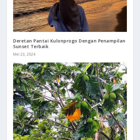
Deretan Pantai Kulonprogo Dengan Penampilan
Sunset Terbaik
Mei 23, 2024