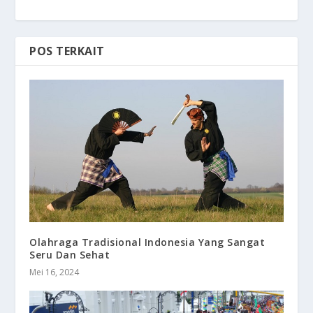
POS TERKAIT
Olahraga Tradisional Indonesia Yang Sangat
Seru Dan Sehat
Mei 16, 2024