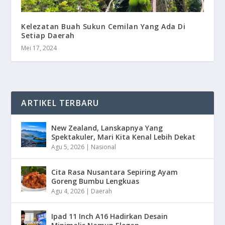
Kelezatan Buah Sukun Cemilan Yang Ada Di
Setiap Daerah
Mei 17, 2024
ARTIKEL TERBARU
New Zealand, Lanskapnya Yang
Spektakuler, Mari Kita Kenal Lebih Dekat
Agu 5, 2026
|
Nasional
Cita Rasa Nusantara Sepiring Ayam
Goreng Bumbu Lengkuas
Agu 4, 2026
|
Daerah
Ipad 11 Inch A16 Hadirkan Desain