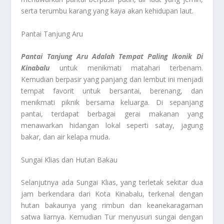
serta terumbu karang yang kaya akan kehidupan laut.
Pantai Tanjung Aru
Pantai Tanjung Aru Adalah Tempat Paling Ikonik Di
Kinabalu
untuk menikmati matahari terbenam.
Kemudian berpasir yang panjang dan lembut ini menjadi
tempat favorit untuk bersantai, berenang, dan
menikmati piknik bersama keluarga. Di sepanjang
pantai, terdapat berbagai gerai makanan yang
menawarkan hidangan lokal seperti satay, jagung
bakar, dan air kelapa muda.
Sungai Klias dan Hutan Bakau
Selanjutnya ada Sungai Klias, yang terletak sekitar dua
jam berkendara dari Kota Kinabalu, terkenal dengan
hutan bakaunya yang rimbun dan keanekaragaman
satwa liarnya. Kemudian Tur menyusuri sungai dengan