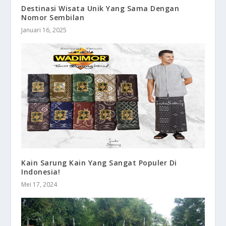
Destinasi Wisata Unik Yang Sama Dengan
Nomor Sembilan
Januari 16, 2025
Kain Sarung Kain Yang Sangat Populer Di
Indonesia!
Mei 17, 2024