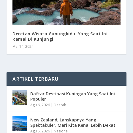
Deretan Wisata Gunungkidul Yang Saat Ini
Ramai Di Kunjungi
Mei 14, 2024
ARTIKEL TERBARU
Daftar Destinasi Kuningan Yang Saat Ini
Populer
Agu 6, 2026
|
Daerah
New Zealand, Lanskapnya Yang
Spektakuler, Mari Kita Kenal Lebih Dekat
Agu 5, 2026
|
Nasional