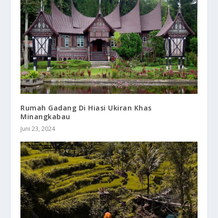
Rumah Gadang Di Hiasi Ukiran Khas
Minangkabau
Juni 23, 2024