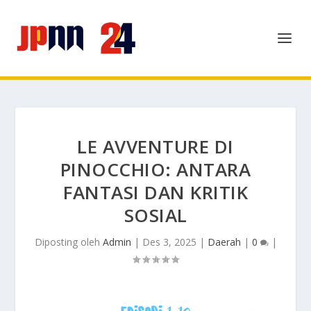
LE AVVENTURE DI
PINOCCHIO: ANTARA
FANTASI DAN KRITIK
SOSIAL
Diposting oleh
Admin
|
Des 3, 2025
|
Daerah
|
0
|