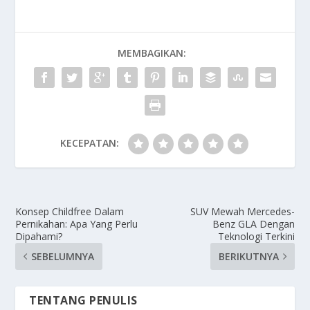
MEMBAGIKAN:
KECEPATAN:
Konsep Childfree Dalam
SUV Mewah Mercedes-
Pernikahan: Apa Yang Perlu
Benz GLA Dengan
Dipahami?
Teknologi Terkini
SEBELUMNYA
BERIKUTNYA
TENTANG PENULIS