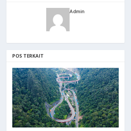
Admin
POS TERKAIT