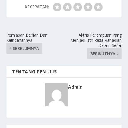
KECEPATAN:
Perhiasan Berlian Dan
Aktris Perempuan Yang
Keindahannya
Menjadi Istri Reza Rahadian
Dalam Serial
SEBELUMNYA
BERIKUTNYA
TENTANG PENULIS
Admin