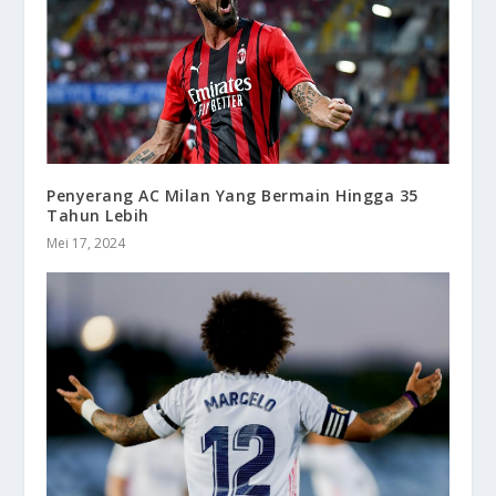
Penyerang AC Milan Yang Bermain Hingga 35
Tahun Lebih
Mei 17, 2024