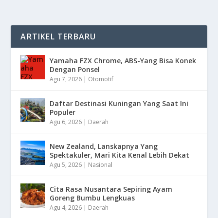
ARTIKEL TERBARU
Yamaha FZX Chrome, ABS-Yang Bisa Konek
Dengan Ponsel
Agu 7, 2026
|
Otomotif
Daftar Destinasi Kuningan Yang Saat Ini
Populer
Agu 6, 2026
|
Daerah
New Zealand, Lanskapnya Yang
Spektakuler, Mari Kita Kenal Lebih Dekat
Agu 5, 2026
|
Nasional
Cita Rasa Nusantara Sepiring Ayam
Goreng Bumbu Lengkuas
Agu 4, 2026
|
Daerah