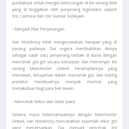
pundaknya untuk mengisi kekosongan di lini serang klub
yang di tinggalkan oleh penyerang legendaris seperti
Eric Cantona dan Ole Gunnar Solskjaer.
~Menjadi Pilar Penyerangan
Van Nistelrooy tidak mengecewakan harapan yang di
pasang padanya. Dia segera membuktikan dirinya
sebagai salah satu penyerang terbaik di dunia dengan
mencetak gol-gol secara konsisten dan memimpin lini
serang Manchester United. Penampilannya yang
menawan, ketajaman dalam mencetak gol, dan insting
predator membuatnya menjadi momok yang
menakutkan bagi para bek lawan.
~Mencetak Rekor dan Gelar Juara
Selama masa kebersamaannya dengan Manchester
United, van Nistelrooy mencatatkan sejumlah rekor gol
yang mengesankan. Dia menjadi pencetak gol