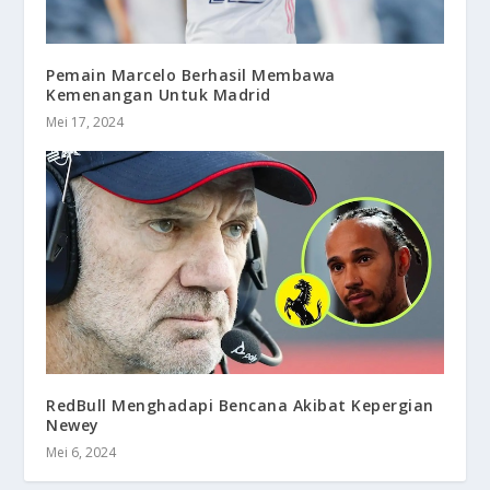
Pemain Marcelo Berhasil Membawa
Kemenangan Untuk Madrid
Mei 17, 2024
RedBull Menghadapi Bencana Akibat Kepergian
Newey
Mei 6, 2024