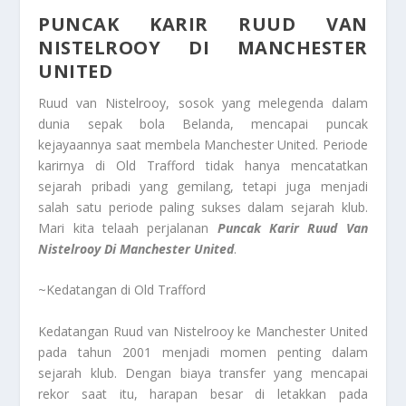
PUNCAK KARIR RUUD VAN
NISTELROOY DI MANCHESTER
UNITED
Ruud van Nistelrooy, sosok yang melegenda dalam
dunia sepak bola Belanda, mencapai puncak
kejayaannya saat membela Manchester United. Periode
karirnya di Old Trafford tidak hanya mencatatkan
sejarah pribadi yang gemilang, tetapi juga menjadi
salah satu periode paling sukses dalam sejarah klub.
Mari kita telaah perjalanan
Puncak Karir Ruud Van
Nistelrooy Di Manchester United
.
~Kedatangan di Old Trafford
Kedatangan Ruud van Nistelrooy ke Manchester United
pada tahun 2001 menjadi momen penting dalam
sejarah klub. Dengan biaya transfer yang mencapai
rekor saat itu, harapan besar di letakkan pada