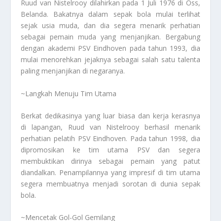
Ruud van Nistelrooy dilahirkan pada 1 Juli 1976 di Oss,
Belanda. Bakatnya dalam sepak bola mulai terlihat
sejak usia muda, dan dia segera menarik perhatian
sebagai pemain muda yang menjanjikan. Bergabung
dengan akademi PSV Eindhoven pada tahun 1993, dia
mulai menorehkan jejaknya sebagai salah satu talenta
paling menjanjikan di negaranya.
~Langkah Menuju Tim Utama
Berkat dedikasinya yang luar biasa dan kerja kerasnya
di lapangan, Ruud van Nistelrooy berhasil menarik
perhatian pelatih PSV Eindhoven. Pada tahun 1998, dia
dipromosikan ke tim utama PSV dan segera
membuktikan dirinya sebagai pemain yang patut
diandalkan. Penampilannya yang impresif di tim utama
segera membuatnya menjadi sorotan di dunia sepak
bola.
~Mencetak Gol-Gol Gemilang