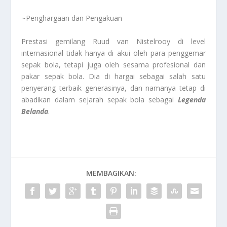
~Penghargaan dan Pengakuan
Prestasi gemilang Ruud van Nistelrooy di level
internasional tidak hanya di akui oleh para penggemar
sepak bola, tetapi juga oleh sesama profesional dan
pakar sepak bola. Dia di hargai sebagai salah satu
penyerang terbaik generasinya, dan namanya tetap di
abadikan dalam sejarah sepak bola sebagai
Legenda
Belanda
.
MEMBAGIKAN: