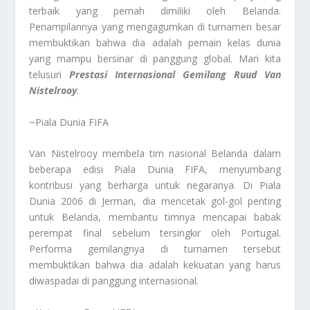
terbaik yang pernah dimiliki oleh Belanda.
Penampilannya yang mengagumkan di turnamen besar
membuktikan bahwa dia adalah pemain kelas dunia
yang mampu bersinar di panggung global. Mari kita
telusuri
Prestasi Internasional Gemilang Ruud Van
Nistelrooy
.
~Piala Dunia FIFA
Van Nistelrooy membela tim nasional Belanda dalam
beberapa edisi Piala Dunia FIFA, menyumbang
kontribusi yang berharga untuk negaranya. Di Piala
Dunia 2006 di Jerman, dia mencetak gol-gol penting
untuk Belanda, membantu timnya mencapai babak
perempat final sebelum tersingkir oleh Portugal.
Performa gemilangnya di turnamen tersebut
membuktikan bahwa dia adalah kekuatan yang harus
diwaspadai di panggung internasional.