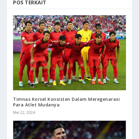
POS TERKAIT
Timnas Korsel Konsisten Dalam Meregenarasi
Para Atlet Mudanya
Mei 22, 2024