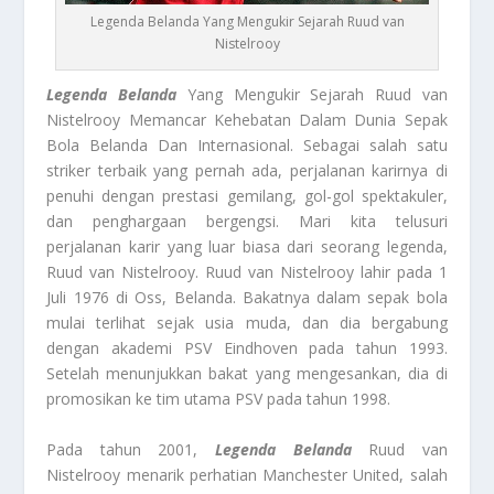
Legenda Belanda Yang Mengukir Sejarah Ruud van
Nistelrooy
Legenda Belanda
Yang Mengukir Sejarah Ruud van
Nistelrooy Memancar Kehebatan Dalam Dunia Sepak
Bola Belanda Dan Internasional. Sebagai salah satu
striker terbaik yang pernah ada, perjalanan karirnya di
penuhi dengan prestasi gemilang, gol-gol spektakuler,
dan penghargaan bergengsi. Mari kita telusuri
perjalanan karir yang luar biasa dari seorang legenda,
Ruud van Nistelrooy. Ruud van Nistelrooy lahir pada 1
Juli 1976 di Oss, Belanda. Bakatnya dalam sepak bola
mulai terlihat sejak usia muda, dan dia bergabung
dengan akademi PSV Eindhoven pada tahun 1993.
Setelah menunjukkan bakat yang mengesankan, dia di
promosikan ke tim utama PSV pada tahun 1998.
Pada tahun 2001,
Legenda Belanda
Ruud van
Nistelrooy menarik perhatian Manchester United, salah