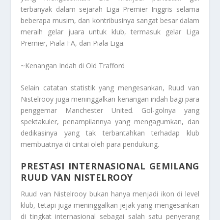
terbanyak dalam sejarah Liga Premier Inggris selama
beberapa musim, dan kontribusinya sangat besar dalam
meraih gelar juara untuk klub, termasuk gelar Liga
Premier, Piala FA, dan Piala Liga.
~Kenangan Indah di Old Trafford
Selain catatan statistik yang mengesankan, Ruud van
Nistelrooy juga meninggalkan kenangan indah bagi para
penggemar Manchester United. Gol-golnya yang
spektakuler, penampilannya yang mengagumkan, dan
dedikasinya yang tak terbantahkan terhadap klub
membuatnya di cintai oleh para pendukung.
PRESTASI INTERNASIONAL GEMILANG
RUUD VAN NISTELROOY
Ruud van Nistelrooy bukan hanya menjadi ikon di level
klub, tetapi juga meninggalkan jejak yang mengesankan
di tingkat internasional sebagai salah satu penyerang