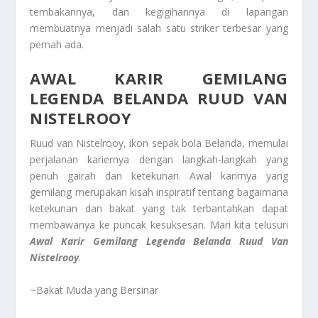
tembakannya, dan kegigihannya di lapangan
membuatnya menjadi salah satu striker terbesar yang
pernah ada.
AWAL KARIR GEMILANG
LEGENDA BELANDA RUUD VAN
NISTELROOY
Ruud van Nistelrooy, ikon sepak bola Belanda, memulai
perjalanan kariernya dengan langkah-langkah yang
penuh gairah dan ketekunan. Awal karirnya yang
gemilang merupakan kisah inspiratif tentang bagaimana
ketekunan dan bakat yang tak terbantahkan dapat
membawanya ke puncak kesuksesan. Mari kita telusuri
Awal Karir Gemilang Legenda Belanda Ruud Van
Nistelrooy
.
~Bakat Muda yang Bersinar