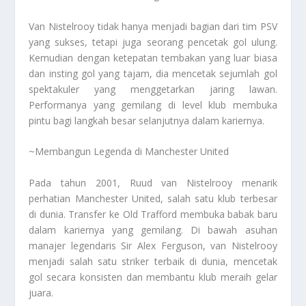
Van Nistelrooy tidak hanya menjadi bagian dari tim PSV
yang sukses, tetapi juga seorang pencetak gol ulung.
Kemudian dengan ketepatan tembakan yang luar biasa
dan insting gol yang tajam, dia mencetak sejumlah gol
spektakuler yang menggetarkan jaring lawan.
Performanya yang gemilang di level klub membuka
pintu bagi langkah besar selanjutnya dalam kariernya.
~Membangun Legenda di Manchester United
Pada tahun 2001, Ruud van Nistelrooy menarik
perhatian Manchester United, salah satu klub terbesar
di dunia. Transfer ke Old Trafford membuka babak baru
dalam kariernya yang gemilang. Di bawah asuhan
manajer legendaris Sir Alex Ferguson, van Nistelrooy
menjadi salah satu striker terbaik di dunia, mencetak
gol secara konsisten dan membantu klub meraih gelar
juara.