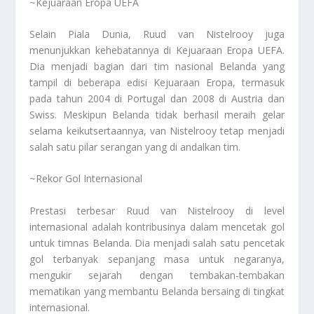
~Kejuaraan Eropa UEFA
Selain Piala Dunia, Ruud van Nistelrooy juga
menunjukkan kehebatannya di Kejuaraan Eropa UEFA.
Dia menjadi bagian dari tim nasional Belanda yang
tampil di beberapa edisi Kejuaraan Eropa, termasuk
pada tahun 2004 di Portugal dan 2008 di Austria dan
Swiss. Meskipun Belanda tidak berhasil meraih gelar
selama keikutsertaannya, van Nistelrooy tetap menjadi
salah satu pilar serangan yang di andalkan tim.
~Rekor Gol Internasional
Prestasi terbesar Ruud van Nistelrooy di level
internasional adalah kontribusinya dalam mencetak gol
untuk timnas Belanda. Dia menjadi salah satu pencetak
gol terbanyak sepanjang masa untuk negaranya,
mengukir sejarah dengan tembakan-tembakan
mematikan yang membantu Belanda bersaing di tingkat
internasional.