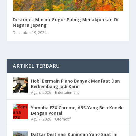
Destinasi Musim Gugur Paling Menakjubkan Di
Negara Jepang
Desember 19, 2024
ARTIKEL TERBARU
Hobi Bermain Piano Banyak Manfaat Dan
Berkembang Jadi Karir
Agu 8, 2026
|
Entertainment
Yamaha FZX Chrome, ABS-Yang Bisa Konek
Dengan Ponsel
Agu 7, 2026
|
Otomotif
Daftar Destinasi Kuningan Yang Saat Ini