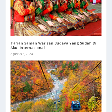
Tarian Saman Warisan Budaya Yang Sudah Di
Akui Internasional
Agustus 8, 2024