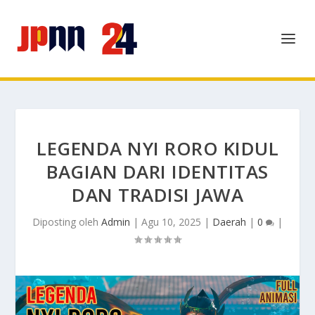
LEGENDA NYI RORO KIDUL
BAGIAN DARI IDENTITAS
DAN TRADISI JAWA
Diposting oleh
Admin
|
Agu 10, 2025
|
Daerah
|
0
|