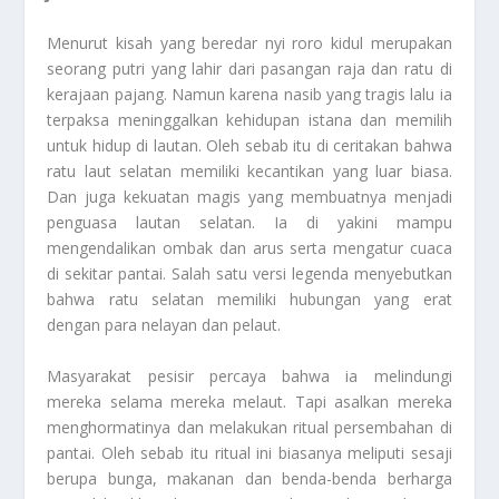
Menurut kisah yang beredar nyi roro kidul merupakan
seorang putri yang lahir dari pasangan raja dan ratu di
kerajaan pajang. Namun karena nasib yang tragis lalu ia
terpaksa meninggalkan kehidupan istana dan memilih
untuk hidup di lautan. Oleh sebab itu di ceritakan bahwa
ratu laut selatan memiliki kecantikan yang luar biasa.
Dan juga kekuatan magis yang membuatnya menjadi
penguasa lautan selatan. Ia di yakini mampu
mengendalikan ombak dan arus serta mengatur cuaca
di sekitar pantai. Salah satu versi legenda menyebutkan
bahwa ratu selatan memiliki hubungan yang erat
dengan para nelayan dan pelaut.
Masyarakat pesisir percaya bahwa ia melindungi
mereka selama mereka melaut. Tapi asalkan mereka
menghormatinya dan melakukan ritual persembahan di
pantai. Oleh sebab itu ritual ini biasanya meliputi sesaji
berupa bunga, makanan dan benda-benda berharga