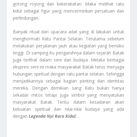
gotong royong dan kekerabatan. Maka melihat ratu
kidul sebagai figur yang mencerminkan persatuan dan
perlindungan.
Banyak ritual dan upacara adat yang di lakukan untuk
menghormati Ratu Pantai Selatan. Terutama sebelum
melakukan perjalanan jauh atau kegiatan yang berisiko
tinggi. Di samping itu pengaruhnya dalam sejarah Batak
juga terlihat dalam seni dan budaya. Melalui berbagai
ekspresi seni ini maka masyarakat Batak terus menjaga
hubungan spiritual dengan ratu pantai selatan. Sehingga
menjadikannya sebagai bagian penting dari identitas
mereka. Dengan demikian sang Ratu bukan hanya
sekadar mitos tetapi juga simbol yang menyatukan
masyarakat Batak. Tentu dalam kesadaran akan
kekuatan spiritual dan nilai-nilai budaya yang ada
dengan
Legenda Nyi Roro Kidul.