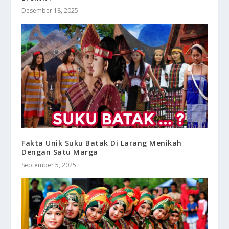
Desember 18, 2025
Fakta Unik Suku Batak Di Larang Menikah
Dengan Satu Marga
September 5, 2025