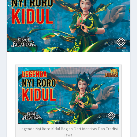
Legenda Nyi Roro Kidul Bagian Dari Identitas Dan Tradisi
Jawa