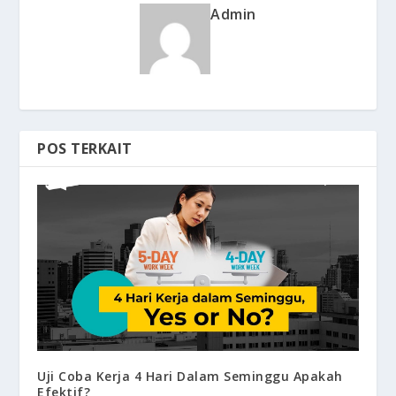
Admin
POS TERKAIT
Uji Coba Kerja 4 Hari Dalam Seminggu Apakah
Efektif?