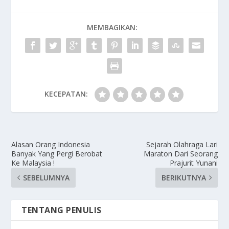
MEMBAGIKAN:
KECEPATAN:
Alasan Orang Indonesia
Sejarah Olahraga Lari
Banyak Yang Pergi Berobat
Maraton Dari Seorang
Ke Malaysia !
Prajurit Yunani
SEBELUMNYA
BERIKUTNYA
TENTANG PENULIS