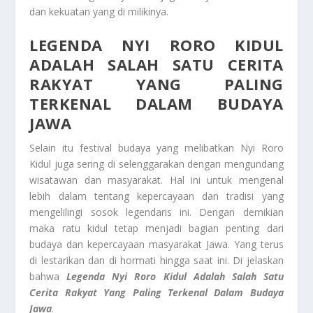
dan kekuatan yang di milikinya.
LEGENDA NYI RORO KIDUL
ADALAH SALAH SATU CERITA
RAKYAT YANG PALING
TERKENAL DALAM BUDAYA
JAWA
Selain itu festival budaya yang melibatkan Nyi Roro
Kidul juga sering di selenggarakan dengan mengundang
wisatawan dan masyarakat. Hal ini untuk mengenal
lebih dalam tentang kepercayaan dan tradisi yang
mengelilingi sosok legendaris ini. Dengan demikian
maka ratu kidul tetap menjadi bagian penting dari
budaya dan kepercayaan masyarakat Jawa. Yang terus
di lestarikan dan di hormati hingga saat ini. Di jelaskan
bahwa
Legenda Nyi Roro Kidul
Adalah Salah Satu
Cerita Rakyat Yang Paling Terkenal Dalam Budaya
Jawa
.