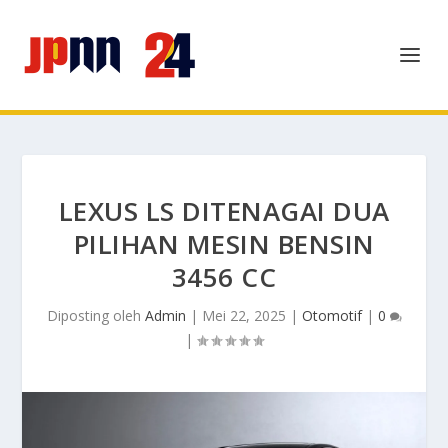
LEXUS LS DITENAGAI DUA
PILIHAN MESIN BENSIN
3456 CC
Diposting oleh
Admin
|
Mei 22, 2025
|
Otomotif
|
0
|