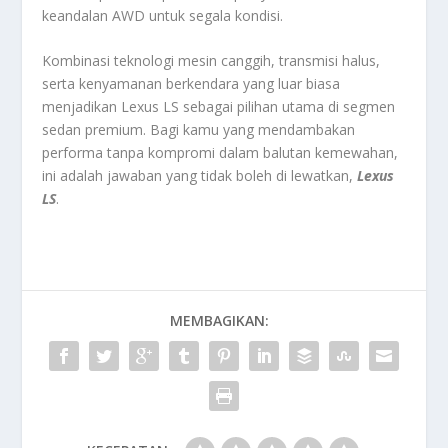
keandalan AWD untuk segala kondisi.
Kombinasi teknologi mesin canggih, transmisi halus,
serta kenyamanan berkendara yang luar biasa
menjadikan Lexus LS sebagai pilihan utama di segmen
sedan premium. Bagi kamu yang mendambakan
performa tanpa kompromi dalam balutan kemewahan,
ini adalah jawaban yang tidak boleh di lewatkan,
Lexus
LS
.
MEMBAGIKAN: