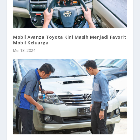
Mobil Avanza Toyota Kini Masih Menjadi Favorit
Mobil Keluarga
Mei 13, 2024