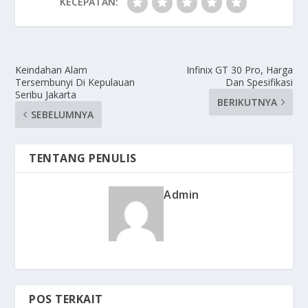
KECEPATAN:
Keindahan Alam
Infinix GT 30 Pro, Harga
Tersembunyi Di Kepulauan
Dan Spesifikasi
Seribu Jakarta
BERIKUTNYA
SEBELUMNYA
TENTANG PENULIS
Admin
POS TERKAIT