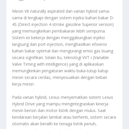
Mesin V6 naturally aspirated dan varian hybrid sama-
sama di lengkapi dengan sistem injeksi bahan bakar D-
4S (Direct-injection 4-stroke gasoline Superior version)
yang memungkinkan pembakaran lebih sempurna.
Sistem ini bekerja dengan menggabungkan injeksi
langsung dan port injection, menghasilkan efisiensi
bahan bakar optimal dan mengurangi emisi gas buang
secara signifikan. Selain itu, teknologi VVT-i (Variable
Valve Timing with intelligence) yang di aplikasikan
memungkinkan pengaturan waktu buka-tutup katup
mesin secara cerdas, menyesuaikan dengan beban
kerja mesin.
Pada varian hybrid, Lexus menyematkan sistem Lexus
Hybrid Drive yang mampu mengintegrasikan kinerja
mesin bensin dan motor listrik dengan mulus. Saat
kendaraan berjalan lambat atau berhenti, sistem secara
otomatis akan beralih ke tenaga listrik penuh,