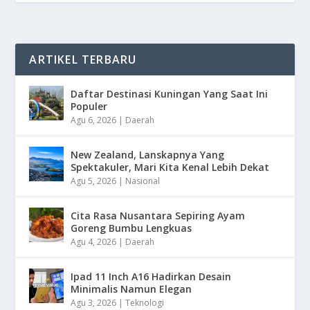
ARTIKEL TERBARU
Daftar Destinasi Kuningan Yang Saat Ini
Populer
Agu 6, 2026
|
Daerah
New Zealand, Lanskapnya Yang
Spektakuler, Mari Kita Kenal Lebih Dekat
Agu 5, 2026
|
Nasional
Cita Rasa Nusantara Sepiring Ayam
Goreng Bumbu Lengkuas
Agu 4, 2026
|
Daerah
Ipad 11 Inch A16 Hadirkan Desain
Minimalis Namun Elegan
Agu 3, 2026
|
Teknologi