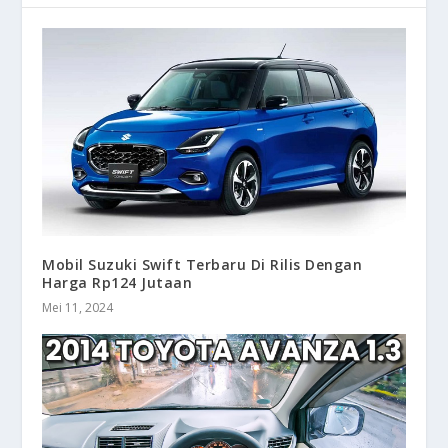
Mobil Suzuki Swift Terbaru Di Rilis Dengan
Harga Rp124 Jutaan
Mei 11, 2024