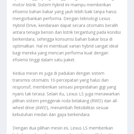
motor listrik. Sistem hybrid ini mampu memberikan
efisiensi bahan bakar yang jauh lebih baik tanpa harus
mengorbankan performa. Dengan teknologi Lexus
Hybrid Drive, kendaraan dapat secara otomatis beralih
antara tenaga bensin dan listrik tergantung pada kondisi
berkendara, sehingga konsumsi bahan bakar bisa di
optimalkan. Hal ini membuat varian hybrid sangat ideal
bagi mereka yang mencari performa kuat dengan
efisiensi tinggi dalam satu paket.
Kedua mesin ini juga di padukan dengan sistem
transmisi otomatis 10-percepatan yang halus dan
responsif, memberikan sensasi perpindahan gigi yang
nyaris tak terasa. Selain itu, Lexus LS juga menawarkan
pilihan sistem penggerak roda belakang (RWD) dan all-
wheel drive (AWD), menambah fleksibilitas sesuai
kebutuhan medan dan gaya berkendara.
Dengan dua pilihan mesin ini, Lexus LS memberikan