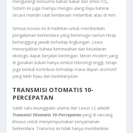
mengurangi konsumsi bahan bakar dan emisi CO₂.
Sistem ini juga mampu mengisi ulang daya baterai
secara mandiri saat kendaraan melambat atau di rem.
Semua inovasi ini di hadirkan untuk memberikan
pengalaman berkendara yang bertenaga namun tetap
bertanggung jawab terhadap lingkungan. Lexus
menunjukkan bahwa kemewahan dan kesadaran
ekologis dapat berjalan beriringan. Mesin modern yang
di gunakan bukan hanya simbol teknologi tinggi, tetapi
juga bentuk kontribusi terhadap masa depan otomotif
yang lebih hijau dan berkelanjutan.
TRANSMISI OTOMATIS 10-
PERCEPATAN
Salah satu keunggulan utama dari Lexus LS adalah
Transmisi Otomatis 10-Percepatan
yang di rancang
khusus untuk menyempurnakan kenyamanan
berkendara. Transmisi ini tidak hanya memberikan