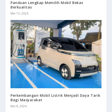
Panduan Lengkap Memilih Mobil Bekas
Berkualitas
Mei 13, 2024
Perkembangan Mobil Listrik Menjadi Daya Tarik
Bagi Masyarakat
Mei 8, 2024