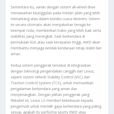
Sementara itu, varian dengan sistem all-wheel drive
menawarkan keunggulan pada medan jalan yang lebih
menantang atau dalam kondisi cuaca ekstrem. Sistem
ini secara otomatis akan menyalurkan tenaga ke
keempat roda, memberikan traksi yang lebih baik serta
stabilitas yang meningkat. Saat berkendara di
permukaan licin atau saat kecepatan tinggi, AWD akan
membantu menjaga kendali kendaraan tetap stabil dan
aman.
Kedua sistem penggerak tersebut di integrasikan
dengan teknologi pengendalian canggih dari Lexus,
seperti sistem Vehicle Stability Control (VSC) dan
Traction Control System (TCS), untuk memastikan
pengalaman berkendara yang aman dan
menyenangkan. Dengan pilihan penggerak yang
fleksibel ini, Lexus LS memberi kebebasan kepada
pengemudi untuk memilih gaya berkendara yang paling
sesuai, apakah itu performa sporty RWD atau