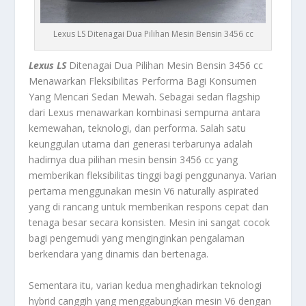
Lexus LS Ditenagai Dua Pilihan Mesin Bensin 3456 cc
Lexus LS
Ditenagai Dua Pilihan Mesin Bensin 3456 cc
Menawarkan Fleksibilitas Performa Bagi Konsumen
Yang Mencari Sedan Mewah. Sebagai sedan flagship
dari Lexus menawarkan kombinasi sempurna antara
kemewahan, teknologi, dan performa. Salah satu
keunggulan utama dari generasi terbarunya adalah
hadirnya dua pilihan mesin bensin 3456 cc yang
memberikan fleksibilitas tinggi bagi penggunanya. Varian
pertama menggunakan mesin V6 naturally aspirated
yang di rancang untuk memberikan respons cepat dan
tenaga besar secara konsisten. Mesin ini sangat cocok
bagi pengemudi yang menginginkan pengalaman
berkendara yang dinamis dan bertenaga.
Sementara itu, varian kedua menghadirkan teknologi
hybrid canggih yang menggabungkan mesin V6 dengan