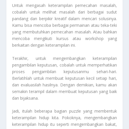
Untuk mengasah keterampilan pemecahan masalah,
cobalah untuk melihat masalah dari berbagai sudut
pandang dan berpikir kreatif dalam mencari solusinya.
Kamu bisa mencoba berbagai permainan atau teka-teki
yang membutuhkan pemecahan masalah. Atau bahkan
mencoba mengikuti kursus atau workshop yang
berkaitan dengan keterampilan ini.
Terakhir, untuk mengembangkan keterampilan
pengambilan keputusan, cobalah untuk memperhatikan
proses pengambilan keputusanmu sehari-hari.
Berlatihlah untuk membuat keputusan kecil setiap hari,
dan evaluasilah hasilnya. Dengan demikian, kamu akan
semakin terampil dalam membuat keputusan yang baik
dan bijaksana.
Jadi, itulah beberapa bagian puzzle yang membentuk
keterampilan hidup kita. Pokoknya, mengembangkan
keterampilan hidup itu seperti mengembangkan bakat,