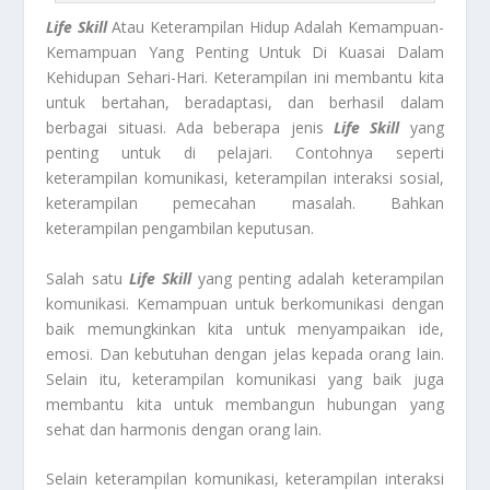
Life Skill
Atau Keterampilan Hidup Adalah Kemampuan-
Kemampuan Yang Penting Untuk Di Kuasai Dalam
Kehidupan Sehari-Hari. Keterampilan ini membantu kita
untuk bertahan, beradaptasi, dan berhasil dalam
berbagai situasi. Ada beberapa jenis
Life Skill
yang
penting untuk di pelajari. Contohnya seperti
keterampilan komunikasi, keterampilan interaksi sosial,
keterampilan pemecahan masalah. Bahkan
keterampilan pengambilan keputusan.
Salah satu
Life Skill
yang penting adalah keterampilan
komunikasi. Kemampuan untuk berkomunikasi dengan
baik memungkinkan kita untuk menyampaikan ide,
emosi. Dan kebutuhan dengan jelas kepada orang lain.
Selain itu, keterampilan komunikasi yang baik juga
membantu kita untuk membangun hubungan yang
sehat dan harmonis dengan orang lain.
Selain keterampilan komunikasi, keterampilan interaksi