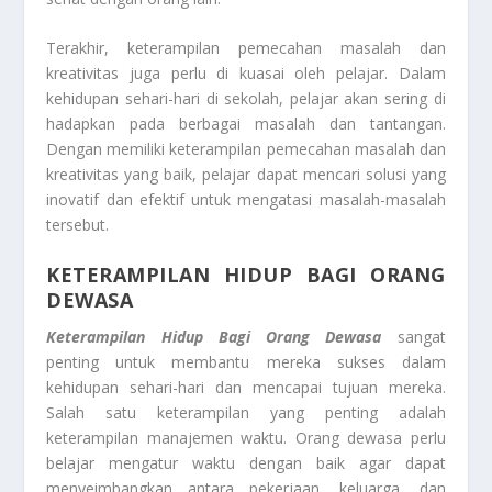
Terakhir, keterampilan pemecahan masalah dan
kreativitas juga perlu di kuasai oleh pelajar. Dalam
kehidupan sehari-hari di sekolah, pelajar akan sering di
hadapkan pada berbagai masalah dan tantangan.
Dengan memiliki keterampilan pemecahan masalah dan
kreativitas yang baik, pelajar dapat mencari solusi yang
inovatif dan efektif untuk mengatasi masalah-masalah
tersebut.
KETERAMPILAN HIDUP BAGI ORANG
DEWASA
Keterampilan Hidup Bagi Orang Dewasa
sangat
penting untuk membantu mereka sukses dalam
kehidupan sehari-hari dan mencapai tujuan mereka.
Salah satu keterampilan yang penting adalah
keterampilan manajemen waktu. Orang dewasa perlu
belajar mengatur waktu dengan baik agar dapat
menyeimbangkan antara pekerjaan, keluarga, dan