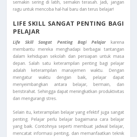
semakin sering di latih, semakin terasah. Jadi, jangan
ragu untuk mencoba hal-hal baru dan terus belajar!
LIFE SKILL SANGAT PENTING BAGI
PELAJAR
Life Skill Sangat Penting Bagi Pelajar
karena
membantu mereka menghadapi berbagai tantangan
dalam kehidupan sekolah dan persiapan untuk masa
depan. Salah satu keterampilan penting bagi pelajar
adalah keterampilan manajemen waktu. Dengan
mengatur waktu dengan baik, pelajar dapat
menyeimbangkan antara belajar, bermain, dan
beristirahat. Sehingga dapat meningkatkan produktivitas
dan mengurangi stres.
Selain itu, keterampilan belajar yang efektif juga sangat
penting. Pelajar perlu belajar bagaimana cara belajar
yang baik. Contohnya seperti membuat jadwal belajar,
mencatat informasi penting, dan memanfaatkan teknik