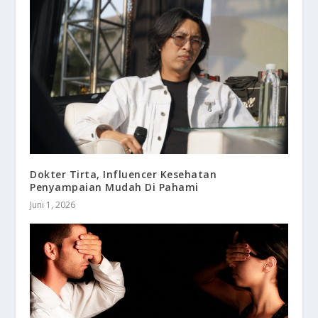
Dokter Tirta, Influencer Kesehatan
Penyampaian Mudah Di Pahami
Juni 1, 2026