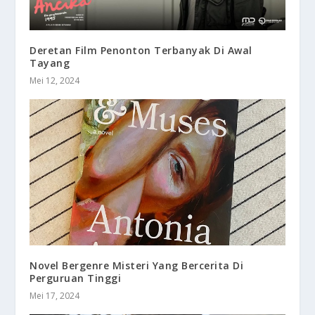
Deretan Film Penonton Terbanyak Di Awal
Tayang
Mei 12, 2024
Novel Bergenre Misteri Yang Bercerita Di
Perguruan Tinggi
Mei 17, 2024