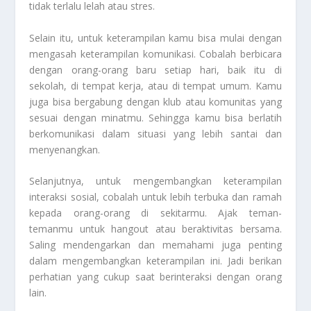
tidak terlalu lelah atau stres.
Selain itu, untuk keterampilan kamu bisa mulai dengan
mengasah keterampilan komunikasi. Cobalah berbicara
dengan orang-orang baru setiap hari, baik itu di
sekolah, di tempat kerja, atau di tempat umum. Kamu
juga bisa bergabung dengan klub atau komunitas yang
sesuai dengan minatmu. Sehingga kamu bisa berlatih
berkomunikasi dalam situasi yang lebih santai dan
menyenangkan.
Selanjutnya, untuk mengembangkan keterampilan
interaksi sosial, cobalah untuk lebih terbuka dan ramah
kepada orang-orang di sekitarmu. Ajak teman-
temanmu untuk hangout atau beraktivitas bersama.
Saling mendengarkan dan memahami juga penting
dalam mengembangkan keterampilan ini. Jadi berikan
perhatian yang cukup saat berinteraksi dengan orang
lain.