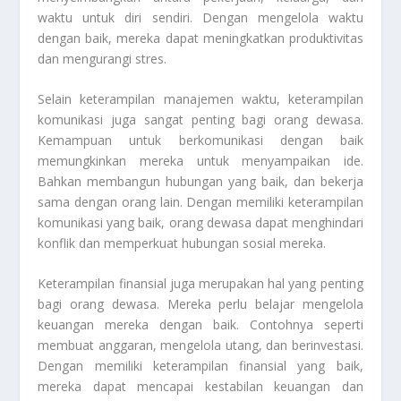
waktu untuk diri sendiri. Dengan mengelola waktu
dengan baik, mereka dapat meningkatkan produktivitas
dan mengurangi stres.
Selain keterampilan manajemen waktu, keterampilan
komunikasi juga sangat penting bagi orang dewasa.
Kemampuan untuk berkomunikasi dengan baik
memungkinkan mereka untuk menyampaikan ide.
Bahkan membangun hubungan yang baik, dan bekerja
sama dengan orang lain. Dengan memiliki keterampilan
komunikasi yang baik, orang dewasa dapat menghindari
konflik dan memperkuat hubungan sosial mereka.
Keterampilan finansial juga merupakan hal yang penting
bagi orang dewasa. Mereka perlu belajar mengelola
keuangan mereka dengan baik. Contohnya seperti
membuat anggaran, mengelola utang, dan berinvestasi.
Dengan memiliki keterampilan finansial yang baik,
mereka dapat mencapai kestabilan keuangan dan