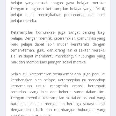
belajar yang sesuai dengan gaya belajar mereka.
Dengan menguasai keterampilan belajar yang efektif,
pelajar dapat meningkatkan pemahaman dan hasil
belajar mereka.
Keterampilan komunikasi juga sangat penting bagi
pelajar. Dengan memiliki keterampilan komunikasi yang
baik, pelajar dapat lebih mudah berinteraksi dengan
teman-teman, guru, dan orang lain di sekitar mereka.
Hal ini dapat membantu membangun hubungan yang
baik dan memperluas jaringan sosial mereka.
Selain itu, keterampilan sosial-emosional juga perlu di
kembangkan oleh pelajar. Keterampilan ini mencakup
kemampuan untuk mengelola emosi, berempati
terhadap orang lain, dan bekerja sama dalam tim.
Dengan memiliki keterampilan sosial-emosional yang
baik, pelajar dapat menghadapi berbagai situasi sosial
dengan lebih baik dan membangun hubungan yang
sehat dengan orang lain.