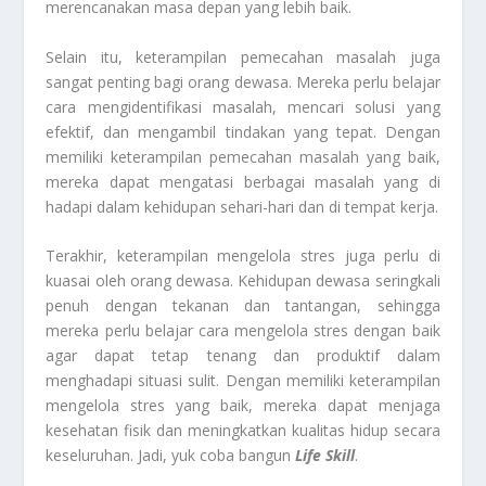
merencanakan masa depan yang lebih baik.
Selain itu, keterampilan pemecahan masalah juga
sangat penting bagi orang dewasa. Mereka perlu belajar
cara mengidentifikasi masalah, mencari solusi yang
efektif, dan mengambil tindakan yang tepat. Dengan
memiliki keterampilan pemecahan masalah yang baik,
mereka dapat mengatasi berbagai masalah yang di
hadapi dalam kehidupan sehari-hari dan di tempat kerja.
Terakhir, keterampilan mengelola stres juga perlu di
kuasai oleh orang dewasa. Kehidupan dewasa seringkali
penuh dengan tekanan dan tantangan, sehingga
mereka perlu belajar cara mengelola stres dengan baik
agar dapat tetap tenang dan produktif dalam
menghadapi situasi sulit. Dengan memiliki keterampilan
mengelola stres yang baik, mereka dapat menjaga
kesehatan fisik dan meningkatkan kualitas hidup secara
keseluruhan. Jadi, yuk coba bangun
Life Skill
.