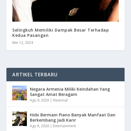
Selingkuh Memiliki Dampak Besar Terhadap
Kedua Pasangan
Mei 12, 2024
ARTIKEL TERBARU
Negara Armenia Miliki Keindahan Yang
Sangat Amat Beragam
Agu 9, 2026
|
Nasional
Hobi Bermain Piano Banyak Manfaat Dan
Berkembang Jadi Karir
Agu 8, 2026
|
Entertainment