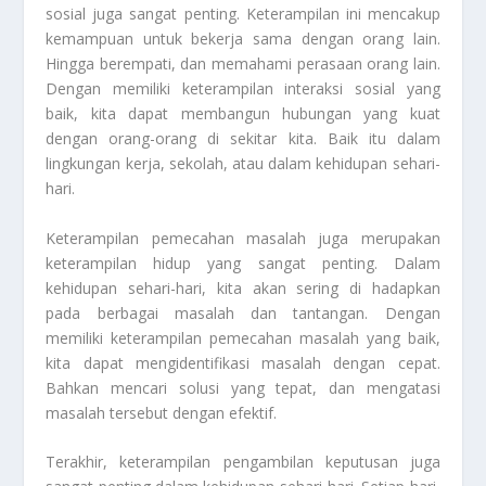
sosial juga sangat penting. Keterampilan ini mencakup
kemampuan untuk bekerja sama dengan orang lain.
Hingga berempati, dan memahami perasaan orang lain.
Dengan memiliki keterampilan interaksi sosial yang
baik, kita dapat membangun hubungan yang kuat
dengan orang-orang di sekitar kita. Baik itu dalam
lingkungan kerja, sekolah, atau dalam kehidupan sehari-
hari.
Keterampilan pemecahan masalah juga merupakan
keterampilan hidup yang sangat penting. Dalam
kehidupan sehari-hari, kita akan sering di hadapkan
pada berbagai masalah dan tantangan. Dengan
memiliki keterampilan pemecahan masalah yang baik,
kita dapat mengidentifikasi masalah dengan cepat.
Bahkan mencari solusi yang tepat, dan mengatasi
masalah tersebut dengan efektif.
Terakhir, keterampilan pengambilan keputusan juga