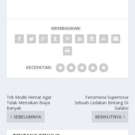
MEMBAGIKAN:
KECEPATAN:
Trik Mudik Hemat Agar
Fenomena Supernova
Tidak Memakan Biaya
Sebuah Ledakan Bintang Di
Banyak
Galaksi
SEBELUMNYA
BERIKUTNYA