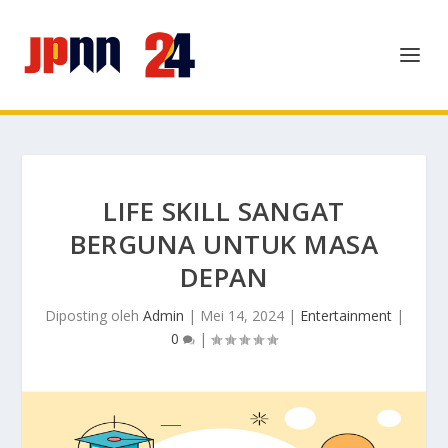
LIFE SKILL SANGAT
BERGUNA UNTUK MASA
DEPAN
Diposting oleh
Admin
|
Mei 14, 2024
|
Entertainment
|
0
|