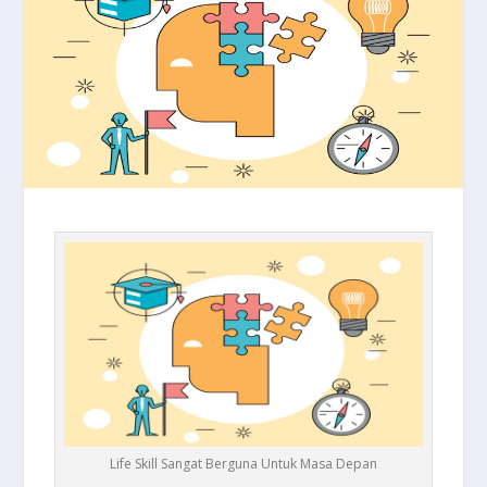
Life Skill Sangat Berguna Untuk Masa Depan