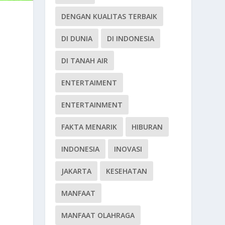
DENGAN KUALITAS TERBAIK
DI DUNIA
DI INDONESIA
DI TANAH AIR
ENTERTAIMENT
ENTERTAINMENT
FAKTA MENARIK
HIBURAN
INDONESIA
INOVASI
JAKARTA
KESEHATAN
MANFAAT
MANFAAT OLAHRAGA