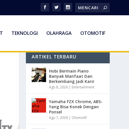
T
TEKNOLOGI
OLAHRAGA
OTOMOTIF
ARTIKEL TERBARU
Hobi Bermain Piano
Banyak Manfaat Dan
Berkembang Jadi Karir
Agu 8, 2026
|
Entertainment
Yamaha FZX Chrome, ABS-
Yang Bisa Konek Dengan
Ponsel
Agu 7, 2026
|
Otomotif