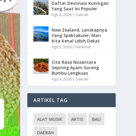
Daftar Destinasi Kuningan
Yang Saat Ini Populer
Agu 6, 2026
|
Daerah
New Zealand, Lanskapnya
Yang Spektakuler, Mari
Kita Kenal Lebih Dekat
Agu 5, 2026
|
Nasional
Cita Rasa Nusantara
Sepiring Ayam Goreng
Bumbu Lengkuas
Agu 4, 2026
|
Daerah
ARTIKEL TAG
ALAT MUSIK
ARTIS
BALI
DAERAH