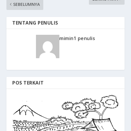
SEBELUMNYA
TENTANG PENULIS
mimin1 penulis
POS TERKAIT