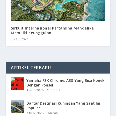
Sirkuit Internasional Pertamina Mandalika
Memiliki Keunggulan
Juli 18, 2024
ARTIKEL TERBARU
Yamaha FZX Chrome, ABS-Yang Bisa Konek
Dengan Ponsel
Agu 7, 2026
|
Otomotif
Daftar Destinasi Kuningan Yang Saat Ini
Populer
Agu 6, 2026
|
Daerah