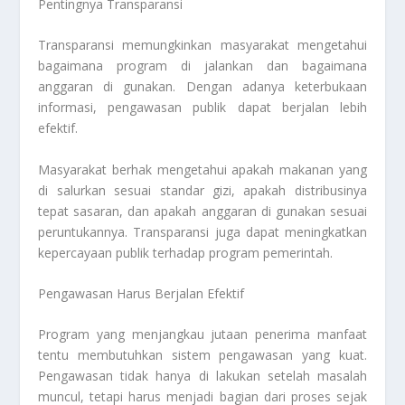
Pentingnya Transparansi
Transparansi memungkinkan masyarakat mengetahui
bagaimana program di jalankan dan bagaimana
anggaran di gunakan. Dengan adanya keterbukaan
informasi, pengawasan publik dapat berjalan lebih
efektif.
Masyarakat berhak mengetahui apakah makanan yang
di salurkan sesuai standar gizi, apakah distribusinya
tepat sasaran, dan apakah anggaran di gunakan sesuai
peruntukannya. Transparansi juga dapat meningkatkan
kepercayaan publik terhadap program pemerintah.
Pengawasan Harus Berjalan Efektif
Program yang menjangkau jutaan penerima manfaat
tentu membutuhkan sistem pengawasan yang kuat.
Pengawasan tidak hanya di lakukan setelah masalah
muncul, tetapi harus menjadi bagian dari proses sejak