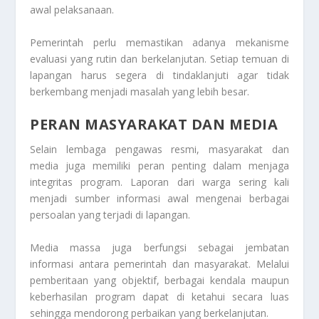
awal pelaksanaan.
Pemerintah perlu memastikan adanya mekanisme
evaluasi yang rutin dan berkelanjutan. Setiap temuan di
lapangan harus segera di tindaklanjuti agar tidak
berkembang menjadi masalah yang lebih besar.
PERAN MASYARAKAT DAN MEDIA
Selain lembaga pengawas resmi, masyarakat dan
media juga memiliki peran penting dalam menjaga
integritas program. Laporan dari warga sering kali
menjadi sumber informasi awal mengenai berbagai
persoalan yang terjadi di lapangan.
Media massa juga berfungsi sebagai jembatan
informasi antara pemerintah dan masyarakat. Melalui
pemberitaan yang objektif, berbagai kendala maupun
keberhasilan program dapat di ketahui secara luas
sehingga mendorong perbaikan yang berkelanjutan.