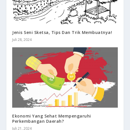
Jenis Seni Sketsa, Tips Dan Trik Membuatnya!
Juli 28, 2024
Ekonomi Yang Sehat Mempengaruhi
Perkembangan Daerah?
Juli 21, 2024