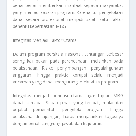
benar-benar memberikan manfaat kepada masyarakat
yang menjadi sasaran program. Karena itu, pengelolaan
dana secara profesional menjadi salah satu faktor
penentu keberhasilan MBG.
Integritas Menjadi Faktor Utama
Dalam program berskala nasional, tantangan terbesar
sering kali bukan pada perencanaan, melainkan pada
pelaksanaan. Risiko penyimpangan, penyalahgunaan
anggaran, hingga praktik korupsi selalu menjadi
ancaman yang dapat mengurangi efektivitas program.
Integritas menjadi pondasi utama agar tujuan MBG
dapat tercapai. Setiap pihak yang terlibat, mulai dari
pejabat pemerintah, pengelola program, hingga
pelaksana di lapangan, harus menjalankan tugasnya
dengan penuh tanggung jawab dan kejujuran.