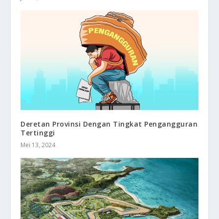
Deretan Provinsi Dengan Tingkat Pengangguran
Tertinggi
Mei 13, 2024