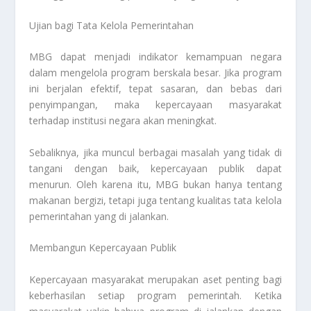
Ujian bagi Tata Kelola Pemerintahan
MBG dapat menjadi indikator kemampuan negara
dalam mengelola program berskala besar. Jika program
ini berjalan efektif, tepat sasaran, dan bebas dari
penyimpangan, maka kepercayaan masyarakat
terhadap institusi negara akan meningkat.
Sebaliknya, jika muncul berbagai masalah yang tidak di
tangani dengan baik, kepercayaan publik dapat
menurun. Oleh karena itu, MBG bukan hanya tentang
makanan bergizi, tetapi juga tentang kualitas tata kelola
pemerintahan yang di jalankan.
Membangun Kepercayaan Publik
Kepercayaan masyarakat merupakan aset penting bagi
keberhasilan setiap program pemerintah. Ketika