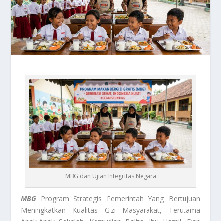
MBG dan Ujian Integritas Negara
MBG
Program Strategis Pemerintah Yang Bertujuan
Meningkatkan Kualitas Gizi Masyarakat, Terutama