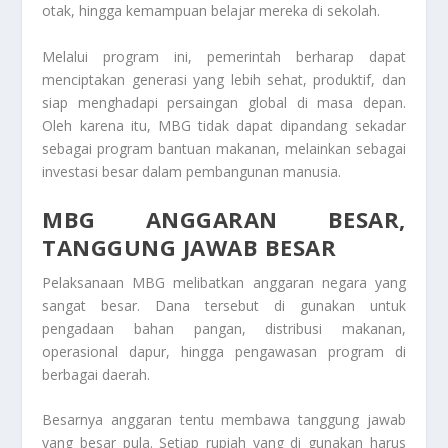
otak, hingga kemampuan belajar mereka di sekolah.
Melalui program ini, pemerintah berharap dapat
menciptakan generasi yang lebih sehat, produktif, dan
siap menghadapi persaingan global di masa depan.
Oleh karena itu, MBG tidak dapat dipandang sekadar
sebagai program bantuan makanan, melainkan sebagai
investasi besar dalam pembangunan manusia.
MBG ANGGARAN BESAR,
TANGGUNG JAWAB BESAR
Pelaksanaan MBG melibatkan anggaran negara yang
sangat besar. Dana tersebut di gunakan untuk
pengadaan bahan pangan, distribusi makanan,
operasional dapur, hingga pengawasan program di
berbagai daerah.
Besarnya anggaran tentu membawa tanggung jawab
yang besar pula. Setiap rupiah yang di gunakan harus