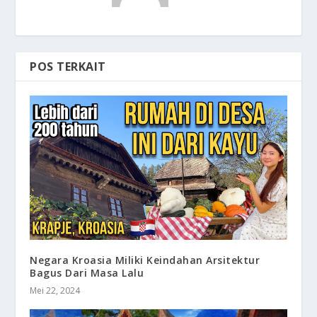
POS TERKAIT
Negara Kroasia Miliki Keindahan Arsitektur
Bagus Dari Masa Lalu
Mei 22, 2024