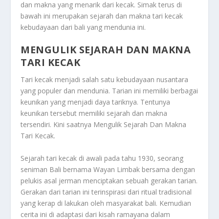
dan makna yang menarik dari kecak. Simak terus di
bawah ini merupakan sejarah dan makna tari kecak
kebudayaan dari bali yang mendunia ini.
MENGULIK SEJARAH DAN MAKNA
TARI KECAK
Tari kecak menjadi salah satu kebudayaan nusantara
yang populer dan mendunia. Tarian ini memiliki berbagai
keunikan yang menjadi daya tariknya. Tentunya
keunikan tersebut memiliki sejarah dan makna
tersendiri. Kini saatnya Mengulik Sejarah Dan Makna
Tari Kecak.
Sejarah tari kecak di awali pada tahu 1930, seorang
seniman Bali bernama Wayan Limbak bersama dengan
pelukis asal jerman menciptakan sebuah gerakan tarian.
Gerakan dari tarian ini terinspirasi dari ritual tradisional
yang kerap di lakukan oleh masyarakat bali. Kemudian
cerita ini di adaptasi dari kisah ramayana dalam