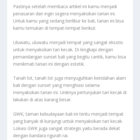
Pastinya setelah membaca artikel ini kamu menjadi
penasaran dan ingin segera menyaksikan tarian ini.
Untuk kamu yang sedang berlibur ke bali, tarian ini bisa
kamu temukan di tempat-tempat berikut.
Uluwatu, uluwatu menjadi tempat yang sangat eksotis
untuk menyaksikan tari kecak. Di lengkapi dengan
pemandangan sunset bali yang begitu cantik, kamu bisa
menikmati tarian ini dengan estetik.
Tanah lot, tanah lot juga menyuguhkan keindahan alam
bali dengan sunset yang menghiasi selama
menyaksikan tarian ini. Uniknya pertunjukan tari kecak di
lakukan di atas karang besar.
GWK, taman kebudayaan bali ini tentu menjadi tempat
yang banyak di kunjungi untuk menyaksikan tari kecak.
Lokasi GWK juga sangat strategis yaitu berada dekat
dengan bandara ngurah rai.