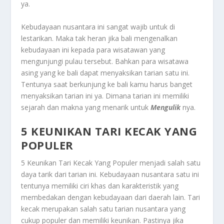
ya.
Kebudayaan nusantara ini sangat wajib untuk di
lestarikan. Maka tak heran jika bali mengenalkan
kebudayaan ini kepada para wisatawan yang
mengunjungi pulau tersebut. Bahkan para wisatawa
asing yang ke bali dapat menyaksikan tarian satu ini.
Tentunya saat berkunjung ke bali kamu harus banget
menyaksikan tarian ini ya. Dimana tarian ini memiliki
sejarah dan makna yang menarik untuk
Mengulik
nya.
5 KEUNIKAN TARI KECAK YANG
POPULER
5 Keunikan Tari Kecak Yang Populer menjadi salah satu
daya tarik dari tarian ini. Kebudayaan nusantara satu ini
tentunya memiliki ciri khas dan karakteristik yang
membedakan dengan kebudayaan dari daerah lain. Tari
kecak merupakan salah satu tarian nusantara yang
cukup populer dan memiliki keunikan. Pastinya jika