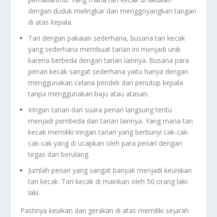
dengan duduk melingkar dan menggoyangkan tangan
di atas kepala.
Tari dengan pakaian sederhana, busana tari kecak
yang sederhana membuat tarian ini menjadi unik
karena berbeda dengan tarian lainnya. Busana para
penari kecak sangat sederhana yaitu hanya dengan
menggunakan celana pendek dan penutup kepala
tanpa menggunakan baju atau atasan.
Iringan tarian dari suara penari langsung tentu
menjadi pembeda dari tarian lainnya. Yang mana tari
kecak memiliki iringan tarian yang berbunyi cak-cak-
cak-cak yang di ucapkan oleh para penari dengan
tegas dan berulang.
Jumlah penari yang sangat banyak menjadi keunikan
tari kecak. Tari kecak di mainkan oleh 50 orang laki-
laki.
Pastinya keuikan dan gerakan di atas memiliki sejarah