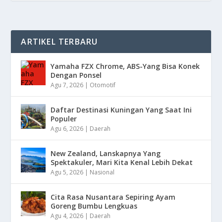
ARTIKEL TERBARU
Yamaha FZX Chrome, ABS-Yang Bisa Konek
Dengan Ponsel
Agu 7, 2026
|
Otomotif
Daftar Destinasi Kuningan Yang Saat Ini
Populer
Agu 6, 2026
|
Daerah
New Zealand, Lanskapnya Yang
Spektakuler, Mari Kita Kenal Lebih Dekat
Agu 5, 2026
|
Nasional
Cita Rasa Nusantara Sepiring Ayam
Goreng Bumbu Lengkuas
Agu 4, 2026
|
Daerah