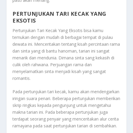
pasti akan menang.
PERTUNJUKAN TARI KECAK YANG
EKSOTIS
Pertunjukan Tari Kecak Yang Eksotis bisa kamu
temukan dengan mudah di berbagai tempat di pulau
dewata ini. Menceritakan tentang kisah percintaan rama
dan sinta yang di bantu hanoman, tarian ini sangat
menarik dan mendunia. Dimana sinta sang kekasih di
culik oleh rahwana. Perjuangan rama dan
menyelamatkan sinta menjadi kisah yang sangat
romantis.
Pada pertunjukan tari kecak, kamu akan mendengarkan
iringan suara penari. Beberapa pertunjukan memberikan
skrip ringkas kepada pengunjung untuk mengetahui
makna tarian ini. Pada beberapa pertunjukan juga
terdapat seorang penyair yang menceritakan alur cerita
ramayana pada saat pertunjukan tarian di sembahkan.