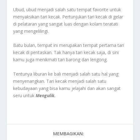
Ubud, ubud menjadi salah satu tempat favorite untuk
menyaksikan tari kecak. Pertunjukan tari kecak di gelar
di pelataran yang sangat luas dengan kolam teratati
yang mengelilingi.
Batu bulan, tempat ini merupakan tempat pertama tari
kecak di pentaskan. Tak hanya tari kecak saja, di sini
kamu juga menikmati tari barong dan lengong.
Tentunya liburan ke bali menjadi salah satu hal yang
menyenangkan. Tari kecak menjadi salah satu
kebudayaan yang bisa kamu jelajahi dan akan sangat
seru untuk
Mengulik.
MEMBAGIKAN: