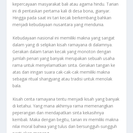
kepercayaan masyarakat bali atau agama hindu. Tarian
ini di pentaskan pertama kali di desa bona, gianyar.
Hingga pada saat ini tari kecak berkembang bahkan
menjadi kebudayaan nusantara yang mendunia.
Kebudayaan nasional ini memiliki makna yang sangat
dalam yang di selipkan kisah ramayana di dalamnya.
Gerakan dalam tarian kecak yang monoton dengan
jumlah penari yang banyak merupakan sebuah usaha
rama untuk menyelamatkan sinta. Gerakan tangan ke
atas dan iringan suara cak-cak-cak memiliki makna
sebagai ritual shangyang atau tradisi untuk menolak
bala.
Kisah cerita ramayana tentu menjadi kisah yang banyak
di ketahui. Yang mana akhirnya rama memenangkan
peperangan dan mendapatkan sinta kekasihnya
kembali. Maka dengan begitu, tarian ini memiliki makna
nilai moral bahwa yang tulus dan bersungguh-sungguh