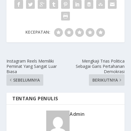
KECEPATAN:
Instagram Reels Memiliki
Mengkaji Trias Politica
Peminat Yang Sangat Luar
Sebagai Garis Pertahanan
Biasa
Demokrasi
SEBELUMNYA
BERIKUTNYA
TENTANG PENULIS
Admin