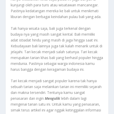
kunjungi oleh para turis atau wisatawan mancanegar.
Pastinya kedatangan mereka ke bali untuk menikmati
liburan dengan berbagai keindahan pulau bali yang ada.
Tak hanya wisata saja, bali juga terkenal dengan
budaya nya yang masih sangat kental. Bali memiliki
adat istiadat hindu yang masih di jaga hingga saat ini.
Kebudayaan bali lainnya juga tak kalah menarik untuk di
jelajahi. Tari kecak menjadi salah satunya. Tari kecak
merupakan tarian khas bali yang berhasil populer hingga
mendunia. Pastinya sebagai warga indonesia kamu
harus bangga dengan keragaman budaya ini.
Tari kecak menjadi sangat populer karena tak hanya
sebuah tarian saja melainkan tarian ini memiliki sejarah
dan makna tersendiri. Tentunya kamu sangat
penasaran dan ingin
Mengulik
lebih dalam lagi
mengenai tarian satu ini. Untuk kamu yang penasaran,
simak terus artikel ini agar nggak ketinggalan informasi