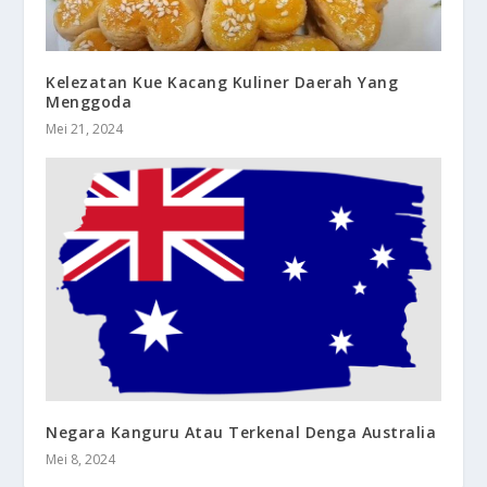
Kelezatan Kue Kacang Kuliner Daerah Yang
Menggoda
Mei 21, 2024
Negara Kanguru Atau Terkenal Denga Australia
Mei 8, 2024