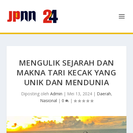
MENGULIK SEJARAH DAN
MAKNA TARI KECAK YANG
UNIK DAN MENDUNIA
Diposting oleh
Admin
|
Mei 13, 2024
|
Daerah
,
Nasional
|
0
|