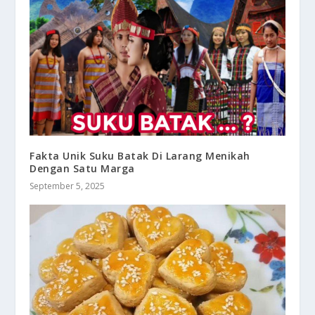
Fakta Unik Suku Batak Di Larang Menikah
Dengan Satu Marga
September 5, 2025