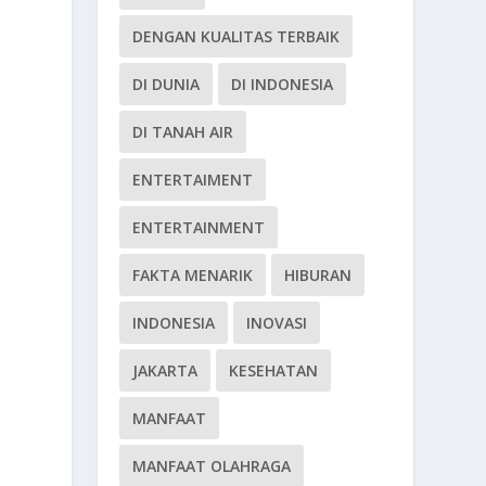
DENGAN KUALITAS TERBAIK
DI DUNIA
DI INDONESIA
DI TANAH AIR
ENTERTAIMENT
ENTERTAINMENT
FAKTA MENARIK
HIBURAN
INDONESIA
INOVASI
JAKARTA
KESEHATAN
MANFAAT
MANFAAT OLAHRAGA