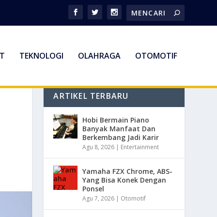
T
TEKNOLOGI
OLAHRAGA
OTOMOTIF
ARTIKEL TERBARU
Hobi Bermain Piano
Banyak Manfaat Dan
Berkembang Jadi Karir
Agu 8, 2026
|
Entertainment
Yamaha FZX Chrome, ABS-
Yang Bisa Konek Dengan
Ponsel
Agu 7, 2026
|
Otomotif