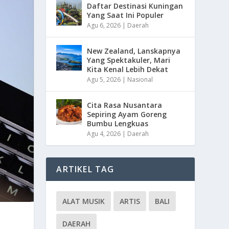
Daftar Destinasi Kuningan
Yang Saat Ini Populer
Agu 6, 2026
|
Daerah
New Zealand, Lanskapnya
Yang Spektakuler, Mari
Kita Kenal Lebih Dekat
Agu 5, 2026
|
Nasional
Cita Rasa Nusantara
Sepiring Ayam Goreng
Bumbu Lengkuas
Agu 4, 2026
|
Daerah
ARTIKEL TAG
ALAT MUSIK
ARTIS
BALI
DAERAH