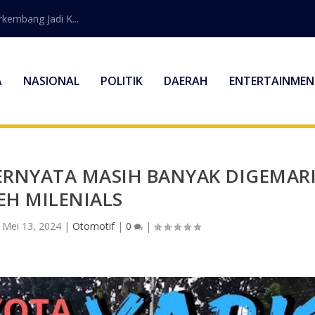
embang Jadi K...
A
NASIONAL
POLITIK
DAERAH
ENTERTAINMEN
ERNYATA MASIH BANYAK DIGEMAR
EH MILENIALS
|
Mei 13, 2024
|
Otomotif
|
0
|