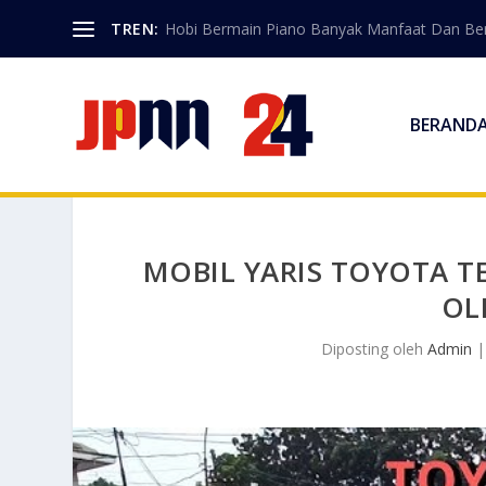
TREN:
Hobi Bermain Piano Banyak Manfaat Dan Berk
BERAND
MOBIL YARIS TOYOTA T
OL
Diposting oleh
Admin