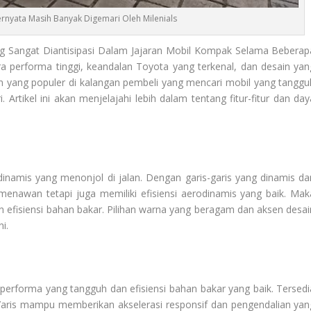
ernyata Masih Banyak Digemari Oleh Milenials
g Sangat Diantisipasi Dalam Jajaran Mobil Kompak Selama Beberap
ra performa tinggi, keandalan Toyota yang terkenal, dan desain yan
han yang populer di kalangan pembeli yang mencari mobil yang tanggu
 Artikel ini akan menjelajahi lebih dalam tentang fitur-fitur dan day
dinamis yang menonjol di jalan. Dengan garis-garis yang dinamis da
 menawan tetapi juga memiliki efisiensi aerodinamis yang baik. Mak
fisiensi bahan bakar. Pilihan warna yang beragam dan aksen desai
i.
erforma yang tangguh dan efisiensi bahan bakar yang baik. Tersedi
 Yaris mampu memberikan akselerasi responsif dan pengendalian yan