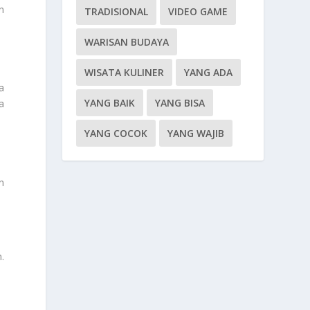
n
TRADISIONAL
VIDEO GAME
WARISAN BUDAYA
WISATA KULINER
YANG ADA
a
YANG BAIK
YANG BISA
a
YANG COCOK
YANG WAJIB
n
.