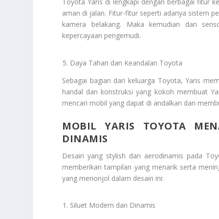
Toyota Yaris di lengkapi dengan berbagai fitu
aman di jalan. Fitur-fitur seperti adanya sistem 
kamera belakang. Maka kemudian dan senso
kepercayaan pengemudi.
Daya Tahan dan Keandalan Toyota
Sebagai bagian dari keluarga Toyota, Yaris mem
handal dan konstruksi yang kokoh membuat Yar
mencari mobil yang dapat di andalkan dan membu
MOBIL YARIS TOYOTA ME
DINAMIS
Desain yang stylish dan aerodinamis pada Toy
memberikan tampilan yang menarik serta mening
yang menonjol dalam desain ini:
Siluet Modern dan Dinamis