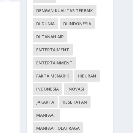
DENGAN KUALITAS TERBAIK
DI DUNIA
DI INDONESIA
DI TANAH AIR
ENTERTAIMENT
ENTERTAINMENT
FAKTA MENARIK
HIBURAN
INDONESIA
INOVASI
JAKARTA
KESEHATAN
MANFAAT
MANFAAT OLAHRAGA