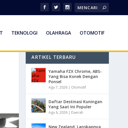
T
TEKNOLOGI
OLAHRAGA
OTOMOTIF
ARTIKEL TERBARU
Yamaha FZX Chrome, ABS-
Yang Bisa Konek Dengan
Ponsel
Agu 7, 2026
|
Otomotif
Daftar Destinasi Kuningan
Yang Saat Ini Populer
Agu 6, 2026
|
Daerah
New Zealand, Lanskapnya