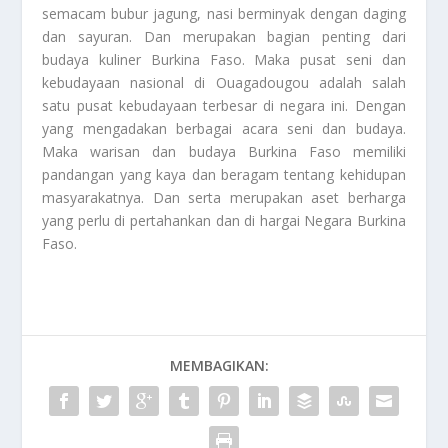
semacam bubur jagung, nasi berminyak dengan daging
dan sayuran. Dan merupakan bagian penting dari
budaya kuliner Burkina Faso. Maka pusat seni dan
kebudayaan nasional di Ouagadougou adalah salah
satu pusat kebudayaan terbesar di negara ini. Dengan
yang mengadakan berbagai acara seni dan budaya.
Maka warisan dan budaya Burkina Faso memiliki
pandangan yang kaya dan beragam tentang kehidupan
masyarakatnya. Dan serta merupakan aset berharga
yang perlu di pertahankan dan di hargai
Negara Burkina
Faso.
MEMBAGIKAN: