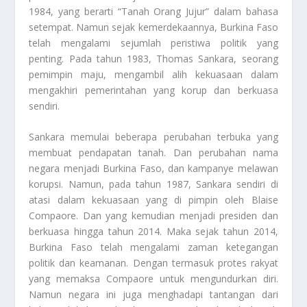
1984, yang berarti “Tanah Orang Jujur” dalam bahasa
setempat. Namun sejak kemerdekaannya, Burkina Faso
telah mengalami sejumlah peristiwa politik yang
penting. Pada tahun 1983, Thomas Sankara, seorang
pemimpin maju, mengambil alih kekuasaan dalam
mengakhiri pemerintahan yang korup dan berkuasa
sendiri.
Sankara memulai beberapa perubahan terbuka yang
membuat pendapatan tanah. Dan perubahan nama
negara menjadi Burkina Faso, dan kampanye melawan
korupsi. Namun, pada tahun 1987, Sankara sendiri di
atasi dalam kekuasaan yang di pimpin oleh Blaise
Compaore. Dan yang kemudian menjadi presiden dan
berkuasa hingga tahun 2014. Maka sejak tahun 2014,
Burkina Faso telah mengalami zaman ketegangan
politik dan keamanan. Dengan termasuk protes rakyat
yang memaksa Compaore untuk mengundurkan diri.
Namun negara ini juga menghadapi tantangan dari