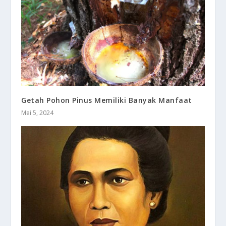
Getah Pohon Pinus Memiliki Banyak Manfaat
Mei 5, 2024