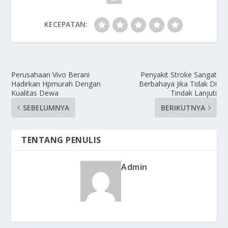
KECEPATAN:
Perusahaan Vivo Berani
Penyakit Stroke Sangat
Hadirkan Hpmurah Dengan
Berbahaya Jika Tidak Di
Kualitas Dewa
Tindak Lanjuti
SEBELUMNYA
BERIKUTNYA
TENTANG PENULIS
Admin