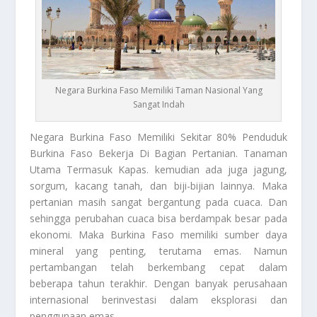
Negara Burkina Faso Memiliki Taman Nasional Yang
Sangat Indah
Negara Burkina Faso
Memiliki Sekitar 80% Penduduk
Burkina Faso Bekerja Di Bagian Pertanian. Tanaman
Utama Termasuk Kapas. kemudian ada juga jagung,
sorgum, kacang tanah, dan biji-bijian lainnya. Maka
pertanian masih sangat bergantung pada cuaca. Dan
sehingga perubahan cuaca bisa berdampak besar pada
ekonomi. Maka Burkina Faso memiliki sumber daya
mineral yang penting, terutama emas. Namun
pertambangan telah berkembang cepat dalam
beberapa tahun terakhir. Dengan banyak perusahaan
internasional berinvestasi dalam eksplorasi dan
penggunaan emas.