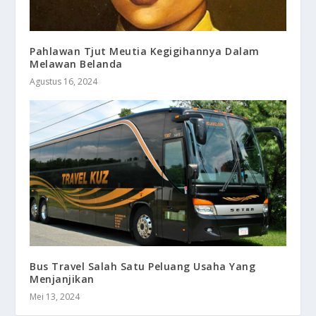
Pahlawan Tjut Meutia Kegigihannya Dalam
Melawan Belanda
Agustus 16, 2024
Bus Travel Salah Satu Peluang Usaha Yang
Menjanjikan
Mei 13, 2024