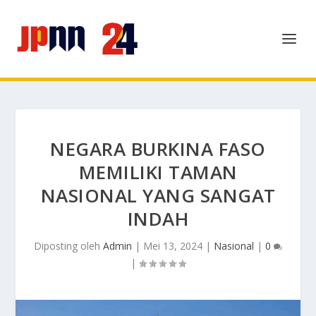
NEGARA BURKINA FASO
MEMILIKI TAMAN
NASIONAL YANG SANGAT
INDAH
Diposting oleh
Admin
|
Mei 13, 2024
|
Nasional
|
0
|