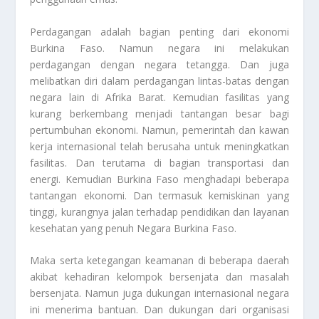
Perdagangan adalah bagian penting dari ekonomi
Burkina Faso. Namun negara ini melakukan
perdagangan dengan negara tetangga. Dan juga
melibatkan diri dalam perdagangan lintas-batas dengan
negara lain di Afrika Barat. Kemudian fasilitas yang
kurang berkembang menjadi tantangan besar bagi
pertumbuhan ekonomi. Namun, pemerintah dan kawan
kerja internasional telah berusaha untuk meningkatkan
fasilitas. Dan terutama di bagian transportasi dan
energi. Kemudian Burkina Faso menghadapi beberapa
tantangan ekonomi. Dan termasuk kemiskinan yang
tinggi, kurangnya jalan terhadap pendidikan dan layanan
kesehatan yang penuh
Negara Burkina Faso.
Maka serta ketegangan keamanan di beberapa daerah
akibat kehadiran kelompok bersenjata dan masalah
bersenjata. Namun juga dukungan internasional negara
ini menerima bantuan. Dan dukungan dari organisasi