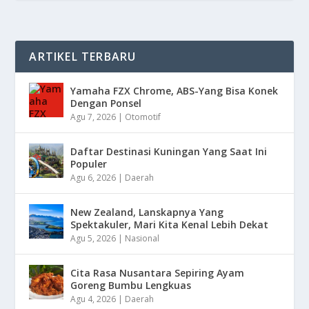
ARTIKEL TERBARU
Yamaha FZX Chrome, ABS-Yang Bisa Konek
Dengan Ponsel
Agu 7, 2026
|
Otomotif
Daftar Destinasi Kuningan Yang Saat Ini
Populer
Agu 6, 2026
|
Daerah
New Zealand, Lanskapnya Yang
Spektakuler, Mari Kita Kenal Lebih Dekat
Agu 5, 2026
|
Nasional
Cita Rasa Nusantara Sepiring Ayam
Goreng Bumbu Lengkuas
Agu 4, 2026
|
Daerah