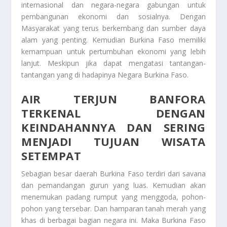
internasional dan negara-negara gabungan untuk
pembangunan ekonomi dan sosialnya. Dengan
Masyarakat yang terus berkembang dan sumber daya
alam yang penting. Kemudian Burkina Faso memiliki
kemampuan untuk pertumbuhan ekonomi yang lebih
lanjut. Meskipun jika dapat mengatasi tantangan-
tantangan yang di hadapinya
Negara Burkina Faso.
AIR TERJUN BANFORA
TERKENAL DENGAN
KEINDAHANNYA DAN SERING
MENJADI TUJUAN WISATA
SETEMPAT
Sebagian besar daerah Burkina Faso terdiri dari savana
dan pemandangan gurun yang luas. Kemudian akan
menemukan padang rumput yang menggoda, pohon-
pohon yang tersebar. Dan hamparan tanah merah yang
khas di berbagai bagian negara ini. Maka Burkina Faso