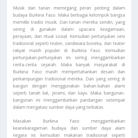
Musik dan tarian memegang peran penting dalam
budaya Burkina Faso. Maka berbagai kelompok bangsa
memiliki tradisi musik. Dan tarian mereka sendiri, yang
sering di gunakan dalam upacara keagamaan,
perayaan, dan ritual sosial. Kemudian pertunjukan seni
tradisional seperti teater, sandiwara boneka, dan teater
rakyat masih populer di Burkina Faso. Kemudian
pertunjukan-pertunjukan ini sering menggambarkan
cerita-cerita sejarah. Maka banyak masyarakat di
Burkina Faso masih mempertahankan desain dan
perkampungan tradisional mereka. Dan yang sering di
bangun dengan menggunakan bahan-bahan alami
seperti tanah liat, jerami, dan kayu. Maka bangunan-
bangunan ini menggambarkan pandangan setempat
dalam mengatasi sumber daya yang terbatas.
Masakan Burkina Faso menggambarkan
keanekaragaman budaya dan sumber daya alam
negara ini. kemudian makanan tradisional seperti