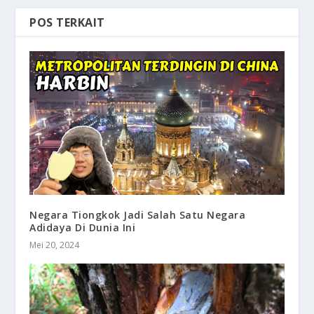
POS TERKAIT
Negara Tiongkok Jadi Salah Satu Negara
Adidaya Di Dunia Ini
Mei 20, 2024