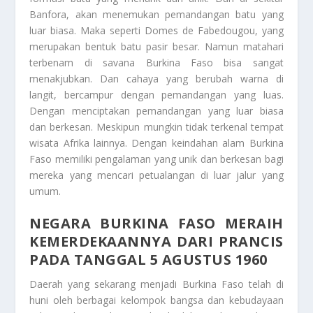
Banfora, akan menemukan pemandangan batu yang
luar biasa. Maka seperti Domes de Fabedougou, yang
merupakan bentuk batu pasir besar. Namun matahari
terbenam di savana Burkina Faso bisa sangat
menakjubkan. Dan cahaya yang berubah warna di
langit, bercampur dengan pemandangan yang luas.
Dengan menciptakan pemandangan yang luar biasa
dan berkesan. Meskipun mungkin tidak terkenal tempat
wisata Afrika lainnya. Dengan keindahan alam Burkina
Faso memiliki pengalaman yang unik dan berkesan bagi
mereka yang mencari petualangan di luar jalur yang
umum.
NEGARA BURKINA FASO MERAIH
KEMERDEKAANNYA DARI PRANCIS
PADA TANGGAL 5 AGUSTUS 1960
Daerah yang sekarang menjadi Burkina Faso telah di
huni oleh berbagai kelompok bangsa dan kebudayaan