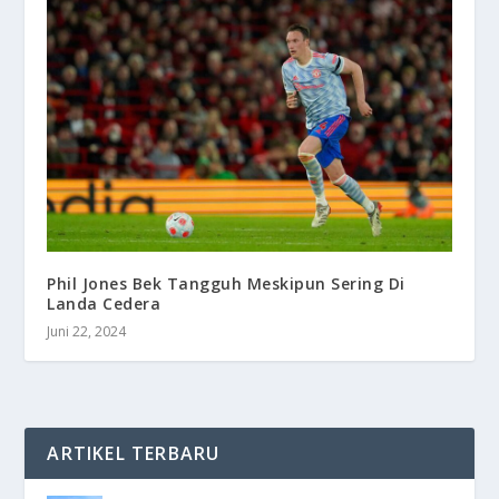
Phil Jones Bek Tangguh Meskipun Sering Di
Landa Cedera
Juni 22, 2024
ARTIKEL TERBARU