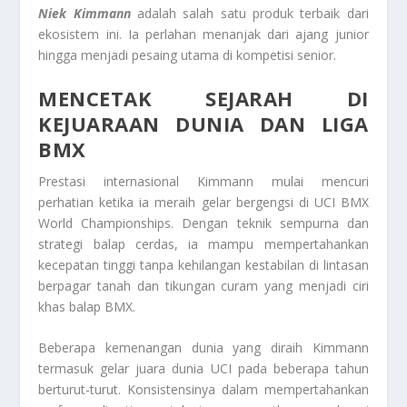
Niek Kimmann
adalah salah satu produk terbaik dari
ekosistem ini. Ia perlahan menanjak dari ajang junior
hingga menjadi pesaing utama di kompetisi senior.
MENCETAK SEJARAH DI
KEJUARAAN DUNIA DAN LIGA
BMX
Prestasi internasional Kimmann mulai mencuri
perhatian ketika ia meraih gelar bergengsi di UCI BMX
World Championships. Dengan teknik sempurna dan
strategi balap cerdas, ia mampu mempertahankan
kecepatan tinggi tanpa kehilangan kestabilan di lintasan
berpagar tanah dan tikungan curam yang menjadi ciri
khas balap BMX.
Beberapa kemenangan dunia yang diraih Kimmann
termasuk gelar juara dunia UCI pada beberapa tahun
berturut-turut. Konsistensinya dalam mempertahankan