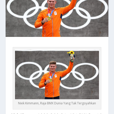
Niek Kimmann, Raja BMX Dunia Yang Tak Tergoyahkan