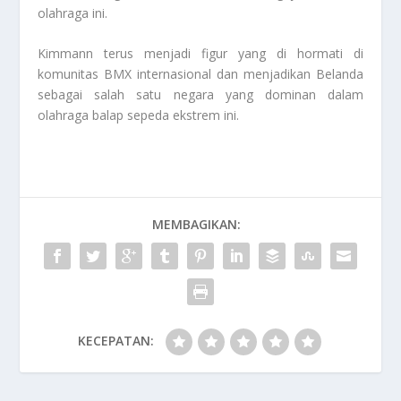
olahraga ini.
Kimmann terus menjadi figur yang di hormati di
komunitas BMX internasional dan menjadikan Belanda
sebagai salah satu negara yang dominan dalam
olahraga balap sepeda ekstrem ini.
MEMBAGIKAN:
KECEPATAN: