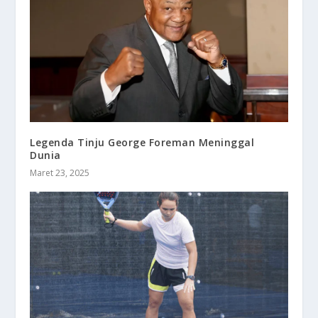
Legenda Tinju George Foreman Meninggal
Dunia
Maret 23, 2025