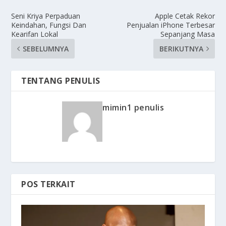
Seni Kriya Perpaduan
Apple Cetak Rekor
Keindahan, Fungsi Dan
Penjualan iPhone Terbesar
Kearifan Lokal
Sepanjang Masa
SEBELUMNYA
BERIKUTNYA
TENTANG PENULIS
mimin1 penulis
POS TERKAIT