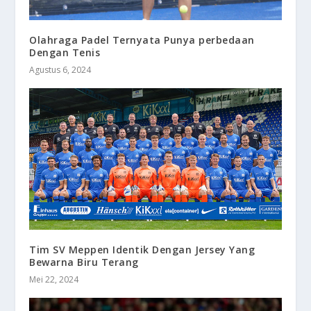
Olahraga Padel Ternyata Punya perbedaan
Dengan Tenis
Agustus 6, 2024
Tim SV Meppen Identik Dengan Jersey Yang
Bewarna Biru Terang
Mei 22, 2024