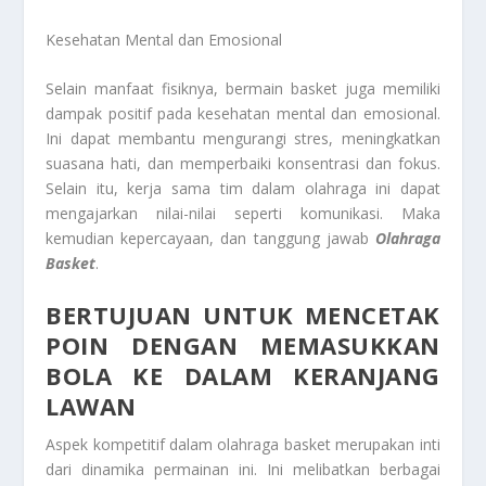
Kesehatan Mental dan Emosional
Selain manfaat fisiknya, bermain basket juga memiliki
dampak positif pada kesehatan mental dan emosional.
Ini dapat membantu mengurangi stres, meningkatkan
suasana hati, dan memperbaiki konsentrasi dan fokus.
Selain itu, kerja sama tim dalam olahraga ini dapat
mengajarkan nilai-nilai seperti komunikasi. Maka
kemudian kepercayaan, dan tanggung jawab
Olahraga
Basket
.
BERTUJUAN UNTUK MENCETAK
POIN DENGAN MEMASUKKAN
BOLA KE DALAM KERANJANG
LAWAN
Aspek kompetitif dalam olahraga basket merupakan inti
dari dinamika permainan ini. Ini melibatkan berbagai