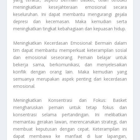
meningkatkan kesejahteraan emosional secara
keseluruhan. Ini dapat membantu mengurangi gejala
depresi dan kecemasan. Maka kemudian serta
meningkatkan tingkat kebahagiaan dan kepuasan hidup.
Meningkatkan Kecerdasan Emosional: Bermain dalam
tim dapat membantu memperkuat keterampilan sosial
dan emosional seseorang. Pemain belajar untuk
bekerja sama, berkomunikasi, dan menyelesaikan
konflik dengan orang lain. Maka kemudian yang
semuanya merupakan aspek penting dari kecerdasan
emosional.
Meningkatkan Konsentrasi dan Fokus: Basket
mengharuskan pemain untuk tetap fokus dan
konsentrasi selama pertandingan. Ini melibatkan
memantau gerakan lawan, merencanakan strategi, dan
membuat keputusan dengan cepat. Keterampilan ini
dapat membawa ke manfaat di luar lapangan,