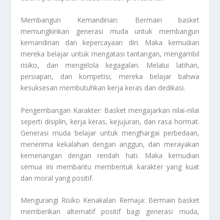
Membangun Kemandirian: Bermain basket
memungkinkan generasi muda untuk membangun
kemandirian dan kepercayaan diri. Maka kemudian
mereka belajar untuk mengatasi tantangan, mengambil
risiko, dan mengelola kegagalan. Melalui latihan,
persiapan, dan kompetisi, mereka belajar bahwa
kesuksesan membutuhkan kerja keras dan dedikasi.
Pengembangan Karakter: Basket mengajarkan nilai-nilai
seperti disiplin, kerja keras, kejujuran, dan rasa hormat.
Generasi muda belajar untuk menghargai perbedaan,
menerima kekalahan dengan anggun, dan merayakan
kemenangan dengan rendah hati. Maka kemudian
semua ini membantu membentuk karakter yang kuat
dan moral yang positif.
Mengurangi Risiko Kenakalan Remaja: Bermain basket
memberikan alternatif positif bagi generasi muda,