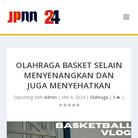
OLAHRAGA BASKET SELAIN
MENYENANGKAN DAN
JUGA MENYEHATKAN
Diposting oleh
Admin
|
Mei 9, 2024
|
Olahraga
|
0
|