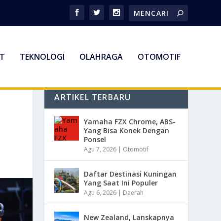
T
TEKNOLOGI
OLAHRAGA
OTOMOTIF
ARTIKEL TERBARU
Yamaha FZX Chrome, ABS-
Yang Bisa Konek Dengan
Ponsel
Agu 7, 2026
|
Otomotif
Daftar Destinasi Kuningan
Yang Saat Ini Populer
Agu 6, 2026
|
Daerah
New Zealand, Lanskapnya