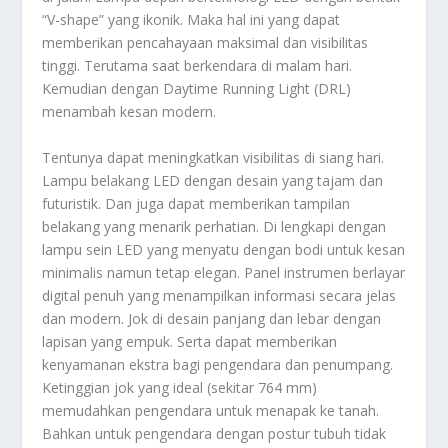
“V-shape” yang ikonik. Maka hal ini yang dapat
memberikan pencahayaan maksimal dan visibilitas
tinggi. Terutama saat berkendara di malam hari.
Kemudian dengan Daytime Running Light (DRL)
menambah kesan modern.
Tentunya dapat meningkatkan visibilitas di siang hari.
Lampu belakang LED dengan desain yang tajam dan
futuristik. Dan juga dapat memberikan tampilan
belakang yang menarik perhatian. Di lengkapi dengan
lampu sein LED yang menyatu dengan bodi untuk kesan
minimalis namun tetap elegan. Panel instrumen berlayar
digital penuh yang menampilkan informasi secara jelas
dan modern. Jok di desain panjang dan lebar dengan
lapisan yang empuk. Serta dapat memberikan
kenyamanan ekstra bagi pengendara dan penumpang.
Ketinggian jok yang ideal (sekitar 764 mm)
memudahkan pengendara untuk menapak ke tanah.
Bahkan untuk pengendara dengan postur tubuh tidak