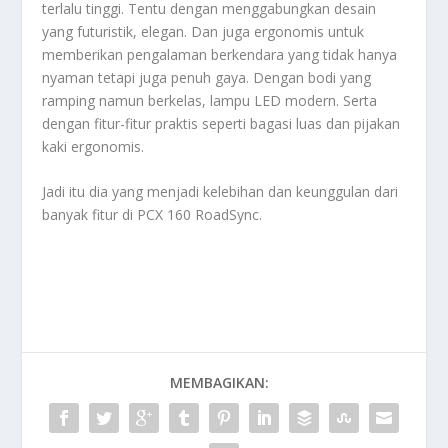
terlalu tinggi. Tentu dengan menggabungkan desain
yang futuristik, elegan. Dan juga ergonomis untuk
memberikan pengalaman berkendara yang tidak hanya
nyaman tetapi juga penuh gaya. Dengan bodi yang
ramping namun berkelas, lampu LED modern. Serta
dengan fitur-fitur praktis seperti bagasi luas dan pijakan
kaki ergonomis.
Jadi itu dia yang menjadi kelebihan dan keunggulan dari
banyak fitur di
PCX 160 RoadSync
.
MEMBAGIKAN: