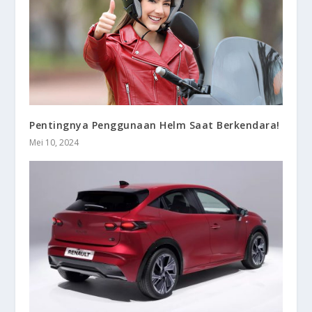
Pentingnya Penggunaan Helm Saat Berkendara!
Mei 10, 2024