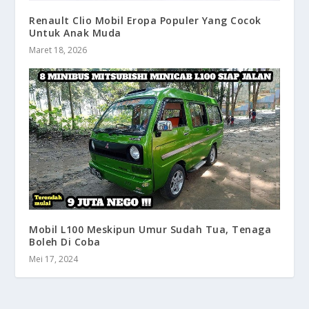
Renault Clio Mobil Eropa Populer Yang Cocok
Untuk Anak Muda
Maret 18, 2026
Mobil L100 Meskipun Umur Sudah Tua, Tenaga
Boleh Di Coba
Mei 17, 2024