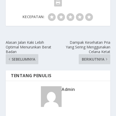
KECEPATAN:
Alasan Jalan Kaki Lebih
Dampak Kesehatan Pria
Optimal Menurunkan Berat
Yang Sering Menggunakan
Badan
Celana Ketat
SEBELUMNYA
BERIKUTNYA
TENTANG PENULIS
Admin