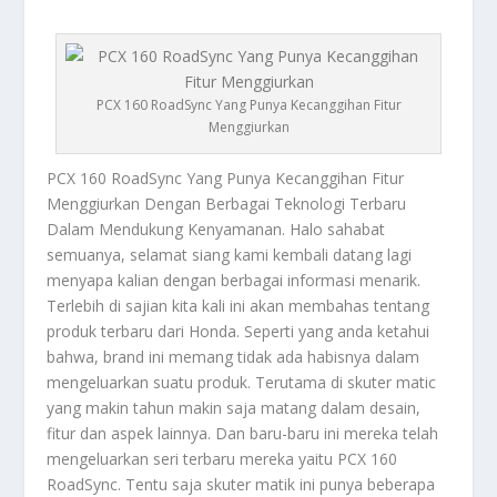
PCX 160 RoadSync Yang Punya Kecanggihan Fitur
Menggiurkan
PCX 160 RoadSync
Yang Punya Kecanggihan Fitur
Menggiurkan Dengan Berbagai Teknologi Terbaru
Dalam Mendukung Kenyamanan. Halo sahabat
semuanya, selamat siang kami kembali datang lagi
menyapa kalian dengan berbagai informasi menarik.
Terlebih di sajian kita kali ini akan membahas tentang
produk terbaru dari Honda. Seperti yang anda ketahui
bahwa, brand ini memang tidak ada habisnya dalam
mengeluarkan suatu produk. Terutama di skuter matic
yang makin tahun makin saja matang dalam desain,
fitur dan aspek lainnya. Dan baru-baru ini mereka telah
mengeluarkan seri terbaru mereka yaitu
PCX 160
RoadSync
. Tentu saja skuter matik ini punya beberapa