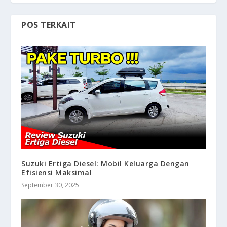
POS TERKAIT
Suzuki Ertiga Diesel: Mobil Keluarga Dengan
Efisiensi Maksimal
September 30, 2025