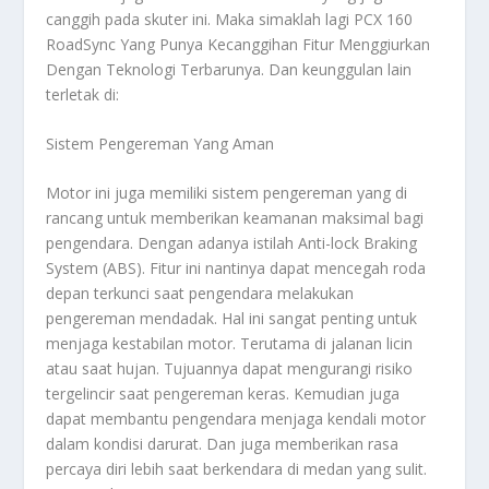
canggih pada skuter ini. Maka simaklah lagi
PCX 160
RoadSync Yang Punya Kecanggihan Fitur Menggiurkan
Dengan Teknologi Terbarunya
. Dan keunggulan lain
terletak di:
Sistem Pengereman Yang Aman
Motor ini juga memiliki sistem pengereman yang di
rancang untuk memberikan keamanan maksimal bagi
pengendara. Dengan adanya istilah Anti-lock Braking
System (ABS). Fitur ini nantinya dapat mencegah roda
depan terkunci saat pengendara melakukan
pengereman mendadak. Hal ini sangat penting untuk
menjaga kestabilan motor. Terutama di jalanan licin
atau saat hujan. Tujuannya dapat mengurangi risiko
tergelincir saat pengereman keras. Kemudian juga
dapat membantu pengendara menjaga kendali motor
dalam kondisi darurat. Dan juga memberikan rasa
percaya diri lebih saat berkendara di medan yang sulit.