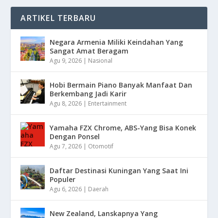
ARTIKEL TERBARU
Negara Armenia Miliki Keindahan Yang
Sangat Amat Beragam
Agu 9, 2026
|
Nasional
Hobi Bermain Piano Banyak Manfaat Dan
Berkembang Jadi Karir
Agu 8, 2026
|
Entertainment
Yamaha FZX Chrome, ABS-Yang Bisa Konek
Dengan Ponsel
Agu 7, 2026
|
Otomotif
Daftar Destinasi Kuningan Yang Saat Ini
Populer
Agu 6, 2026
|
Daerah
New Zealand, Lanskapnya Yang