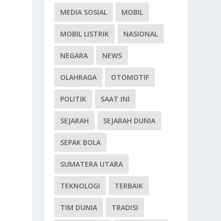
MEDIA SOSIAL
MOBIL
MOBIL LISTRIK
NASIONAL
NEGARA
NEWS
OLAHRAGA
OTOMOTIF
POLITIK
SAAT INI
SEJARAH
SEJARAH DUNIA
SEPAK BOLA
SUMATERA UTARA
TEKNOLOGI
TERBAIK
t
TIM DUNIA
TRADISI