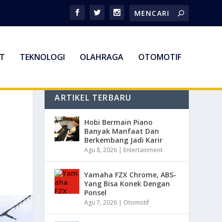
T
TEKNOLOGI
OLAHRAGA
OTOMOTIF
ARTIKEL TERBARU
Hobi Bermain Piano
Banyak Manfaat Dan
Berkembang Jadi Karir
Agu 8, 2026
|
Entertainment
Yamaha FZX Chrome, ABS-
Yang Bisa Konek Dengan
Ponsel
Agu 7, 2026
|
Otomotif