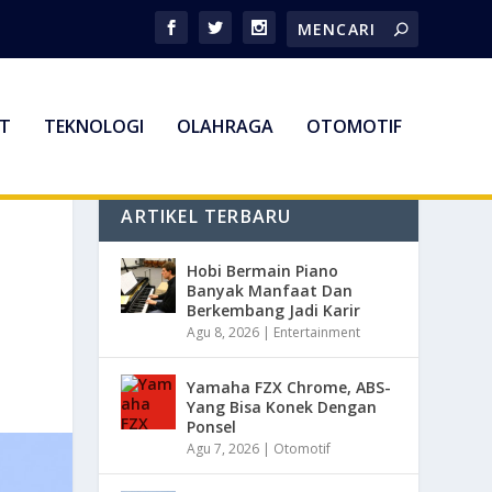
T
TEKNOLOGI
OLAHRAGA
OTOMOTIF
ARTIKEL TERBARU
Hobi Bermain Piano
Banyak Manfaat Dan
Berkembang Jadi Karir
Agu 8, 2026
|
Entertainment
Yamaha FZX Chrome, ABS-
Yang Bisa Konek Dengan
Ponsel
Agu 7, 2026
|
Otomotif