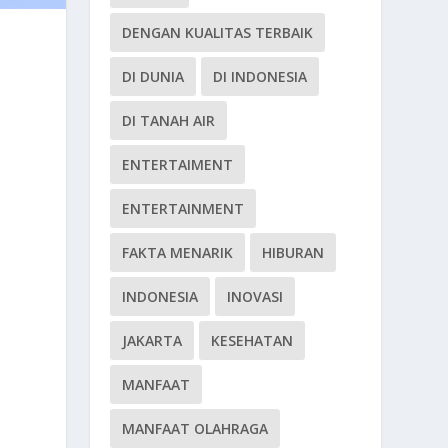
DENGAN KUALITAS TERBAIK
DI DUNIA
DI INDONESIA
DI TANAH AIR
ENTERTAIMENT
ENTERTAINMENT
FAKTA MENARIK
HIBURAN
INDONESIA
INOVASI
JAKARTA
KESEHATAN
MANFAAT
MANFAAT OLAHRAGA