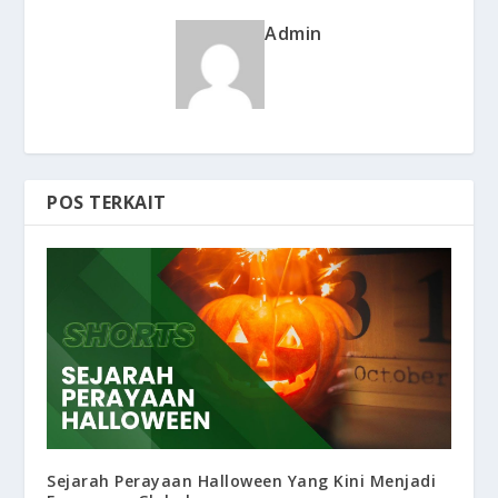
Admin
POS TERKAIT
Sejarah Perayaan Halloween Yang Kini Menjadi