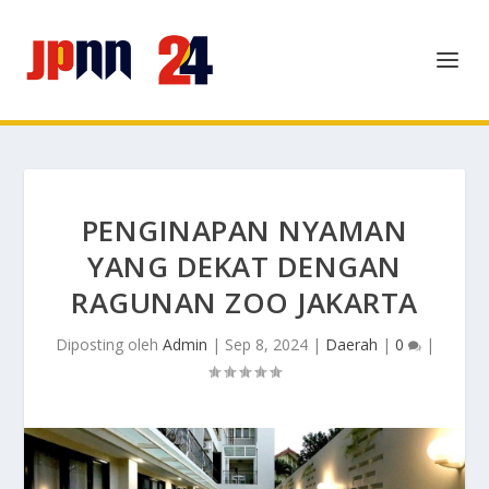
PENGINAPAN NYAMAN
YANG DEKAT DENGAN
RAGUNAN ZOO JAKARTA
Diposting oleh
Admin
|
Sep 8, 2024
|
Daerah
|
0
|