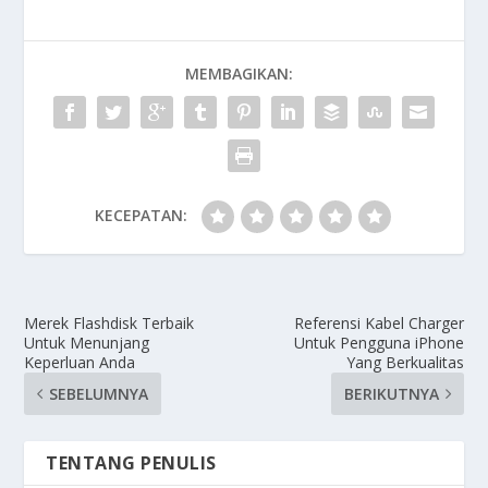
MEMBAGIKAN:
KECEPATAN:
Merek Flashdisk Terbaik
Referensi Kabel Charger
Untuk Menunjang
Untuk Pengguna iPhone
Keperluan Anda
Yang Berkualitas
SEBELUMNYA
BERIKUTNYA
TENTANG PENULIS