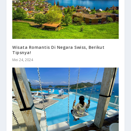
Wisata Romantis Di Negara Swiss, Berikut
Tipsnya!
Mei 24, 2024