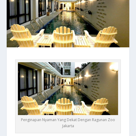
Penginapan Nyaman Yang Dekat Dengan Ragunan Zoo
Jakarta