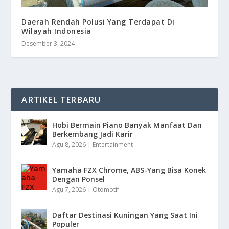
Daerah Rendah Polusi Yang Terdapat Di
Wilayah Indonesia
Desember 3, 2024
ARTIKEL TERBARU
Hobi Bermain Piano Banyak Manfaat Dan
Berkembang Jadi Karir
Agu 8, 2026
|
Entertainment
Yamaha FZX Chrome, ABS-Yang Bisa Konek
Dengan Ponsel
Agu 7, 2026
|
Otomotif
Daftar Destinasi Kuningan Yang Saat Ini
Populer