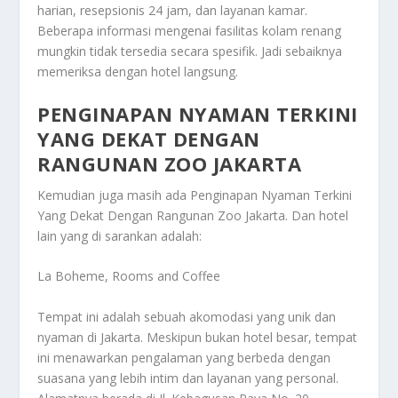
harian, resepsionis 24 jam, dan layanan kamar.
Beberapa informasi mengenai fasilitas kolam renang
mungkin tidak tersedia secara spesifik. Jadi sebaiknya
memeriksa dengan hotel langsung.
PENGINAPAN NYAMAN TERKINI
YANG DEKAT DENGAN
RANGUNAN ZOO JAKARTA
Kemudian juga masih ada
Penginapan Nyaman Terkini
Yang Dekat Dengan Rangunan Zoo Jakarta
. Dan hotel
lain yang di sarankan adalah:
La Boheme, Rooms and Coffee
Tempat ini adalah sebuah akomodasi yang unik dan
nyaman di Jakarta. Meskipun bukan hotel besar, tempat
ini menawarkan pengalaman yang berbeda dengan
suasana yang lebih intim dan layanan yang personal.