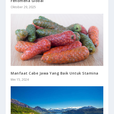
Fenomena Global
Oktober 29, 2025
Manfaat Cabe Jawa Yang Baik Untuk Stamina
Mei 15, 2024